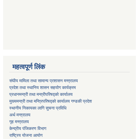
महत्वपूर्ण लिंक
संघीय मामिला तथा सामान्य प्रशासन मन्त्रालय
प्रदेश तथा स्थानिय शासन सहयोग कार्यक्रम
प्रधानमन्त्री तथा मन्त्रीपरिषद्को कार्यालय
मुख्यमन्त्री तथा मन्त्रिपरिषद्को कार्यालय गण्डकी प्रदेश
स्थानीय निकायका लागि सुचना प्रविधि
अर्थ मन्त्रालय
गृह मन्त्रालय
केन्द्रीय पंजिकरण विभाग
राष्ट्रिय योजना आयोग