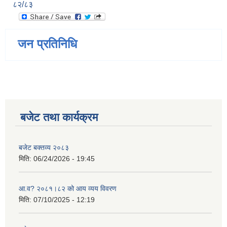
८२/८३
जन प्रतिनिधि
बजेट तथा कार्यक्रम
बजेट बक्तव्य २०८३
मिति:
06/24/2026 - 19:45
आ.व? २०८१।८२ को आय व्यय विवरण
मिति:
07/10/2025 - 12:19