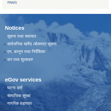
PAMS
Notices
सूचना तथा समाचार
सार्वजनिक खरीद /बोलपत्र सूचना
एन, कानुन तथा निर्देशिका
कर तथा शुल्कहरु
eGov services
घटना दर्ता
सामाजिक सुरक्षा
नागरिक वडापत्र