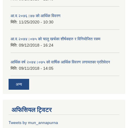
आ.व.२०७६।७७ को आर्थिक विवरण
मिति:
11/25/2020 - 10:30
आ.व.२०७४।०७५ को चालु खर्चका शीर्षकहरु र विनियोजित रकम
मिति:
09/12/2018 - 16:24
आर्थिक वर्ष २०७४।०७५ को वार्षिक आर्थिक विवरण लगायतका प्रतिवेदन
मिति:
09/11/2018 - 14:05
अन्य
अफिसियल ट्विटर
Tweets by mun_annapurna