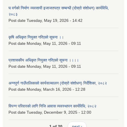
घ वर्गको निर्माण व्यवसायी इजाजतपत्र सम्बन्धी (दोस्रो संशोधन) कार्यविधि,
२०८३
Post date
Tuesday, May 19, 2026 - 14:42
कृषि अधिकृत नियुक्त गरिएको सूचना ।।
Post date
Monday, May 11, 2026 - 09:11
प्रशासकीय अधिकृत नियुक्त गरिएको सूचना ।।।।
Post date
Monday, May 11, 2026 - 09:11
अन्नपूर्ण गाउँपालिकाको कार्यसञ्चालन (दोस्रो संशोधन) निर्देशिका, २०८२
Post date
Monday, March 16, 2026 - 12:28
विपन्न परिवारको लागि निजि आवास व्यवस्थापन कार्यविधि, २०८२
Post date
Tuesday, December 9, 2025 - 12:00
1 of 20
next ›