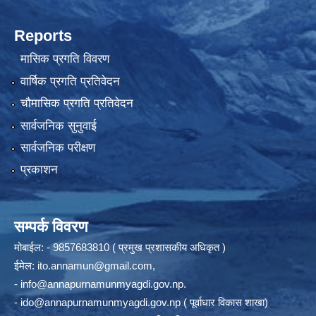
Reports
मासिक प्रगति विवरण
वार्षिक प्रगति प्रतिवेदन
चौमासिक प्रगति प्रतिवेदन
सार्वजनिक सुनुवाई
सार्वजनिक परीक्षण
प्रकाशन
सम्पर्क विवरण
मोबाईल: - 9857683810 ( प्रमुख प्रशासकीय अधिकृत )
ईमेल:
ito.annamun@gmail.com
,
-
info@annapurnamunmyagdi.gov.np
.
-
ido@annapurnamunmyagdi.gov.np
( पूर्वाधार विकास शाखा)