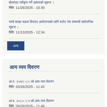
बोलपत्र स्वीकृत गर्ने आशयको सूचना ।
मिति:
11/26/2025 - 10:30
राम्चे शाखा सडक विस्तार आयोजनाको लागि दररेट पेश सम्बन्धी सार्वजनिक
सूचना ।
मिति:
11/13/2025 - 12:34
अन्य
आय व्यय विवरण
आ.व. २०७९।८० को आय व्यय विवरण
मिति:
03/26/2025 - 11:42
आ.व. २०८०।८१ को आय व्यय विवरण
मिति:
03/26/2025 - 11:40