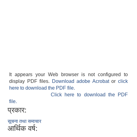
It appears your Web browser is not configured to
display PDF files.
Download adobe Acrobat
or
click
here to download the PDF file.
Click here to download the PDF
file.
प्रकार:
सूचना तथा समाचार
आर्थिक वर्ष: