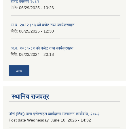
बजेट वक्तव्य २०८२
मिति:
06/29/2025 - 10:26
आ.व. २०८२।८३ को बजेट तथा कार्यक्रमहरु
मिति:
06/25/2025 - 12:30
आ.व. २०८१-८२ को बजेट तथा कार्यक्रमहरु
मिति:
06/23/2024 - 20:18
अन्य
स्थानिय राजपत्र
छोरी (शिशु) जन्म प्रोत्साहन कार्यक्रम सञ्चालन कार्यविधि, २०८२
Post date
Wednesday, June 10, 2026 - 14:32