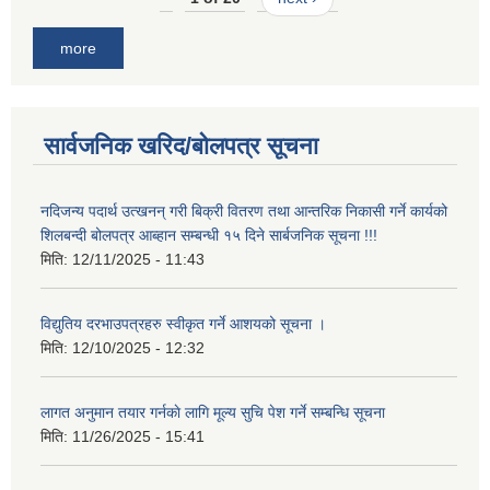
more
सार्वजनिक खरिद/बोलपत्र सूचना
नदिजन्य पदार्थ उत्खनन् गरी बिक्री वितरण तथा आन्तरिक निकासी गर्ने कार्यको
शिलबन्दी बोलपत्र आब्हान सम्बन्धी १५ दिने सार्बजनिक सूचना !!!
मिति:
12/11/2025 - 11:43
विद्युतिय दरभाउपत्रहरु स्वीकृत गर्ने आशयको सूचना ।
मिति:
12/10/2025 - 12:32
लागत अनुमान तयार गर्नकाे लागि मूल्य सुचि पेश गर्ने सम्बन्धि सूचना
मिति:
11/26/2025 - 15:41