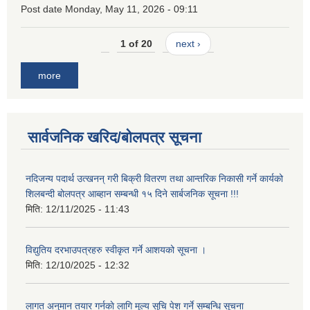
Post date
Monday, May 11, 2026 - 09:11
1 of 20
next ›
more
सार्वजनिक खरिद/बोलपत्र सूचना
नदिजन्य पदार्थ उत्खनन् गरी बिक्री वितरण तथा आन्तरिक निकासी गर्ने कार्यको
शिलबन्दी बोलपत्र आब्हान सम्बन्धी १५ दिने सार्बजनिक सूचना !!!
मिति:
12/11/2025 - 11:43
विद्युतिय दरभाउपत्रहरु स्वीकृत गर्ने आशयको सूचना ।
मिति:
12/10/2025 - 12:32
लागत अनुमान तयार गर्नकाे लागि मूल्य सुचि पेश गर्ने सम्बन्धि सूचना