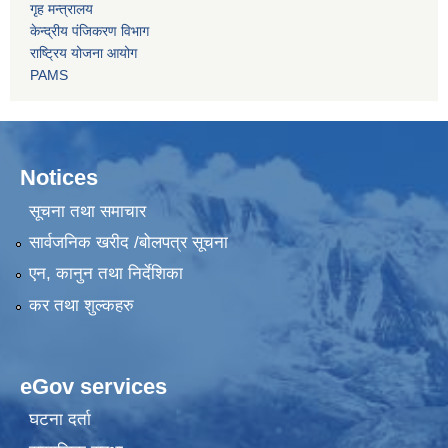
गृह मन्त्रालय
केन्द्रीय पंजिकरण विभाग
राष्ट्रिय योजना आयोग
PAMS
Notices
सूचना तथा समाचार
सार्वजनिक खरीद /बोलपत्र सूचना
एन, कानुन तथा निर्देशिका
कर तथा शुल्कहरु
eGov services
घटना दर्ता