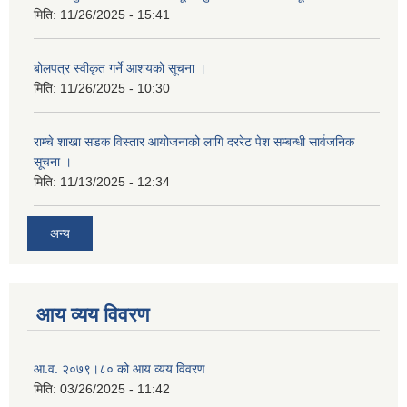
मिति:
11/26/2025 - 15:41
बोलपत्र स्वीकृत गर्ने आशयको सूचना ।
मिति:
11/26/2025 - 10:30
राम्चे शाखा सडक विस्तार आयोजनाको लागि दररेट पेश सम्बन्धी सार्वजनिक
सूचना ।
मिति:
11/13/2025 - 12:34
अन्य
आय व्यय विवरण
आ.व. २०७९।८० को आय व्यय विवरण
मिति:
03/26/2025 - 11:42