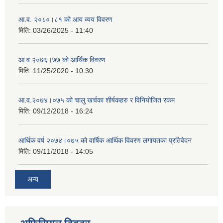
आ.व. २०८०।८१ को आय व्यय विवरण
मिति:
03/26/2025 - 11:40
आ.व.२०७६।७७ को आर्थिक विवरण
मिति:
11/25/2020 - 10:30
आ.व.२०७४।०७५ को चालु खर्चका शीर्षकहरु र विनियोजित रकम
मिति:
09/12/2018 - 16:24
आर्थिक वर्ष २०७४।०७५ को वार्षिक आर्थिक विवरण लगायतका प्रतिवेदन
मिति:
09/11/2018 - 14:05
अन्य