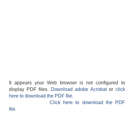
It appears your Web browser is not configured to
display PDF files.
Download adobe Acrobat
or
click
here to download the PDF file.
Click here to download the PDF
file.