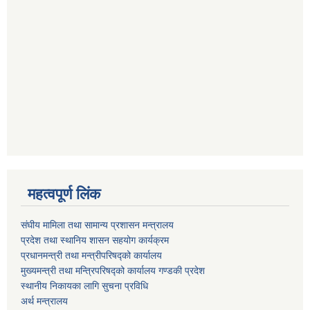
महत्वपूर्ण लिंक
संघीय मामिला तथा सामान्य प्रशासन मन्त्रालय
प्रदेश तथा स्थानिय शासन सहयोग कार्यक्रम
प्रधानमन्त्री तथा मन्त्रीपरिषद्को कार्यालय
मुख्यमन्त्री तथा मन्त्रिपरिषद्को कार्यालय गण्डकी प्रदेश
स्थानीय निकायका लागि सुचना प्रविधि
अर्थ मन्त्रालय