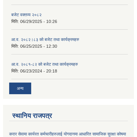
बजेट वक्तव्य २०८२
मिति:
06/29/2025 - 10:26
आ.व. २०८२।८३ को बजेट तथा कार्यक्रमहरु
मिति:
06/25/2025 - 12:30
आ.व. २०८१-८२ को बजेट तथा कार्यक्रमहरु
मिति:
06/23/2024 - 20:18
अन्य
स्थानिय राजपत्र
करार सेवामा कार्यरत कर्मचारीहरुलाई योगदानमा आधारित सामाजिक सुरक्षा कोषमा