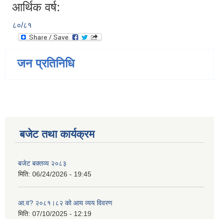
आर्थिक वर्ष:
८०/८१
जन प्रतिनिधि
बजेट तथा कार्यक्रम
बजेट बक्तव्य २०८३
मिति:
06/24/2026 - 19:45
आ.व? २०८१।८२ को आय व्यय विवरण
मिति:
07/10/2025 - 12:19