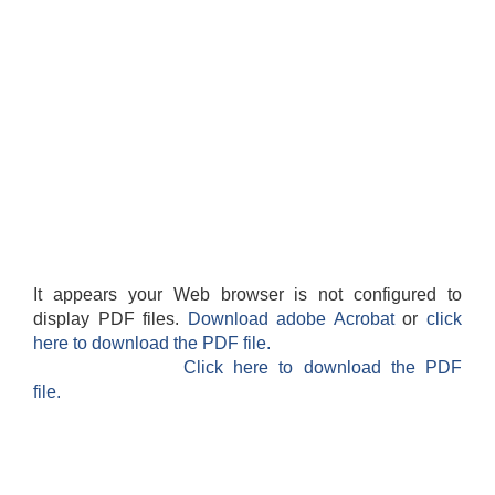
It appears your Web browser is not configured to
display PDF files.
Download adobe Acrobat
or
click
here to download the PDF file.
Click here to download the PDF
file.