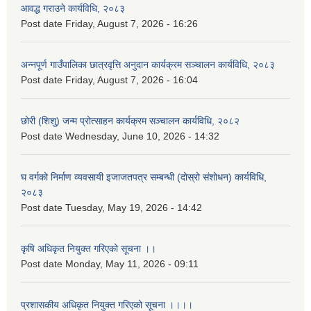
आवद्ध गराउने कार्यविधि, २०८३
Post date
Friday, August 7, 2026 - 16:26
अन्नपूर्ण गाउँपालिका छात्रवृत्ति अनुदान कार्यक्रम सञ्चालन कार्यविधि, २०८३
Post date
Friday, August 7, 2026 - 16:04
छोरी (शिशु) जन्म प्रोत्साहन कार्यक्रम सञ्चालन कार्यविधि, २०८२
Post date
Wednesday, June 10, 2026 - 14:32
घ वर्गको निर्माण व्यवसायी इजाजतपत्र सम्बन्धी (दोस्रो संशोधन) कार्यविधि,
२०८३
Post date
Tuesday, May 19, 2026 - 14:42
कृषि अधिकृत नियुक्त गरिएको सूचना ।।
Post date
Monday, May 11, 2026 - 09:11
प्रशासकीय अधिकृत नियुक्त गरिएको सूचना ।।।।