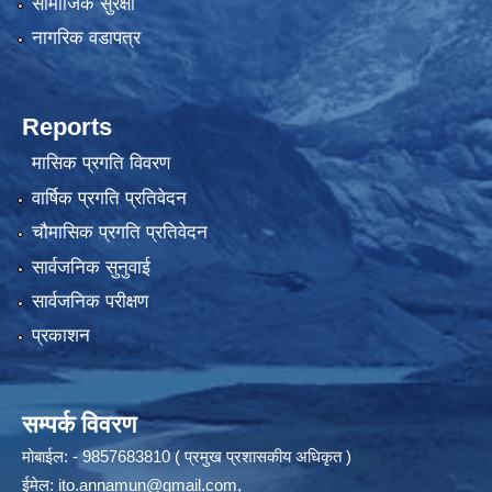
सामाजिक सुरक्षा
नागरिक वडापत्र
Reports
मासिक प्रगति विवरण
वार्षिक प्रगति प्रतिवेदन
चौमासिक प्रगति प्रतिवेदन
सार्वजनिक सुनुवाई
सार्वजनिक परीक्षण
प्रकाशन
सम्पर्क विवरण
मोबाईल: - 9857683810 ( प्रमुख प्रशासकीय अधिकृत )
ईमेल:
ito.annamun@gmail.com
,