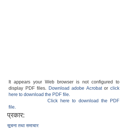
It appears your Web browser is not configured to
display PDF files.
Download adobe Acrobat
or
click
here to download the PDF file.
Click here to download the PDF
file.
प्रकार:
सूचना तथा समाचार