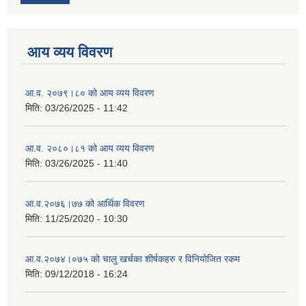
आय व्यय विवरण
आ.व. २०७९।८० को आय व्यय विवरण
मिति:
03/26/2025 - 11:42
आ.व. २०८०।८१ को आय व्यय विवरण
मिति:
03/26/2025 - 11:40
आ.व.२०७६।७७ को आर्थिक विवरण
मिति:
11/25/2020 - 10:30
आ.व.२०७४।०७५ को चालु खर्चका शीर्षकहरु र विनियोजित रकम
मिति:
09/12/2018 - 16:24