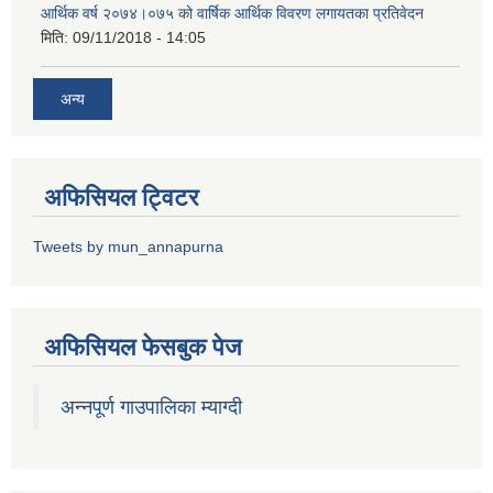
आर्थिक वर्ष २०७४।०७५ को वार्षिक आर्थिक विवरण लगायतका प्रतिवेदन
मिति:
09/11/2018 - 14:05
अन्य
अफिसियल ट्विटर
Tweets by mun_annapurna
अफिसियल फेसबुक पेज
अन्नपूर्ण गाउपालिका म्याग्दी