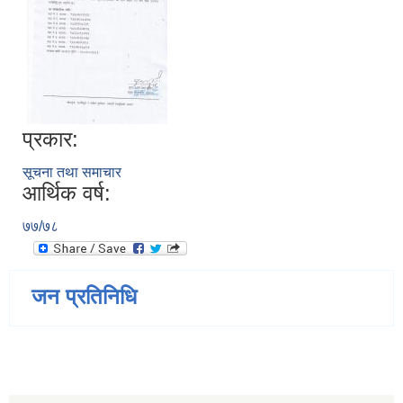
प्रकार:
सूचना तथा समाचार
आर्थिक वर्ष:
७७/७८
जन प्रतिनिधि