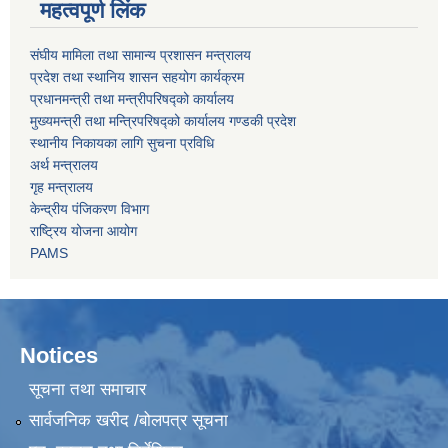
महत्वपूर्ण लिंक
संघीय मामिला तथा सामान्य प्रशासन मन्त्रालय
प्रदेश तथा स्थानिय शासन सहयोग कार्यक्रम
प्रधानमन्त्री तथा मन्त्रीपरिषद्को कार्यालय
मुख्यमन्त्री तथा मन्त्रिपरिषद्को कार्यालय गण्डकी प्रदेश
स्थानीय निकायका लागि सुचना प्रविधि
अर्थ मन्त्रालय
गृह मन्त्रालय
केन्द्रीय पंजिकरण विभाग
राष्ट्रिय योजना आयोग
PAMS
Notices
सूचना तथा समाचार
सार्वजनिक खरीद /बोलपत्र सूचना