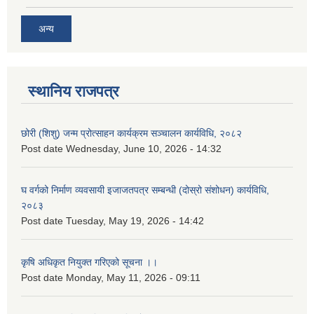
अन्य
स्थानिय राजपत्र
छोरी (शिशु) जन्म प्रोत्साहन कार्यक्रम सञ्चालन कार्यविधि, २०८२
Post date
Wednesday, June 10, 2026 - 14:32
घ वर्गको निर्माण व्यवसायी इजाजतपत्र सम्बन्धी (दोस्रो संशोधन) कार्यविधि,
२०८३
Post date
Tuesday, May 19, 2026 - 14:42
कृषि अधिकृत नियुक्त गरिएको सूचना ।।
Post date
Monday, May 11, 2026 - 09:11