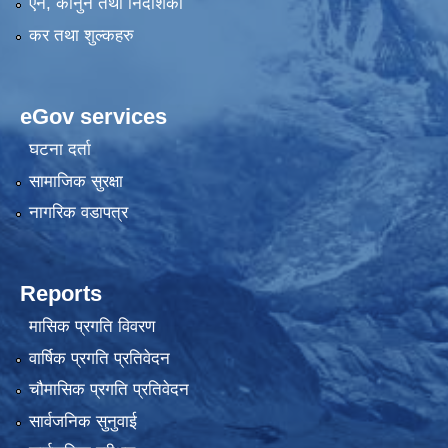
एन, कानुन तथा निर्देशिका
कर तथा शुल्कहरु
eGov services
घटना दर्ता
सामाजिक सुरक्षा
नागरिक वडापत्र
Reports
मासिक प्रगति विवरण
वार्षिक प्रगति प्रतिवेदन
चौमासिक प्रगति प्रतिवेदन
सार्वजनिक सुनुवाई