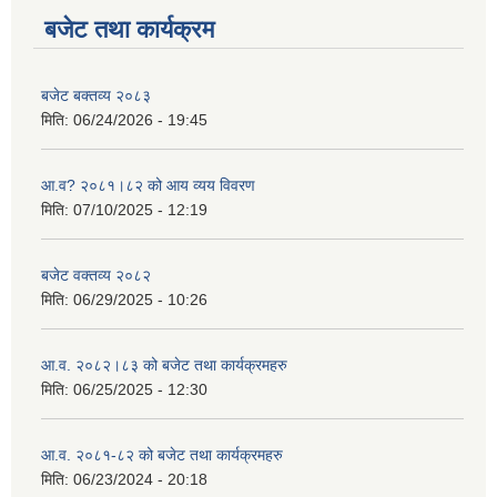
बजेट तथा कार्यक्रम
बजेट बक्तव्य २०८३
मिति:
06/24/2026 - 19:45
आ.व? २०८१।८२ को आय व्यय विवरण
मिति:
07/10/2025 - 12:19
बजेट वक्तव्य २०८२
मिति:
06/29/2025 - 10:26
आ.व. २०८२।८३ को बजेट तथा कार्यक्रमहरु
मिति:
06/25/2025 - 12:30
आ.व. २०८१-८२ को बजेट तथा कार्यक्रमहरु
मिति:
06/23/2024 - 20:18