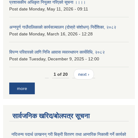
प्रशासकीय अधिकृत नियुक्त गरिएको सूचना ।।।।
Post date
Monday, May 11, 2026 - 09:11
अन्नपूर्ण गाउँपालिकाको कार्यसञ्चालन (दोस्रो संशोधन) निर्देशिका, २०८२
Post date
Monday, March 16, 2026 - 12:28
विपन्न परिवारको लागि निजि आवास व्यवस्थापन कार्यविधि, २०८२
Post date
Tuesday, December 9, 2025 - 12:00
1 of 20
next ›
more
सार्वजनिक खरिद/बोलपत्र सूचना
नदिजन्य पदार्थ उत्खनन् गरी बिक्री वितरण तथा आन्तरिक निकासी गर्ने कार्यको