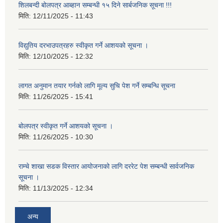
शिलबन्दी बोलपत्र आब्हान सम्बन्धी १५ दिने सार्बजनिक सूचना !!!
मिति:
12/11/2025 - 11:43
विद्युतिय दरभाउपत्रहरु स्वीकृत गर्ने आशयको सूचना ।
मिति:
12/10/2025 - 12:32
लागत अनुमान तयार गर्नकाे लागि मूल्य सुचि पेश गर्ने सम्बन्धि सूचना
मिति:
11/26/2025 - 15:41
बोलपत्र स्वीकृत गर्ने आशयको सूचना ।
मिति:
11/26/2025 - 10:30
राम्चे शाखा सडक विस्तार आयोजनाको लागि दररेट पेश सम्बन्धी सार्वजनिक
सूचना ।
मिति:
11/13/2025 - 12:34
अन्य