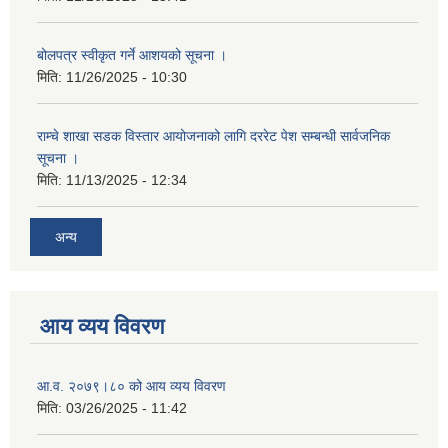
बोलपत्र स्वीकृत गर्ने आशयको सूचना ।
मिति:
11/26/2025 - 10:30
राम्चे शाखा सडक विस्तार आयोजनाको लागि दररेट पेश सम्बन्धी सार्वजनिक
सूचना ।
मिति:
11/13/2025 - 12:34
अन्य
आय व्यय विवरण
आ.व. २०७९।८० को आय व्यय विवरण
मिति:
03/26/2025 - 11:42