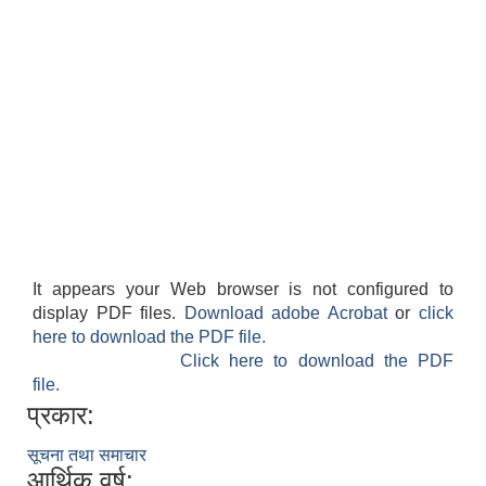
It appears your Web browser is not configured to
display PDF files.
Download adobe Acrobat
or
click
here to download the PDF file.
Click here to download the PDF
file.
प्रकार:
सूचना तथा समाचार
आर्थिक वर्ष: