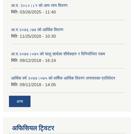
आ.व. २०८०।८१ को आय व्यय विवरण
मिति:
03/26/2025 - 11:40
आ.व.२०७६।७७ को आर्थिक विवरण
मिति:
11/25/2020 - 10:30
आ.व.२०७४।०७५ को चालु खर्चका शीर्षकहरु र विनियोजित रकम
मिति:
09/12/2018 - 16:24
आर्थिक वर्ष २०७४।०७५ को वार्षिक आर्थिक विवरण लगायतका प्रतिवेदन
मिति:
09/11/2018 - 14:05
अन्य
अफिसियल ट्विटर