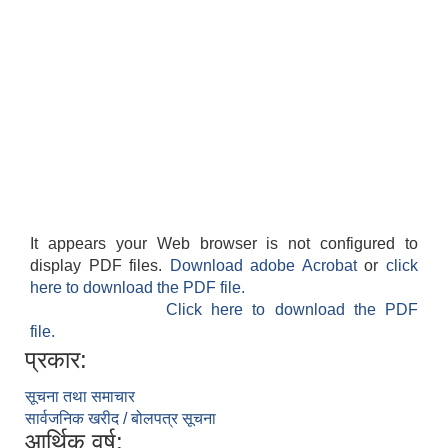
It appears your Web browser is not configured to
display PDF files.
Download adobe Acrobat
or
click
here to download the PDF file.
Click here to download the PDF
file.
प्रकार:
सूचना तथा समाचार
सार्वजनिक खरीद / बोलपत्र सूचना
आर्थिक वर्ष: