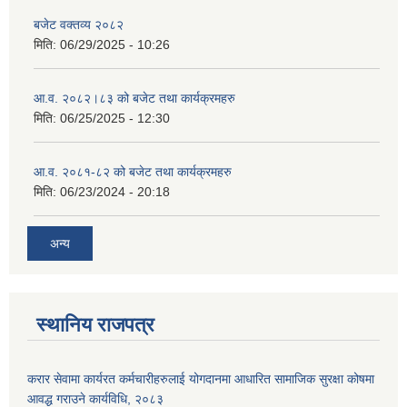
बजेट वक्तव्य २०८२
मिति:
06/29/2025 - 10:26
आ.व. २०८२।८३ को बजेट तथा कार्यक्रमहरु
मिति:
06/25/2025 - 12:30
आ.व. २०८१-८२ को बजेट तथा कार्यक्रमहरु
मिति:
06/23/2024 - 20:18
अन्य
स्थानिय राजपत्र
करार सेवामा कार्यरत कर्मचारीहरुलाई योगदानमा आधारित सामाजिक सुरक्षा कोषमा
आवद्ध गराउने कार्यविधि, २०८३