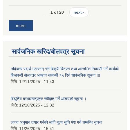
1 of 20
next ›
more
सार्वजनिक खरिद/बोलपत्र सूचना
नदिजन्य पदार्थ उत्खनन् गरी बिक्री वितरण तथा आन्तरिक निकासी गर्ने कार्यको
शिलबन्दी बोलपत्र आब्हान सम्बन्धी १५ दिने सार्बजनिक सूचना !!!
मिति:
12/11/2025 - 11:43
विद्युतिय दरभाउपत्रहरु स्वीकृत गर्ने आशयको सूचना ।
मिति:
12/10/2025 - 12:32
लागत अनुमान तयार गर्नकाे लागि मूल्य सुचि पेश गर्ने सम्बन्धि सूचना
मिति:
11/26/2025 - 15:41