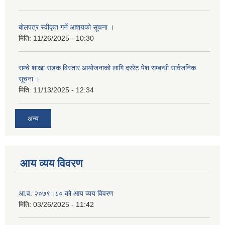
बोलपत्र स्वीकृत गर्ने आशयको सूचना ।
मिति:
11/26/2025 - 10:30
राम्चे शाखा सडक विस्तार आयोजनाको लागि दररेट पेश सम्बन्धी सार्वजनिक
सूचना ।
मिति:
11/13/2025 - 12:34
अन्य
आय व्यय विवरण
आ.व. २०७९।८० को आय व्यय विवरण
मिति:
03/26/2025 - 11:42