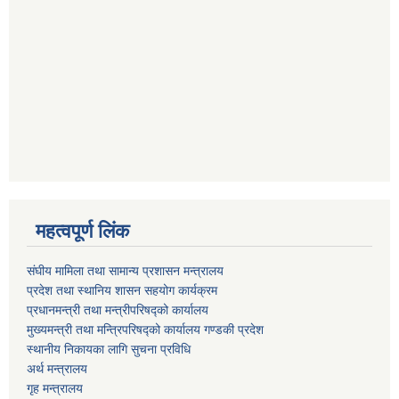
महत्वपूर्ण लिंक
संघीय मामिला तथा सामान्य प्रशासन मन्त्रालय
प्रदेश तथा स्थानिय शासन सहयोग कार्यक्रम
प्रधानमन्त्री तथा मन्त्रीपरिषद्को कार्यालय
मुख्यमन्त्री तथा मन्त्रिपरिषद्को कार्यालय गण्डकी प्रदेश
स्थानीय निकायका लागि सुचना प्रविधि
अर्थ मन्त्रालय
गृह मन्त्रालय