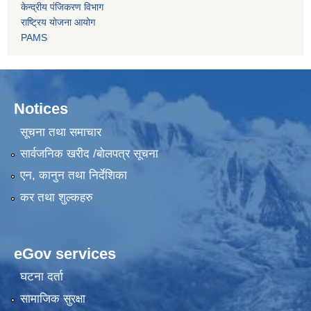
केन्द्रीय पंजिकरण विभाग
राष्ट्रिय योजना आयोग
PAMS
Notices
सूचना तथा समाचार
सार्वजनिक खरीद /बोलपत्र सूचना
एन, कानुन तथा निर्देशिका
कर तथा शुल्कहरु
eGov services
घटना दर्ता
सामाजिक सुरक्षा