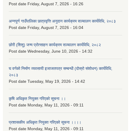
Post date
Friday, August 7, 2026 - 16:26
अन्नपूर्ण गाउँपालिका छात्रवृत्ति अनुदान कार्यक्रम सञ्चालन कार्यविधि, २०८३
Post date
Friday, August 7, 2026 - 16:04
छोरी (शिशु) जन्म प्रोत्साहन कार्यक्रम सञ्चालन कार्यविधि, २०८२
Post date
Wednesday, June 10, 2026 - 14:32
घ वर्गको निर्माण व्यवसायी इजाजतपत्र सम्बन्धी (दोस्रो संशोधन) कार्यविधि,
२०८३
Post date
Tuesday, May 19, 2026 - 14:42
कृषि अधिकृत नियुक्त गरिएको सूचना ।।
Post date
Monday, May 11, 2026 - 09:11
प्रशासकीय अधिकृत नियुक्त गरिएको सूचना ।।।।
Post date
Monday, May 11, 2026 - 09:11