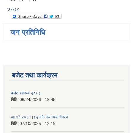
७९-८०
जन प्रतिनिधि
बजेट तथा कार्यक्रम
बजेट बक्तव्य २०८३
मिति:
06/24/2026 - 19:45
आ.व? २०८१।८२ को आय व्यय विवरण
मिति:
07/10/2025 - 12:19