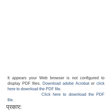
It appears your Web browser is not configured to
display PDF files.
Download adobe Acrobat
or
click
here to download the PDF file.
Click here to download the PDF
file.
प्रकार: