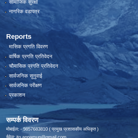
सामाजिक सुरक्षा
नागरिक वडापत्र
Reports
मासिक प्रगति विवरण
वार्षिक प्रगति प्रतिवेदन
चौमासिक प्रगति प्रतिवेदन
सार्वजनिक सुनुवाई
सार्वजनिक परीक्षण
प्रकाशन
सम्पर्क विवरण
मोबाईल: - 9857683810 ( प्रमुख प्रशासकीय अधिकृत )
ईमेल:
ito.annamun@gmail.com
,