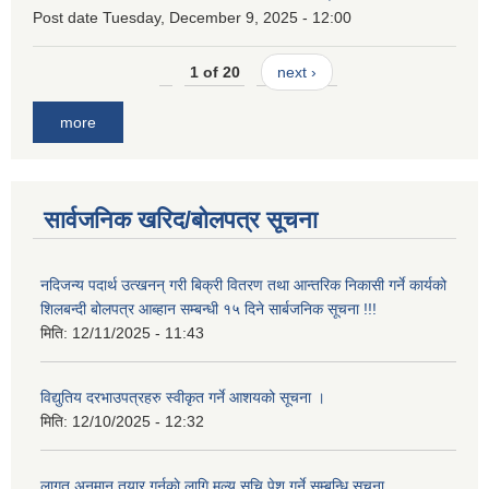
Post date
Tuesday, December 9, 2025 - 12:00
1 of 20
next ›
more
सार्वजनिक खरिद/बोलपत्र सूचना
नदिजन्य पदार्थ उत्खनन् गरी बिक्री वितरण तथा आन्तरिक निकासी गर्ने कार्यको
शिलबन्दी बोलपत्र आब्हान सम्बन्धी १५ दिने सार्बजनिक सूचना !!!
मिति:
12/11/2025 - 11:43
विद्युतिय दरभाउपत्रहरु स्वीकृत गर्ने आशयको सूचना ।
मिति:
12/10/2025 - 12:32
लागत अनुमान तयार गर्नकाे लागि मूल्य सुचि पेश गर्ने सम्बन्धि सूचना