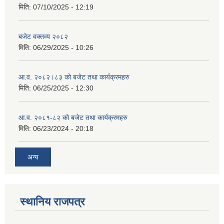
मिति:
07/10/2025 - 12:19
बजेट वक्तव्य २०८२
मिति:
06/29/2025 - 10:26
आ.व. २०८२।८३ को बजेट तथा कार्यक्रमहरु
मिति:
06/25/2025 - 12:30
आ.व. २०८१-८२ को बजेट तथा कार्यक्रमहरु
मिति:
06/23/2024 - 20:18
अन्य
स्थानिय राजपत्र