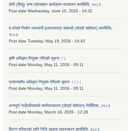
छोरी (शिशु) जन्म प्रोत्साहन कार्यक्रम सञ्चालन कार्यविधि, २०८२
Post date
Wednesday, June 10, 2026 - 14:32
घ वर्गको निर्माण व्यवसायी इजाजतपत्र सम्बन्धी (दोस्रो संशोधन) कार्यविधि,
२०८३
Post date
Tuesday, May 19, 2026 - 14:42
कृषि अधिकृत नियुक्त गरिएको सूचना ।।
Post date
Monday, May 11, 2026 - 09:11
प्रशासकीय अधिकृत नियुक्त गरिएको सूचना ।।।।
Post date
Monday, May 11, 2026 - 09:11
अन्नपूर्ण गाउँपालिकाको कार्यसञ्चालन (दोस्रो संशोधन) निर्देशिका, २०८२
Post date
Monday, March 16, 2026 - 12:28
विपन्न परिवारको लागि निजि आवास व्यवस्थापन कार्यविधि, २०८२