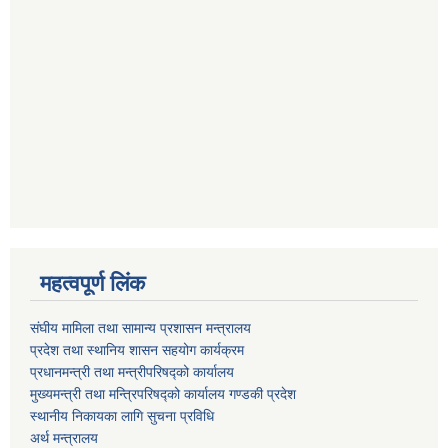
महत्वपूर्ण लिंक
संघीय मामिला तथा सामान्य प्रशासन मन्त्रालय
प्रदेश तथा स्थानिय शासन सहयोग कार्यक्रम
प्रधानमन्त्री तथा मन्त्रीपरिषद्को कार्यालय
मुख्यमन्त्री तथा मन्त्रिपरिषद्को कार्यालय गण्डकी प्रदेश
स्थानीय निकायका लागि सुचना प्रविधि
अर्थ मन्त्रालय