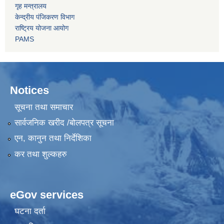
गृह मन्त्रालय
केन्द्रीय पंजिकरण विभाग
राष्ट्रिय योजना आयोग
PAMS
Notices
सूचना तथा समाचार
सार्वजनिक खरीद /बोलपत्र सूचना
एन, कानुन तथा निर्देशिका
कर तथा शुल्कहरु
eGov services
घटना दर्ता