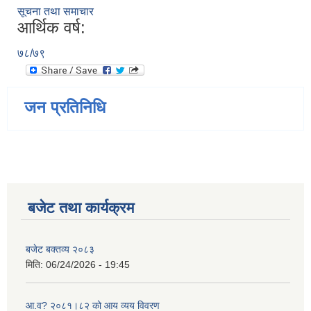
सूचना तथा समाचार
आर्थिक वर्ष:
७८/७९
जन प्रतिनिधि
बजेट तथा कार्यक्रम
बजेट बक्तव्य २०८३
मिति:
06/24/2026 - 19:45
आ.व? २०८१।८२ को आय व्यय विवरण