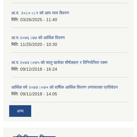
आ.व. २०८०।८१ को आय व्यय विवरण
मिति:
03/26/2025 - 11:40
आ.व.२०७६।७७ को आर्थिक विवरण
मिति:
11/25/2020 - 10:30
आ.व.२०७४।०७५ को चालु खर्चका शीर्षकहरु र विनियोजित रकम
मिति:
09/12/2018 - 16:24
आर्थिक वर्ष २०७४।०७५ को वार्षिक आर्थिक विवरण लगायतका प्रतिवेदन
मिति:
09/11/2018 - 14:05
अन्य