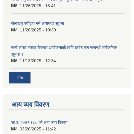
मिति:
11/26/2025 - 15:41
बोलपत्र स्वीकृत गर्ने आशयको सूचना ।
मिति:
11/26/2025 - 10:30
राम्चे शाखा सडक विस्तार आयोजनाको लागि दररेट पेश सम्बन्धी सार्वजनिक
सूचना ।
मिति:
11/13/2025 - 12:34
अन्य
आय व्यय विवरण
आ.व. २०७९।८० को आय व्यय विवरण
मिति:
03/26/2025 - 11:42