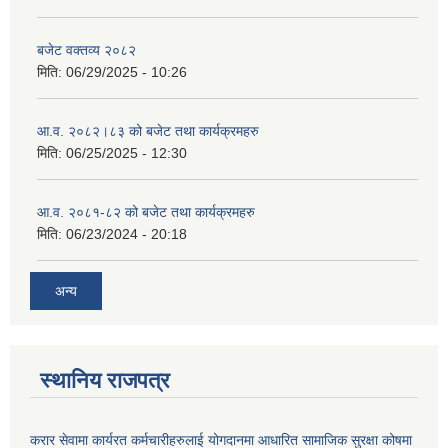
बजेट वक्तव्य २०८२
मिति:
06/29/2025 - 10:26
आ.व. २०८२।८३ को बजेट तथा कार्यक्रमहरु
मिति:
06/25/2025 - 12:30
आ.व. २०८१-८२ को बजेट तथा कार्यक्रमहरु
मिति:
06/23/2024 - 20:18
अन्य
स्थानिय राजपत्र
करार सेवामा कार्यरत कर्मचारीहरुलाई योगदानमा आधारित सामाजिक सुरक्षा कोषमा