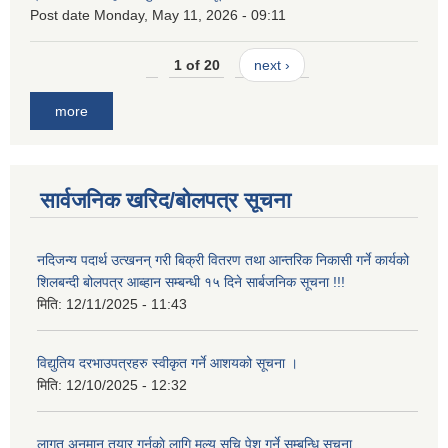
Post date
Monday, May 11, 2026 - 09:11
1 of 20
next ›
more
सार्वजनिक खरिद/बोलपत्र सूचना
नदिजन्य पदार्थ उत्खनन् गरी बिक्री वितरण तथा आन्तरिक निकासी गर्ने कार्यको
शिलबन्दी बोलपत्र आब्हान सम्बन्धी १५ दिने सार्बजनिक सूचना !!!
मिति:
12/11/2025 - 11:43
विद्युतिय दरभाउपत्रहरु स्वीकृत गर्ने आशयको सूचना ।
मिति:
12/10/2025 - 12:32
लागत अनुमान तयार गर्नकाे लागि मूल्य सुचि पेश गर्ने सम्बन्धि सूचना