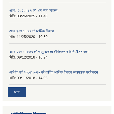
आ.व. २०८०।८१ को आय व्यय विवरण
मिति:
03/26/2025 - 11:40
आ.व.२०७६।७७ को आर्थिक विवरण
मिति:
11/25/2020 - 10:30
आ.व.२०७४।०७५ को चालु खर्चका शीर्षकहरु र विनियोजित रकम
मिति:
09/12/2018 - 16:24
आर्थिक वर्ष २०७४।०७५ को वार्षिक आर्थिक विवरण लगायतका प्रतिवेदन
मिति:
09/11/2018 - 14:05
अन्य