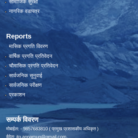
सामाजिक सुरक्षा
नागरिक वडापत्र
Reports
मासिक प्रगति विवरण
वार्षिक प्रगति प्रतिवेदन
चौमासिक प्रगति प्रतिवेदन
सार्वजनिक सुनुवाई
सार्वजनिक परीक्षण
प्रकाशन
सम्पर्क विवरण
मोबाईल: - 9857683810 ( प्रमुख प्रशासकीय अधिकृत )
ईमेल:
ito.annamun@gmail.com
,