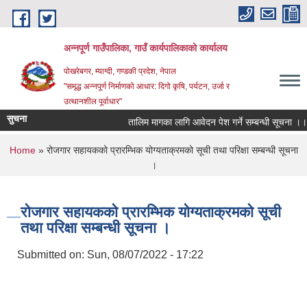
Skip to main content
अन्‍नपूर्ण गाउँपालिका, गाउँ कार्यपालिकाको कार्यालय
पोखरेबगर, म्याग्दी, गण्डकी प्रदेश, नेपाल
"समृद्ध अन्‍नपूर्ण निर्माणको आधार: दिगो कृषि, पर्यटन, उर्जा र
उत्थानशील पूर्वाधार"
सुचना
तालिम मागका लागि आवेदन पेश गर्ने सम्बन्धी सूचना ।।
You are here
Home
» रोजगार सहायकको प्रारम्भिक योग्यताक्रमको सूची तथा परिक्षा सम्बन्धी सूचना
।
रोजगार सहायकको प्रारम्भिक योग्यताक्रमको सूची
तथा परिक्षा सम्बन्धी सूचना ।
Submitted on:
Sun, 08/07/2022 - 17:22