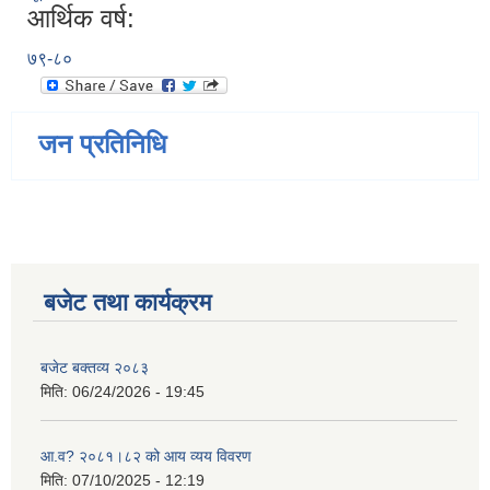
आर्थिक वर्ष:
७९-८०
जन प्रतिनिधि
बजेट तथा कार्यक्रम
बजेट बक्तव्य २०८३
मिति:
06/24/2026 - 19:45
आ.व? २०८१।८२ को आय व्यय विवरण
मिति:
07/10/2025 - 12:19