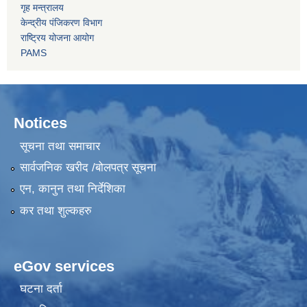
गृह मन्त्रालय
केन्द्रीय पंजिकरण विभाग
राष्ट्रिय योजना आयोग
PAMS
Notices
सूचना तथा समाचार
सार्वजनिक खरीद /बोलपत्र सूचना
एन, कानुन तथा निर्देशिका
कर तथा शुल्कहरु
eGov services
घटना दर्ता