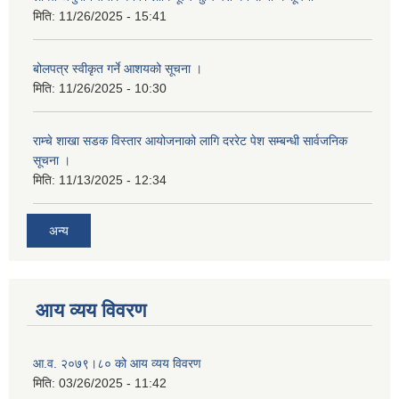
मिति:
11/26/2025 - 15:41
बोलपत्र स्वीकृत गर्ने आशयको सूचना ।
मिति:
11/26/2025 - 10:30
राम्चे शाखा सडक विस्तार आयोजनाको लागि दररेट पेश सम्बन्धी सार्वजनिक
सूचना ।
मिति:
11/13/2025 - 12:34
अन्य
आय व्यय विवरण
आ.व. २०७९।८० को आय व्यय विवरण
मिति:
03/26/2025 - 11:42