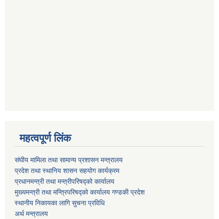
महत्वपूर्ण लिंक
संघीय मामिला तथा सामान्य प्रशासन मन्त्रालय
प्रदेश तथा स्थानिय शासन सहयोग कार्यक्रम
प्रधानमन्त्री तथा मन्त्रीपरिषद्को कार्यालय
मुख्यमन्त्री तथा मन्त्रिपरिषद्को कार्यालय गण्डकी प्रदेश
स्थानीय निकायका लागि सुचना प्रविधि
अर्थ मन्त्रालय