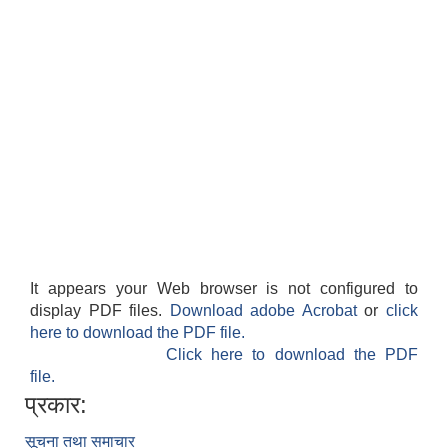
It appears your Web browser is not configured to
display PDF files.
Download adobe Acrobat
or
click
here to download the PDF file.
Click here to download the PDF
file.
प्रकार:
सूचना तथा समाचार