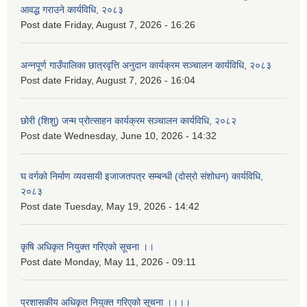
आवद्ध गराउने कार्यविधि, २०८३
Post date
Friday, August 7, 2026 - 16:26
अन्नपूर्ण गाउँपालिका छात्रवृत्ति अनुदान कार्यक्रम सञ्चालन कार्यविधि, २०८३
Post date
Friday, August 7, 2026 - 16:04
छोरी (शिशु) जन्म प्रोत्साहन कार्यक्रम सञ्चालन कार्यविधि, २०८२
Post date
Wednesday, June 10, 2026 - 14:32
घ वर्गको निर्माण व्यवसायी इजाजतपत्र सम्बन्धी (दोस्रो संशोधन) कार्यविधि,
२०८३
Post date
Tuesday, May 19, 2026 - 14:42
कृषि अधिकृत नियुक्त गरिएको सूचना ।।
Post date
Monday, May 11, 2026 - 09:11
प्रशासकीय अधिकृत नियुक्त गरिएको सूचना ।।।।