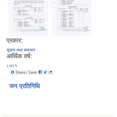
प्रकार:
सूचना तथा समाचार
आर्थिक वर्ष:
८०/८१
जन प्रतिनिधि