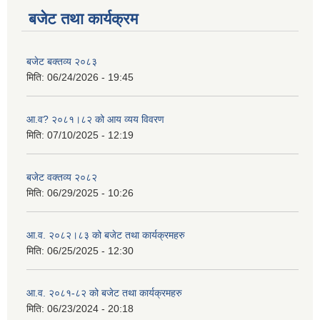
बजेट तथा कार्यक्रम
बजेट बक्तव्य २०८३
मिति:
06/24/2026 - 19:45
आ.व? २०८१।८२ को आय व्यय विवरण
मिति:
07/10/2025 - 12:19
बजेट वक्तव्य २०८२
मिति:
06/29/2025 - 10:26
आ.व. २०८२।८३ को बजेट तथा कार्यक्रमहरु
मिति:
06/25/2025 - 12:30
आ.व. २०८१-८२ को बजेट तथा कार्यक्रमहरु
मिति:
06/23/2024 - 20:18