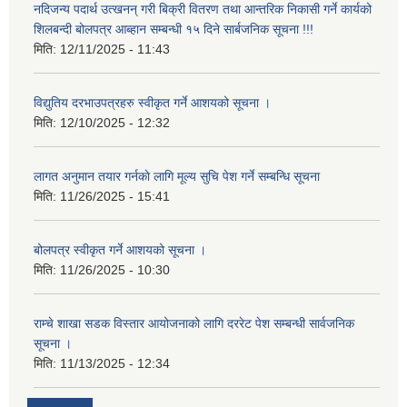
नदिजन्य पदार्थ उत्खनन् गरी बिक्री वितरण तथा आन्तरिक निकासी गर्ने कार्यको
शिलबन्दी बोलपत्र आब्हान सम्बन्धी १५ दिने सार्बजनिक सूचना !!!
मिति:
12/11/2025 - 11:43
विद्युतिय दरभाउपत्रहरु स्वीकृत गर्ने आशयको सूचना ।
मिति:
12/10/2025 - 12:32
लागत अनुमान तयार गर्नकाे लागि मूल्य सुचि पेश गर्ने सम्बन्धि सूचना
मिति:
11/26/2025 - 15:41
बोलपत्र स्वीकृत गर्ने आशयको सूचना ।
मिति:
11/26/2025 - 10:30
राम्चे शाखा सडक विस्तार आयोजनाको लागि दररेट पेश सम्बन्धी सार्वजनिक
सूचना ।
मिति:
11/13/2025 - 12:34