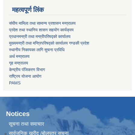
महत्वपूर्ण लिंक
संघीय मामिला तथा सामान्य प्रशासन मन्त्रालय
प्रदेश तथा स्थानिय शासन सहयोग कार्यक्रम
प्रधानमन्त्री तथा मन्त्रीपरिषद्को कार्यालय
मुख्यमन्त्री तथा मन्त्रिपरिषद्को कार्यालय गण्डकी प्रदेश
स्थानीय निकायका लागि सुचना प्रविधि
अर्थ मन्त्रालय
गृह मन्त्रालय
केन्द्रीय पंजिकरण विभाग
राष्ट्रिय योजना आयोग
PAMS
Notices
सूचना तथा समाचार
सार्वजनिक खरीद /बोलपत्र सूचना