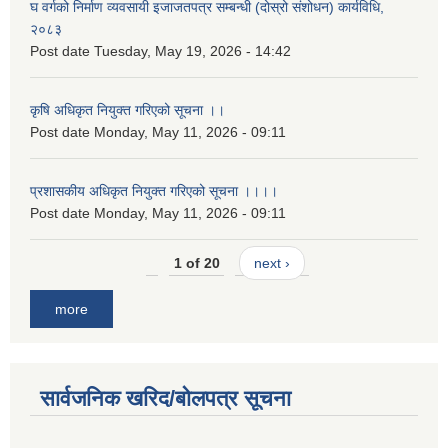
घ वर्गको निर्माण व्यवसायी इजाजतपत्र सम्बन्धी (दोस्रो संशोधन) कार्यविधि,
२०८३
Post date
Tuesday, May 19, 2026 - 14:42
कृषि अधिकृत नियुक्त गरिएको सूचना ।।
Post date
Monday, May 11, 2026 - 09:11
प्रशासकीय अधिकृत नियुक्त गरिएको सूचना ।।।।
Post date
Monday, May 11, 2026 - 09:11
1 of 20
next ›
more
सार्वजनिक खरिद/बोलपत्र सूचना