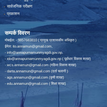
सार्वजनिक परीक्षण
प्रकाशन
सम्पर्क विवरण
मोबाईल: - 9857683810 ( प्रमुख प्रशासकीय अधिकृत )
ईमेल:
ito.annamun@gmail.com
,
-
info@annapurnamunmyagdi.gov.np
.
-
ido@annapurnamunmyagdi.gov.np
( पूर्वाधार विकास शाखा)
-
wcs.annamun@gmail.com
(महिला विकास शाखा)
-
darta.annamun@gmail.com
(दर्ता चलानी )
-
ags.annamun@gmail.com
(कृषी शाखा)
-
edu.annamun@gmail.com
( शिक्षा शाखा)