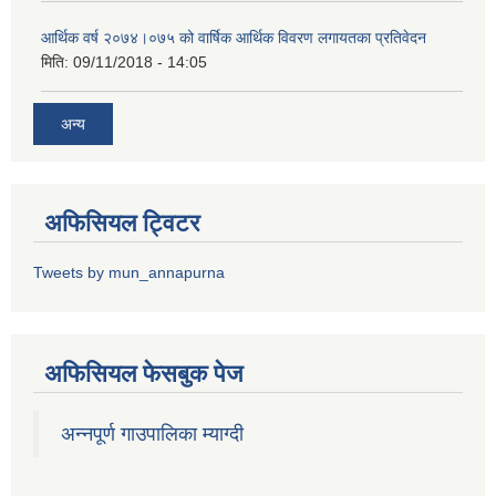
आर्थिक वर्ष २०७४।०७५ को वार्षिक आर्थिक विवरण लगायतका प्रतिवेदन
मिति:
09/11/2018 - 14:05
अन्य
अफिसियल ट्विटर
Tweets by mun_annapurna
अफिसियल फेसबुक पेज
अन्नपूर्ण गाउपालिका म्याग्दी