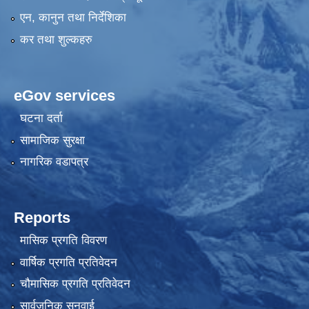
एन, कानुन तथा निर्देशिका
कर तथा शुल्कहरु
eGov services
घटना दर्ता
सामाजिक सुरक्षा
नागरिक वडापत्र
Reports
मासिक प्रगति विवरण
वार्षिक प्रगति प्रतिवेदन
चौमासिक प्रगति प्रतिवेदन
सार्वजनिक सुनुवाई