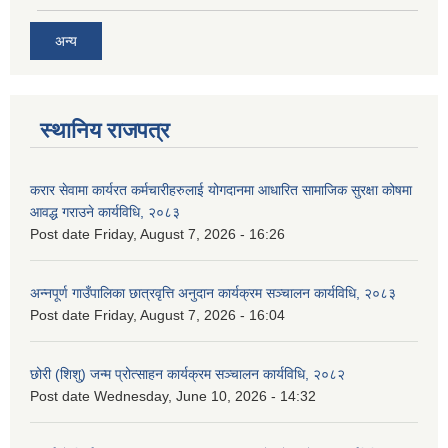
अन्य
स्थानिय राजपत्र
करार सेवामा कार्यरत कर्मचारीहरुलाई योगदानमा आधारित सामाजिक सुरक्षा कोषमा
आवद्ध गराउने कार्यविधि, २०८३
Post date
Friday, August 7, 2026 - 16:26
अन्नपूर्ण गाउँपालिका छात्रवृत्ति अनुदान कार्यक्रम सञ्चालन कार्यविधि, २०८३
Post date
Friday, August 7, 2026 - 16:04
छोरी (शिशु) जन्म प्रोत्साहन कार्यक्रम सञ्चालन कार्यविधि, २०८२
Post date
Wednesday, June 10, 2026 - 14:32