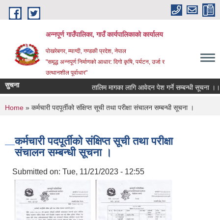
Skip to main content
अन्‍नपूर्ण गाउँपालिका, गाउँ कार्यपालिकाको कार्यालय
पोखरेबगर, म्याग्दी, गण्डकी प्रदेश, नेपाल
"समृद्ध अन्‍नपूर्ण निर्माणको आधार: दिगो कृषि, पर्यटन, उर्जा र
उत्थानशील पूर्वाधार"
सुचना
तालिम मागका लागि आवेदन पेश गर्ने सम्बन्धी सूचना ।।
You are here
Home
» कर्मचारी पदपूर्तीको संक्षिप्त सूची तथा परीक्षा संचालन सम्बन्धी सूचना ।
कर्मचारी पदपूर्तीको संक्षिप्त सूची तथा परीक्षा
संचालन सम्बन्धी सूचना ।
Submitted on:
Tue, 11/21/2023 - 12:55