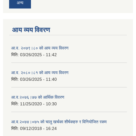
अन्य
आय व्यय विवरण
आ.व. २०७९।८० को आय व्यय विवरण
मिति:
03/26/2025 - 11:42
आ.व. २०८०।८१ को आय व्यय विवरण
मिति:
03/26/2025 - 11:40
आ.व.२०७६।७७ को आर्थिक विवरण
मिति:
11/25/2020 - 10:30
आ.व.२०७४।०७५ को चालु खर्चका शीर्षकहरु र विनियोजित रकम
मिति:
09/12/2018 - 16:24