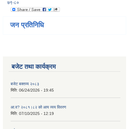
७९-८०
जन प्रतिनिधि
बजेट तथा कार्यक्रम
बजेट बक्तव्य २०८३
मिति:
06/24/2026 - 19:45
आ.व? २०८१।८२ को आय व्यय विवरण
मिति:
07/10/2025 - 12:19