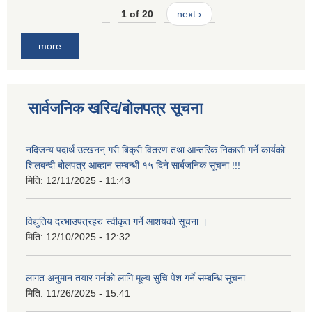
1 of 20
next ›
more
सार्वजनिक खरिद/बोलपत्र सूचना
नदिजन्य पदार्थ उत्खनन् गरी बिक्री वितरण तथा आन्तरिक निकासी गर्ने कार्यको
शिलबन्दी बोलपत्र आब्हान सम्बन्धी १५ दिने सार्बजनिक सूचना !!!
मिति:
12/11/2025 - 11:43
विद्युतिय दरभाउपत्रहरु स्वीकृत गर्ने आशयको सूचना ।
मिति:
12/10/2025 - 12:32
लागत अनुमान तयार गर्नकाे लागि मूल्य सुचि पेश गर्ने सम्बन्धि सूचना
मिति:
11/26/2025 - 15:41