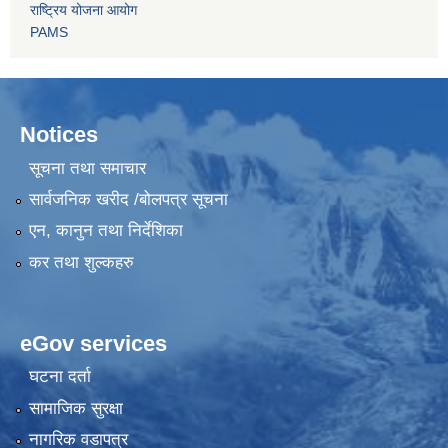
राष्ट्रिय योजना आयोग
PAMS
Notices
सूचना तथा समाचार
सार्वजनिक खरीद /बोलपत्र सूचना
एन, कानुन तथा निर्देशिका
कर तथा शुल्कहरु
eGov services
घटना दर्ता
सामाजिक सुरक्षा
नागरिक वडापत्र