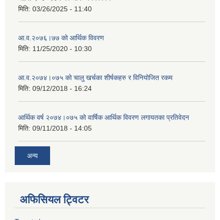
मिति:
03/26/2025 - 11:40
आ.व.२०७६।७७ को आर्थिक विवरण
मिति:
11/25/2020 - 10:30
आ.व.२०७४।०७५ को चालु खर्चका शीर्षकहरु र विनियोजित रकम
मिति:
09/12/2018 - 16:24
आर्थिक वर्ष २०७४।०७५ को वार्षिक आर्थिक विवरण लगायतका प्रतिवेदन
मिति:
09/11/2018 - 14:05
अन्य
अफिसियल ट्विटर