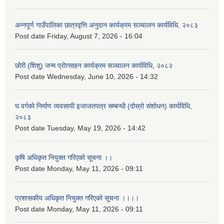
अन्नपूर्ण गाउँपालिका छात्रवृत्ति अनुदान कार्यक्रम सञ्चालन कार्यविधि, २०८३
Post date
Friday, August 7, 2026 - 16:04
छोरी (शिशु) जन्म प्रोत्साहन कार्यक्रम सञ्चालन कार्यविधि, २०८२
Post date
Wednesday, June 10, 2026 - 14:32
घ वर्गको निर्माण व्यवसायी इजाजतपत्र सम्बन्धी (दोस्रो संशोधन) कार्यविधि,
२०८३
Post date
Tuesday, May 19, 2026 - 14:42
कृषि अधिकृत नियुक्त गरिएको सूचना ।।
Post date
Monday, May 11, 2026 - 09:11
प्रशासकीय अधिकृत नियुक्त गरिएको सूचना ।।।।
Post date
Monday, May 11, 2026 - 09:11