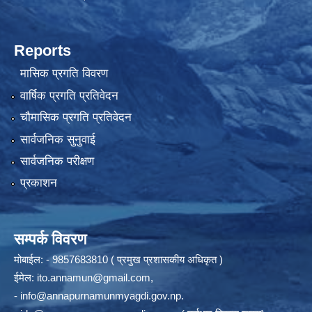
Reports
मासिक प्रगति विवरण
वार्षिक प्रगति प्रतिवेदन
चौमासिक प्रगति प्रतिवेदन
सार्वजनिक सुनुवाई
सार्वजनिक परीक्षण
प्रकाशन
सम्पर्क विवरण
मोबाईल: - 9857683810 ( प्रमुख प्रशासकीय अधिकृत )
ईमेल:
ito.annamun@gmail.com
,
-
info@annapurnamunmyagdi.gov.np
.