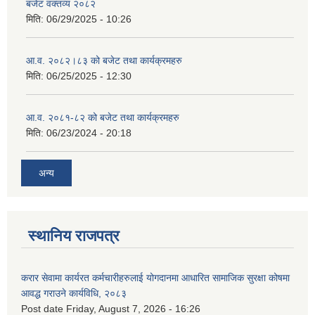
बजेट वक्तव्य २०८२
मिति:
06/29/2025 - 10:26
आ.व. २०८२।८३ को बजेट तथा कार्यक्रमहरु
मिति:
06/25/2025 - 12:30
आ.व. २०८१-८२ को बजेट तथा कार्यक्रमहरु
मिति:
06/23/2024 - 20:18
अन्य
स्थानिय राजपत्र
करार सेवामा कार्यरत कर्मचारीहरुलाई योगदानमा आधारित सामाजिक सुरक्षा कोषमा
आवद्ध गराउने कार्यविधि, २०८३
Post date
Friday, August 7, 2026 - 16:26