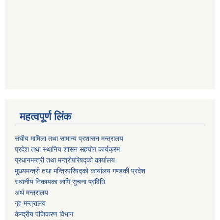
महत्वपूर्ण लिंक
संघीय मामिला तथा सामान्य प्रशासन मन्त्रालय
प्रदेश तथा स्थानिय शासन सहयोग कार्यक्रम
प्रधानमन्त्री तथा मन्त्रीपरिषद्को कार्यालय
मुख्यमन्त्री तथा मन्त्रिपरिषद्को कार्यालय गण्डकी प्रदेश
स्थानीय निकायका लागि सुचना प्रविधि
अर्थ मन्त्रालय
गृह मन्त्रालय
केन्द्रीय पंजिकरण विभाग