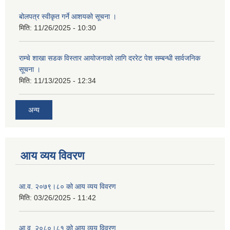
बोलपत्र स्वीकृत गर्ने आशयको सूचना ।
मिति:
11/26/2025 - 10:30
राम्चे शाखा सडक विस्तार आयोजनाको लागि दररेट पेश सम्बन्धी सार्वजनिक
सूचना ।
मिति:
11/13/2025 - 12:34
अन्य
आय व्यय विवरण
आ.व. २०७९।८० को आय व्यय विवरण
मिति:
03/26/2025 - 11:42
आ.व. २०८०।८१ को आय व्यय विवरण