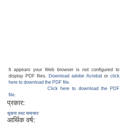
It appears your Web browser is not configured to
display PDF files.
Download adobe Acrobat
or
click
here to download the PDF file.
Click here to download the PDF
file.
प्रकार:
सूचना तथा समाचार
आर्थिक वर्ष: