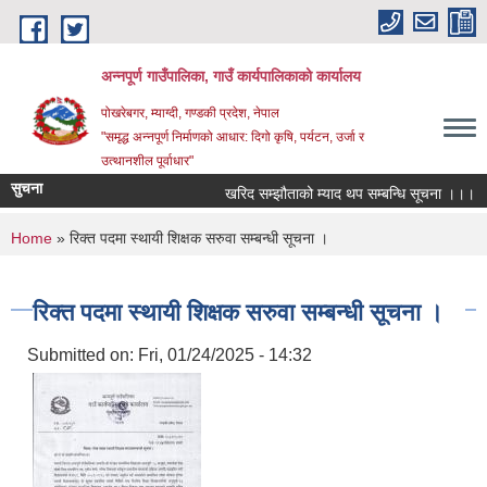
Skip to main content
अन्‍नपूर्ण गाउँपालिका, गाउँ कार्यपालिकाको कार्यालय
पोखरेबगर, म्याग्दी, गण्डकी प्रदेश, नेपाल
"समृद्ध अन्‍नपूर्ण निर्माणको आधार: दिगो कृषि, पर्यटन, उर्जा र
उत्थानशील पूर्वाधार"
सुचना
खरिद सम्झौताको म्याद थप सम्बन्धि सूचना ।।।
You are here
Home
» रिक्त पदमा स्थायी शिक्षक सरुवा सम्बन्धी सूचना ।
रिक्त पदमा स्थायी शिक्षक सरुवा सम्बन्धी सूचना ।
Submitted on:
Fri, 01/24/2025 - 14:32