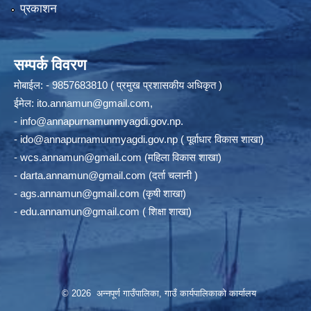
प्रकाशन
सम्पर्क विवरण
मोबाईल: - 9857683810 ( प्रमुख प्रशासकीय अधिकृत )
ईमेल:
ito.annamun@gmail.com
,
-
info@annapurnamunmyagdi.gov.np
.
-
ido@annapurnamunmyagdi.gov.np
( पूर्वाधार विकास शाखा)
-
wcs.annamun@gmail.com
(महिला विकास शाखा)
-
darta.annamun@gmail.com
(दर्ता चलानी )
-
ags.annamun@gmail.com
(कृषी शाखा)
-
edu.annamun@gmail.com
( शिक्षा शाखा)
© 2026 अन्‍नपूर्ण गाउँपालिका, गाउँ कार्यपालिकाको कार्यालय