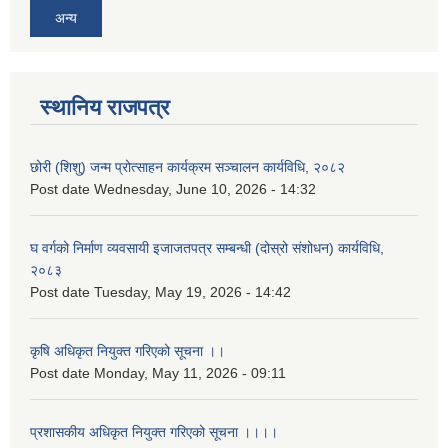
अन्य
स्थानिय राजपत्र
छोरी (शिशु) जन्म प्रोत्साहन कार्यक्रम सञ्चालन कार्यविधि, २०८२
Post date
Wednesday, June 10, 2026 - 14:32
घ वर्गको निर्माण व्यवसायी इजाजतपत्र सम्बन्धी (दोस्रो संशोधन) कार्यविधि,
२०८३
Post date
Tuesday, May 19, 2026 - 14:42
कृषि अधिकृत नियुक्त गरिएको सूचना ।।
Post date
Monday, May 11, 2026 - 09:11
प्रशासकीय अधिकृत नियुक्त गरिएको सूचना ।।।।