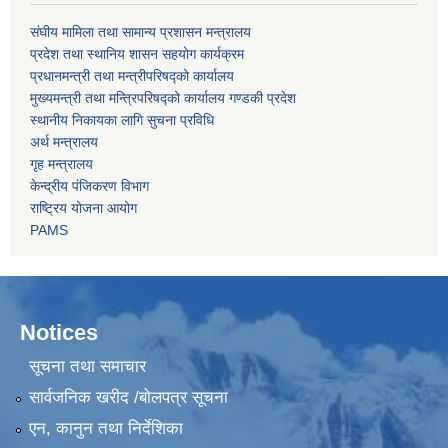
संघीय मामिला तथा सामान्य प्रशासन मन्त्रालय
प्रदेश तथा स्थानिय शासन सहयोग कार्यक्रम
प्रधानमन्त्री तथा मन्त्रीपरिषद्को कार्यालय
मुख्यमन्त्री तथा मन्त्रिपरिषद्को कार्यालय गण्डकी प्रदेश
स्थानीय निकायका लागि सुचना प्रविधि
अर्थ मन्त्रालय
गृह मन्त्रालय
केन्द्रीय पंजिकरण विभाग
राष्ट्रिय योजना आयोग
PAMS
Notices
सूचना तथा समाचार
सार्वजनिक खरीद /बोलपत्र सूचना
एन, कानुन तथा निर्देशिका