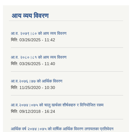
आय व्यय विवरण
आ.व. २०७९।८० को आय व्यय विवरण
मिति:
03/26/2025 - 11:42
आ.व. २०८०।८१ को आय व्यय विवरण
मिति:
03/26/2025 - 11:40
आ.व.२०७६।७७ को आर्थिक विवरण
मिति:
11/25/2020 - 10:30
आ.व.२०७४।०७५ को चालु खर्चका शीर्षकहरु र विनियोजित रकम
मिति:
09/12/2018 - 16:24
आर्थिक वर्ष २०७४।०७५ को वार्षिक आर्थिक विवरण लगायतका प्रतिवेदन