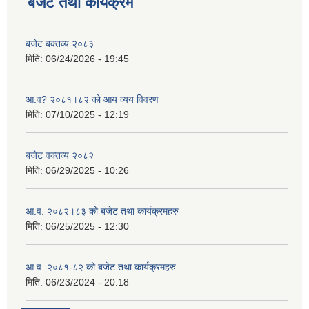
बजेट तथा कार्यक्रम
बजेट बक्तव्य २०८३
मिति:
06/24/2026 - 19:45
आ.व? २०८१।८२ को आय व्यय विवरण
मिति:
07/10/2025 - 12:19
बजेट वक्तव्य २०८२
मिति:
06/29/2025 - 10:26
आ.व. २०८२।८३ को बजेट तथा कार्यक्रमहरु
मिति:
06/25/2025 - 12:30
आ.व. २०८१-८२ को बजेट तथा कार्यक्रमहरु
मिति:
06/23/2024 - 20:18