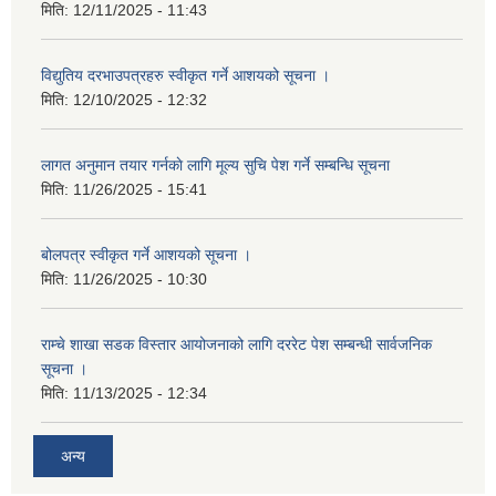
मिति:
12/11/2025 - 11:43
विद्युतिय दरभाउपत्रहरु स्वीकृत गर्ने आशयको सूचना ।
मिति:
12/10/2025 - 12:32
लागत अनुमान तयार गर्नकाे लागि मूल्य सुचि पेश गर्ने सम्बन्धि सूचना
मिति:
11/26/2025 - 15:41
बोलपत्र स्वीकृत गर्ने आशयको सूचना ।
मिति:
11/26/2025 - 10:30
राम्चे शाखा सडक विस्तार आयोजनाको लागि दररेट पेश सम्बन्धी सार्वजनिक
सूचना ।
मिति:
11/13/2025 - 12:34
अन्य