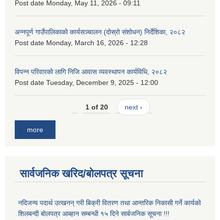
Post date
Monday, May 11, 2026 - 09:11
अन्नपूर्ण गाउँपालिकाको कार्यसञ्चालन (दोस्रो संशोधन) निर्देशिका, २०८२
Post date
Monday, March 16, 2026 - 12:28
विपन्न परिवारको लागि निजि आवास व्यवस्थापन कार्यविधि, २०८२
Post date
Tuesday, December 9, 2025 - 12:00
1 of 20
next ›
more
सार्वजनिक खरिद/बोलपत्र सूचना
नदिजन्य पदार्थ उत्खनन् गरी बिक्री वितरण तथा आन्तरिक निकासी गर्ने कार्यको
शिलबन्दी बोलपत्र आब्हान सम्बन्धी १५ दिने सार्बजनिक सूचना !!!