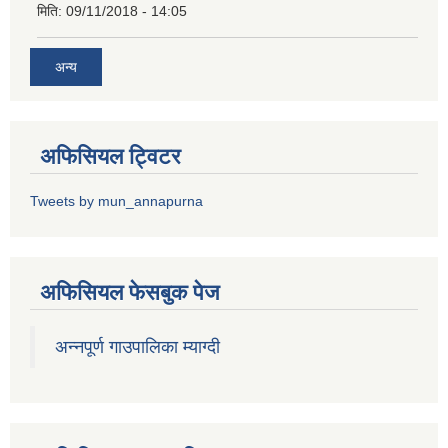
मिति:
09/11/2018 - 14:05
अन्य
अफिसियल ट्विटर
Tweets by mun_annapurna
अफिसियल फेसबुक पेज
अन्नपूर्ण गाउपालिका म्याग्दी