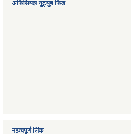
अफिसियल युट्युब फिड
महत्वपूर्ण लिंक