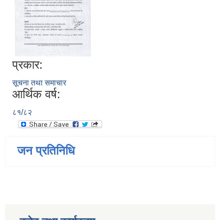
प्रकार:
सूचना तथा समाचार
आर्थिक वर्ष:
८१/८२
जन प्रतिनिधि