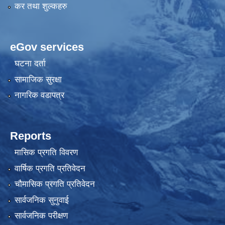
कर तथा शुल्कहरु
eGov services
घटना दर्ता
सामाजिक सुरक्षा
नागरिक वडापत्र
Reports
मासिक प्रगति विवरण
वार्षिक प्रगति प्रतिवेदन
चौमासिक प्रगति प्रतिवेदन
सार्वजनिक सुनुवाई
सार्वजनिक परीक्षण