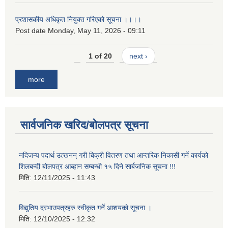
प्रशासकीय अधिकृत नियुक्त गरिएको सूचना ।।।।
Post date
Monday, May 11, 2026 - 09:11
1 of 20
next ›
more
सार्वजनिक खरिद/बोलपत्र सूचना
नदिजन्य पदार्थ उत्खनन् गरी बिक्री वितरण तथा आन्तरिक निकासी गर्ने कार्यको
शिलबन्दी बोलपत्र आब्हान सम्बन्धी १५ दिने सार्बजनिक सूचना !!!
मिति:
12/11/2025 - 11:43
विद्युतिय दरभाउपत्रहरु स्वीकृत गर्ने आशयको सूचना ।
मिति:
12/10/2025 - 12:32