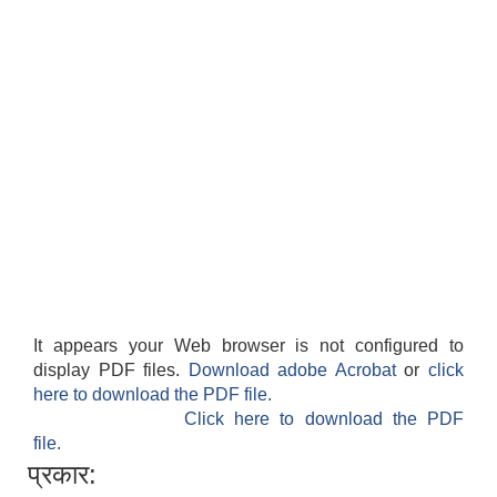
It appears your Web browser is not configured to
display PDF files.
Download adobe Acrobat
or
click
here to download the PDF file.
Click here to download the PDF
file.
प्रकार: