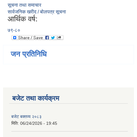
सूचना तथा समाचार
सार्वजनिक खरीद / बोलपत्र सूचना
आर्थिक वर्ष:
७९-८०
जन प्रतिनिधि
बजेट तथा कार्यक्रम
बजेट बक्तव्य २०८३
मिति:
06/24/2026 - 19:45