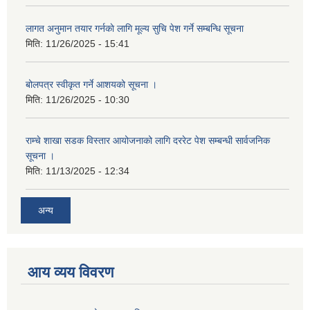
लागत अनुमान तयार गर्नकाे लागि मूल्य सुचि पेश गर्ने सम्बन्धि सूचना
मिति:
11/26/2025 - 15:41
बोलपत्र स्वीकृत गर्ने आशयको सूचना ।
मिति:
11/26/2025 - 10:30
राम्चे शाखा सडक विस्तार आयोजनाको लागि दररेट पेश सम्बन्धी सार्वजनिक
सूचना ।
मिति:
11/13/2025 - 12:34
अन्य
आय व्यय विवरण