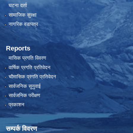
घटना दर्ता
सामाजिक सुरक्षा
नागरिक वडापत्र
Reports
मासिक प्रगति विवरण
वार्षिक प्रगति प्रतिवेदन
चौमासिक प्रगति प्रतिवेदन
सार्वजनिक सुनुवाई
सार्वजनिक परीक्षण
प्रकाशन
सम्पर्क विवरण