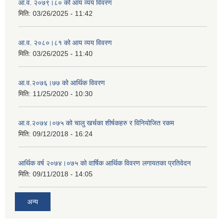
आ.व. २०७९।८० को आय व्यय विवरण
मिति:
03/26/2025 - 11:42
आ.व. २०८०।८१ को आय व्यय विवरण
मिति:
03/26/2025 - 11:40
आ.व.२०७६।७७ को आर्थिक विवरण
मिति:
11/25/2020 - 10:30
आ.व.२०७४।०७५ को चालु खर्चका शीर्षकहरु र विनियोजित रकम
मिति:
09/12/2018 - 16:24
आर्थिक वर्ष २०७४।०७५ को वार्षिक आर्थिक विवरण लगायतका प्रतिवेदन
मिति:
09/11/2018 - 14:05
अन्य