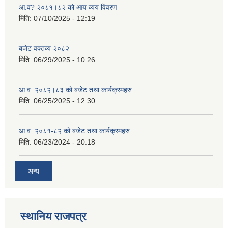
आ.व? २०८१।८२ को आय व्यय विवरण
मिति:
07/10/2025 - 12:19
बजेट वक्तव्य २०८२
मिति:
06/29/2025 - 10:26
आ.व. २०८२।८३ को बजेट तथा कार्यक्रमहरु
मिति:
06/25/2025 - 12:30
आ.व. २०८१-८२ को बजेट तथा कार्यक्रमहरु
मिति:
06/23/2024 - 20:18
अन्य
स्थानिय राजपत्र