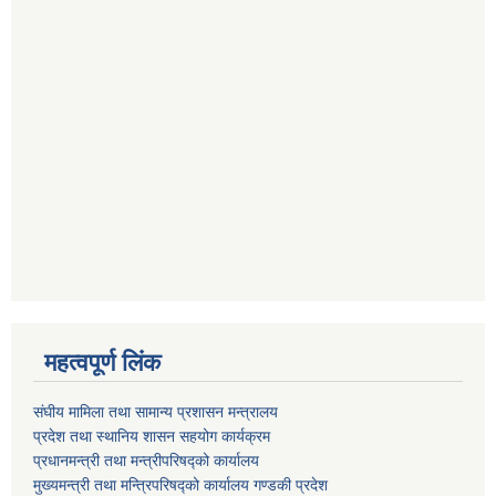
महत्वपूर्ण लिंक
संघीय मामिला तथा सामान्य प्रशासन मन्त्रालय
प्रदेश तथा स्थानिय शासन सहयोग कार्यक्रम
प्रधानमन्त्री तथा मन्त्रीपरिषद्को कार्यालय
मुख्यमन्त्री तथा मन्त्रिपरिषद्को कार्यालय गण्डकी प्रदेश