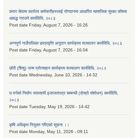
करार सेवामा कार्यरत कर्मचारीहरुलाई योगदानमा आधारित सामाजिक सुरक्षा कोषमा
आवद्ध गराउने कार्यविधि, २०८३
Post date
Friday, August 7, 2026 - 16:26
अन्नपूर्ण गाउँपालिका छात्रवृत्ति अनुदान कार्यक्रम सञ्चालन कार्यविधि, २०८३
Post date
Friday, August 7, 2026 - 16:04
छोरी (शिशु) जन्म प्रोत्साहन कार्यक्रम सञ्चालन कार्यविधि, २०८२
Post date
Wednesday, June 10, 2026 - 14:32
घ वर्गको निर्माण व्यवसायी इजाजतपत्र सम्बन्धी (दोस्रो संशोधन) कार्यविधि,
२०८३
Post date
Tuesday, May 19, 2026 - 14:42
कृषि अधिकृत नियुक्त गरिएको सूचना ।।
Post date
Monday, May 11, 2026 - 09:11