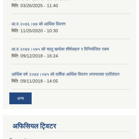
मिति:
03/26/2025 - 11:40
आ.व.२०७६।७७ को आर्थिक विवरण
मिति:
11/25/2020 - 10:30
आ.व.२०७४।०७५ को चालु खर्चका शीर्षकहरु र विनियोजित रकम
मिति:
09/12/2018 - 16:24
आर्थिक वर्ष २०७४।०७५ को वार्षिक आर्थिक विवरण लगायतका प्रतिवेदन
मिति:
09/11/2018 - 14:05
अन्य
अफिसियल ट्विटर