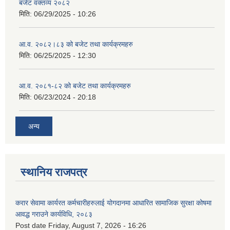
बजेट वक्तव्य २०८२
मिति:
06/29/2025 - 10:26
आ.व. २०८२।८३ को बजेट तथा कार्यक्रमहरु
मिति:
06/25/2025 - 12:30
आ.व. २०८१-८२ को बजेट तथा कार्यक्रमहरु
मिति:
06/23/2024 - 20:18
अन्य
स्थानिय राजपत्र
करार सेवामा कार्यरत कर्मचारीहरुलाई योगदानमा आधारित सामाजिक सुरक्षा कोषमा
आवद्ध गराउने कार्यविधि, २०८३
Post date
Friday, August 7, 2026 - 16:26