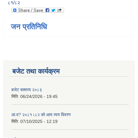
८१/८२
जन प्रतिनिधि
बजेट तथा कार्यक्रम
बजेट बक्तव्य २०८३
मिति:
06/24/2026 - 19:45
आ.व? २०८१।८२ को आय व्यय विवरण
मिति:
07/10/2025 - 12:19