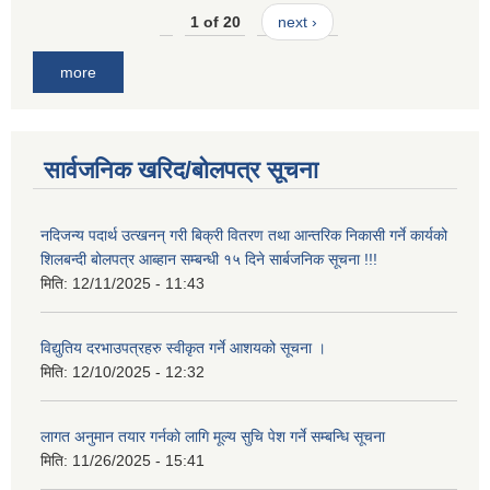
1 of 20
next ›
more
सार्वजनिक खरिद/बोलपत्र सूचना
नदिजन्य पदार्थ उत्खनन् गरी बिक्री वितरण तथा आन्तरिक निकासी गर्ने कार्यको
शिलबन्दी बोलपत्र आब्हान सम्बन्धी १५ दिने सार्बजनिक सूचना !!!
मिति:
12/11/2025 - 11:43
विद्युतिय दरभाउपत्रहरु स्वीकृत गर्ने आशयको सूचना ।
मिति:
12/10/2025 - 12:32
लागत अनुमान तयार गर्नकाे लागि मूल्य सुचि पेश गर्ने सम्बन्धि सूचना
मिति:
11/26/2025 - 15:41