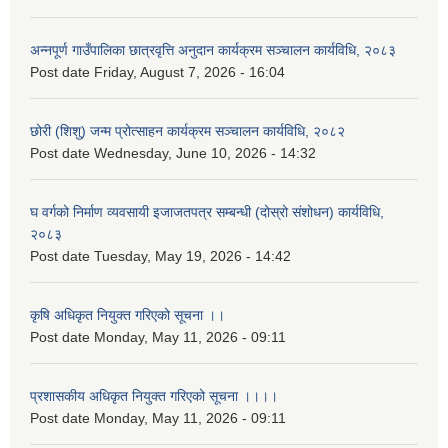
अन्नपूर्ण गाउँपालिका छात्रवृत्ति अनुदान कार्यक्रम सञ्चालन कार्यविधि, २०८३
Post date
Friday, August 7, 2026 - 16:04
छोरी (शिशु) जन्म प्रोत्साहन कार्यक्रम सञ्चालन कार्यविधि, २०८२
Post date
Wednesday, June 10, 2026 - 14:32
घ वर्गको निर्माण व्यवसायी इजाजतपत्र सम्बन्धी (दोस्रो संशोधन) कार्यविधि,
२०८३
Post date
Tuesday, May 19, 2026 - 14:42
कृषि अधिकृत नियुक्त गरिएको सूचना ।।
Post date
Monday, May 11, 2026 - 09:11
प्रशासकीय अधिकृत नियुक्त गरिएको सूचना ।।।।
Post date
Monday, May 11, 2026 - 09:11