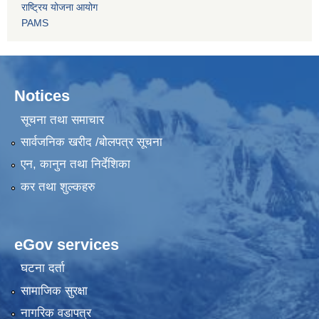
राष्ट्रिय योजना आयोग
PAMS
Notices
सूचना तथा समाचार
सार्वजनिक खरीद /बोलपत्र सूचना
एन, कानुन तथा निर्देशिका
कर तथा शुल्कहरु
eGov services
घटना दर्ता
सामाजिक सुरक्षा
नागरिक वडापत्र