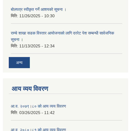
बोलपत्र स्वीकृत गर्ने आशयको सूचना ।
मिति:
11/26/2025 - 10:30
राम्चे शाखा सडक विस्तार आयोजनाको लागि दररेट पेश सम्बन्धी सार्वजनिक
सूचना ।
मिति:
11/13/2025 - 12:34
अन्य
आय व्यय विवरण
आ.व. २०७९।८० को आय व्यय विवरण
मिति:
03/26/2025 - 11:42
आ.व. २०८०।८१ को आय व्यय विवरण