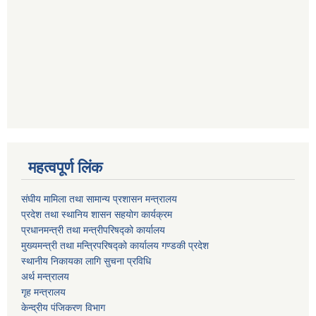
महत्वपूर्ण लिंक
संघीय मामिला तथा सामान्य प्रशासन मन्त्रालय
प्रदेश तथा स्थानिय शासन सहयोग कार्यक्रम
प्रधानमन्त्री तथा मन्त्रीपरिषद्को कार्यालय
मुख्यमन्त्री तथा मन्त्रिपरिषद्को कार्यालय गण्डकी प्रदेश
स्थानीय निकायका लागि सुचना प्रविधि
अर्थ मन्त्रालय
गृह मन्त्रालय
केन्द्रीय पंजिकरण विभाग