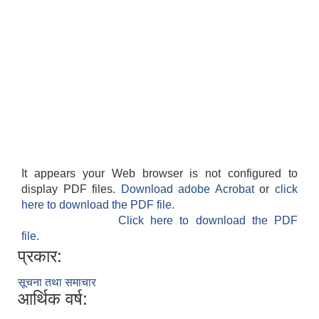
It appears your Web browser is not configured to
display PDF files.
Download adobe Acrobat
or
click
here to download the PDF file.
Click here to download the PDF
file.
प्रकार:
सूचना तथा समाचार
आर्थिक वर्ष: