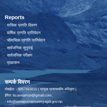
Reports
मासिक प्रगति विवरण
वार्षिक प्रगति प्रतिवेदन
चौमासिक प्रगति प्रतिवेदन
सार्वजनिक सुनुवाई
सार्वजनिक परीक्षण
प्रकाशन
सम्पर्क विवरण
मोबाईल: - 9857683810 ( प्रमुख प्रशासकीय अधिकृत )
ईमेल:
ito.annamun@gmail.com
,
-
info@annapurnamunmyagdi.gov.np
.