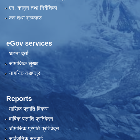
एन, कानुन तथा निर्देशिका
कर तथा शुल्कहरु
eGov services
घटना दर्ता
सामाजिक सुरक्षा
नागरिक वडापत्र
Reports
मासिक प्रगति विवरण
वार्षिक प्रगति प्रतिवेदन
चौमासिक प्रगति प्रतिवेदन
सार्वजनिक सुनुवाई