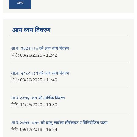
अन्य
आय व्यय विवरण
आ.व. २०७९।८० को आय व्यय विवरण
मिति:
03/26/2025 - 11:42
आ.व. २०८०।८१ को आय व्यय विवरण
मिति:
03/26/2025 - 11:40
आ.व.२०७६।७७ को आर्थिक विवरण
मिति:
11/25/2020 - 10:30
आ.व.२०७४।०७५ को चालु खर्चका शीर्षकहरु र विनियोजित रकम
मिति:
09/12/2018 - 16:24