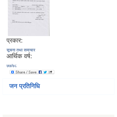
प्रकार:
सूचना तथा समाचार
आर्थिक वर्ष:
७७/७८
जन प्रतिनिधि