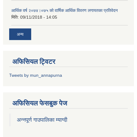
आर्थिक वर्ष २०७४।०७५ को वार्षिक आर्थिक विवरण लगायतका प्रतिवेदन
मिति:
09/11/2018 - 14:05
अन्य
अफिसियल ट्विटर
Tweets by mun_annapurna
अफिसियल फेसबुक पेज
अन्नपूर्ण गाउपालिका म्याग्दी