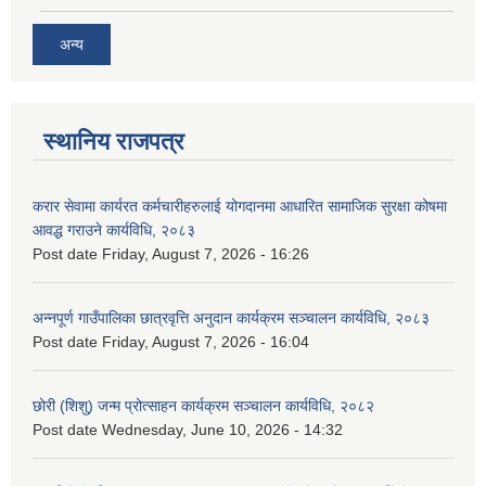
अन्य
स्थानिय राजपत्र
करार सेवामा कार्यरत कर्मचारीहरुलाई योगदानमा आधारित सामाजिक सुरक्षा कोषमा
आवद्ध गराउने कार्यविधि, २०८३
Post date
Friday, August 7, 2026 - 16:26
अन्नपूर्ण गाउँपालिका छात्रवृत्ति अनुदान कार्यक्रम सञ्चालन कार्यविधि, २०८३
Post date
Friday, August 7, 2026 - 16:04
छोरी (शिशु) जन्म प्रोत्साहन कार्यक्रम सञ्चालन कार्यविधि, २०८२
Post date
Wednesday, June 10, 2026 - 14:32