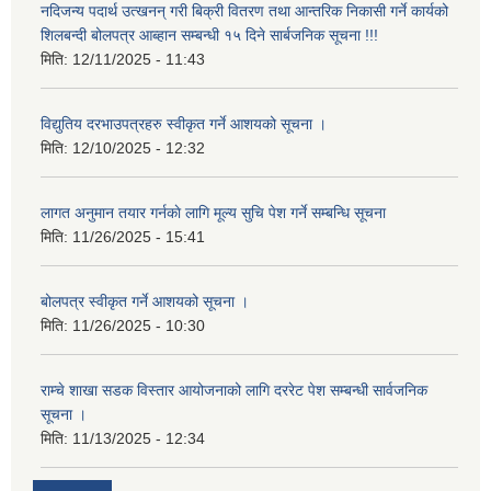
नदिजन्य पदार्थ उत्खनन् गरी बिक्री वितरण तथा आन्तरिक निकासी गर्ने कार्यको
शिलबन्दी बोलपत्र आब्हान सम्बन्धी १५ दिने सार्बजनिक सूचना !!!
मिति:
12/11/2025 - 11:43
विद्युतिय दरभाउपत्रहरु स्वीकृत गर्ने आशयको सूचना ।
मिति:
12/10/2025 - 12:32
लागत अनुमान तयार गर्नकाे लागि मूल्य सुचि पेश गर्ने सम्बन्धि सूचना
मिति:
11/26/2025 - 15:41
बोलपत्र स्वीकृत गर्ने आशयको सूचना ।
मिति:
11/26/2025 - 10:30
राम्चे शाखा सडक विस्तार आयोजनाको लागि दररेट पेश सम्बन्धी सार्वजनिक
सूचना ।
मिति:
11/13/2025 - 12:34