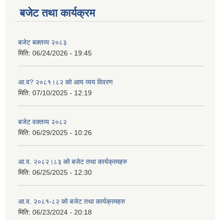
बजेट तथा कार्यक्रम
बजेट बक्तव्य २०८३
मिति:
06/24/2026 - 19:45
आ.व? २०८१।८२ को आय व्यय विवरण
मिति:
07/10/2025 - 12:19
बजेट वक्तव्य २०८२
मिति:
06/29/2025 - 10:26
आ.व. २०८२।८३ को बजेट तथा कार्यक्रमहरु
मिति:
06/25/2025 - 12:30
आ.व. २०८१-८२ को बजेट तथा कार्यक्रमहरु
मिति:
06/23/2024 - 20:18