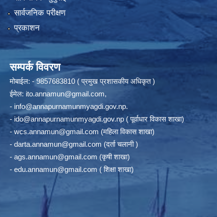
सार्वजनिक परीक्षण
प्रकाशन
सम्पर्क विवरण
मोबाईल: - 9857683810 ( प्रमुख प्रशासकीय अधिकृत )
ईमेल:
ito.annamun@gmail.com
,
-
info@annapurnamunmyagdi.gov.np
.
-
ido@annapurnamunmyagdi.gov.np
( पूर्वाधार विकास शाखा)
-
wcs.annamun@gmail.com
(महिला विकास शाखा)
-
darta.annamun@gmail.com
(दर्ता चलानी )
-
ags.annamun@gmail.com
(कृषी शाखा)
-
edu.annamun@gmail.com
( शिक्षा शाखा)