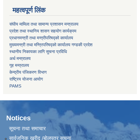
महत्वपूर्ण लिंक
संघीय मामिला तथा सामान्य प्रशासन मन्त्रालय
प्रदेश तथा स्थानिय शासन सहयोग कार्यक्रम
प्रधानमन्त्री तथा मन्त्रीपरिषद्को कार्यालय
मुख्यमन्त्री तथा मन्त्रिपरिषद्को कार्यालय गण्डकी प्रदेश
स्थानीय निकायका लागि सुचना प्रविधि
अर्थ मन्त्रालय
गृह मन्त्रालय
केन्द्रीय पंजिकरण विभाग
राष्ट्रिय योजना आयोग
PAMS
Notices
सूचना तथा समाचार
सार्वजनिक खरीद /बोलपत्र सूचना