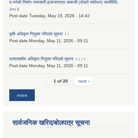
घ वर्गको निर्माण व्यवसायी इजाजतपत्र सम्बन्धी (दोस्रो संशोधन) कार्यविधि,
२०८३
Post date
Tuesday, May 19, 2026 - 14:42
कृषि अधिकृत नियुक्त गरिएको सूचना ।।
Post date
Monday, May 11, 2026 - 09:11
प्रशासकीय अधिकृत नियुक्त गरिएको सूचना ।।।।
Post date
Monday, May 11, 2026 - 09:11
1 of 20
next ›
more
सार्वजनिक खरिद/बोलपत्र सूचना