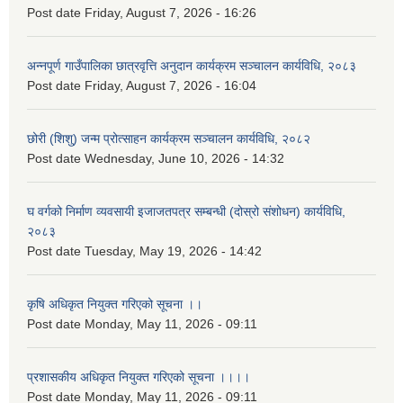
Post date
Friday, August 7, 2026 - 16:26
अन्नपूर्ण गाउँपालिका छात्रवृत्ति अनुदान कार्यक्रम सञ्चालन कार्यविधि, २०८३
Post date
Friday, August 7, 2026 - 16:04
छोरी (शिशु) जन्म प्रोत्साहन कार्यक्रम सञ्चालन कार्यविधि, २०८२
Post date
Wednesday, June 10, 2026 - 14:32
घ वर्गको निर्माण व्यवसायी इजाजतपत्र सम्बन्धी (दोस्रो संशोधन) कार्यविधि,
२०८३
Post date
Tuesday, May 19, 2026 - 14:42
कृषि अधिकृत नियुक्त गरिएको सूचना ।।
Post date
Monday, May 11, 2026 - 09:11
प्रशासकीय अधिकृत नियुक्त गरिएको सूचना ।।।।
Post date
Monday, May 11, 2026 - 09:11