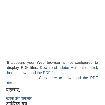
It appears your Web browser is not configured to
display PDF files.
Download adobe Acrobat
or
click
here to download the PDF file.
Click here to download the PDF
file.
प्रकार:
सूचना तथा समाचार
आर्थिक वर्ष: