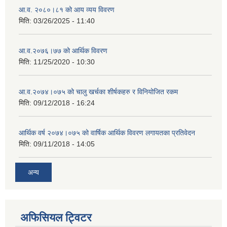
आ.व. २०८०।८१ को आय व्यय विवरण
मिति:
03/26/2025 - 11:40
आ.व.२०७६।७७ को आर्थिक विवरण
मिति:
11/25/2020 - 10:30
आ.व.२०७४।०७५ को चालु खर्चका शीर्षकहरु र विनियोजित रकम
मिति:
09/12/2018 - 16:24
आर्थिक वर्ष २०७४।०७५ को वार्षिक आर्थिक विवरण लगायतका प्रतिवेदन
मिति:
09/11/2018 - 14:05
अन्य
अफिसियल ट्विटर