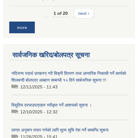
1 of 20
next ›
more
सार्वजनिक खरिद/बोलपत्र सूचना
नदिजन्य पदार्थ उत्खनन् गरी बिक्री वितरण तथा आन्तरिक निकासी गर्ने कार्यको
शिलबन्दी बोलपत्र आब्हान सम्बन्धी १५ दिने सार्बजनिक सूचना !!!
मिति:
12/11/2025 - 11:43
विद्युतिय दरभाउपत्रहरु स्वीकृत गर्ने आशयको सूचना ।
मिति:
12/10/2025 - 12:32
लागत अनुमान तयार गर्नकाे लागि मूल्य सुचि पेश गर्ने सम्बन्धि सूचना
मिति:
11/26/2025 - 15:41