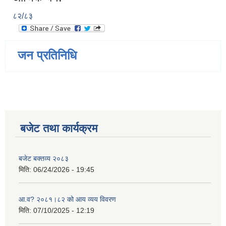
८२/८३
जन प्रतिनिधि
बजेट तथा कार्यक्रम
बजेट बक्तव्य २०८३
मिति:
06/24/2026 - 19:45
आ.व? २०८१।८२ को आय व्यय विवरण
मिति:
07/10/2025 - 12:19