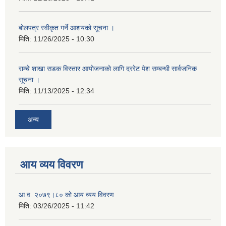
बोलपत्र स्वीकृत गर्ने आशयको सूचना ।
मिति:
11/26/2025 - 10:30
राम्चे शाखा सडक विस्तार आयोजनाको लागि दररेट पेश सम्बन्धी सार्वजनिक
सूचना ।
मिति:
11/13/2025 - 12:34
अन्य
आय व्यय विवरण
आ.व. २०७९।८० को आय व्यय विवरण
मिति:
03/26/2025 - 11:42