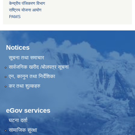
केन्द्रीय पंजिकरण विभाग
राष्ट्रिय योजना आयोग
PAMS
Notices
सूचना तथा समाचार
सार्वजनिक खरीद /बोलपत्र सूचना
एन, कानुन तथा निर्देशिका
कर तथा शुल्कहरु
eGov services
घटना दर्ता
सामाजिक सुरक्षा