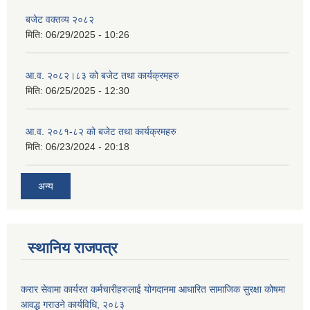
बजेट वक्तव्य २०८२
मिति:
06/29/2025 - 10:26
आ.व. २०८२।८३ को बजेट तथा कार्यक्रमहरु
मिति:
06/25/2025 - 12:30
आ.व. २०८१-८२ को बजेट तथा कार्यक्रमहरु
मिति:
06/23/2024 - 20:18
अन्य
स्थानिय राजपत्र
करार सेवामा कार्यरत कर्मचारीहरुलाई योगदानमा आधारित सामाजिक सुरक्षा कोषमा
आवद्ध गराउने कार्यविधि, २०८३