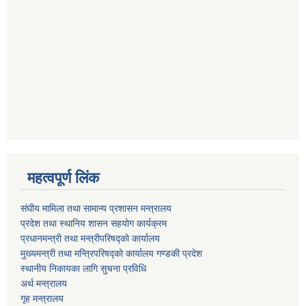
महत्वपूर्ण लिंक
संघीय मामिला तथा सामान्य प्रशासन मन्त्रालय
प्रदेश तथा स्थानिय शासन सहयोग कार्यक्रम
प्रधानमन्त्री तथा मन्त्रीपरिषद्को कार्यालय
मुख्यमन्त्री तथा मन्त्रिपरिषद्को कार्यालय गण्डकी प्रदेश
स्थानीय निकायका लागि सुचना प्रविधि
अर्थ मन्त्रालय
गृह मन्त्रालय