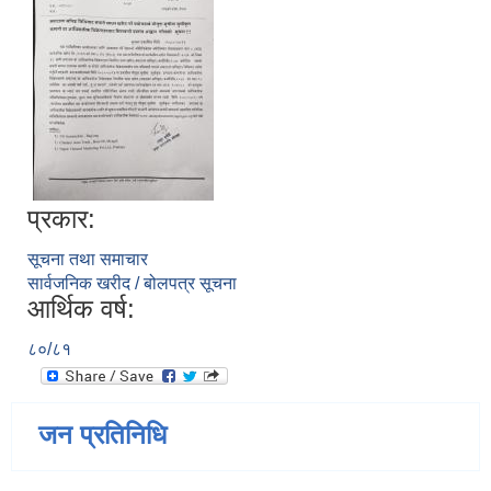
प्रकार:
सूचना तथा समाचार
सार्वजनिक खरीद / बोलपत्र सूचना
आर्थिक वर्ष:
८०/८१
जन प्रतिनिधि