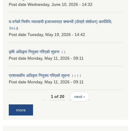
Post date
Wednesday, June 10, 2026 - 14:32
घ वर्गको निर्माण व्यवसायी इजाजतपत्र सम्बन्धी (दोस्रो संशोधन) कार्यविधि,
२०८३
Post date
Tuesday, May 19, 2026 - 14:42
कृषि अधिकृत नियुक्त गरिएको सूचना ।।
Post date
Monday, May 11, 2026 - 09:11
प्रशासकीय अधिकृत नियुक्त गरिएको सूचना ।।।।
Post date
Monday, May 11, 2026 - 09:11
1 of 20
next ›
more