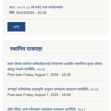
आ.व. २०८१-८२ को बजेट तथा कार्यक्रमहरु
मिति:
06/23/2024 - 20:18
अन्य
स्थानिय राजपत्र
करार सेवामा कार्यरत कर्मचारीहरुलाई योगदानमा आधारित सामाजिक सुरक्षा कोषमा
आवद्ध गराउने कार्यविधि, २०८३
Post date
Friday, August 7, 2026 - 16:26
अन्नपूर्ण गाउँपालिका छात्रवृत्ति अनुदान कार्यक्रम सञ्चालन कार्यविधि, २०८३
Post date
Friday, August 7, 2026 - 16:04
छोरी (शिशु) जन्म प्रोत्साहन कार्यक्रम सञ्चालन कार्यविधि, २०८२