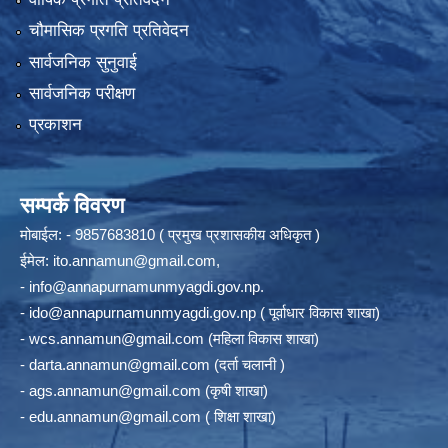
चौमासिक प्रगति प्रतिवेदन
सार्वजनिक सुनुवाई
सार्वजनिक परीक्षण
प्रकाशन
सम्पर्क विवरण
मोबाईल: - 9857683810 ( प्रमुख प्रशासकीय अधिकृत )
ईमेल:
ito.annamun@gmail.com
,
-
info@annapurnamunmyagdi.gov.np
.
-
ido@annapurnamunmyagdi.gov.np
( पूर्वाधार विकास शाखा)
-
wcs.annamun@gmail.com
(महिला विकास शाखा)
-
darta.annamun@gmail.com
(दर्ता चलानी )
-
ags.annamun@gmail.com
(कृषी शाखा)
-
edu.annamun@gmail.com
( शिक्षा शाखा)