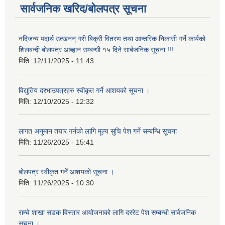
सार्वजनिक खरिद/बोलपत्र सूचना
नदिजन्य पदार्थ उत्खनन् गरी बिक्री वितरण तथा आन्तरिक निकासी गर्ने कार्यको
शिलबन्दी बोलपत्र आब्हान सम्बन्धी १५ दिने सार्बजनिक सूचना !!!
मिति:
12/11/2025 - 11:43
विद्युतिय दरभाउपत्रहरु स्वीकृत गर्ने आशयको सूचना ।
मिति:
12/10/2025 - 12:32
लागत अनुमान तयार गर्नकाे लागि मूल्य सुचि पेश गर्ने सम्बन्धि सूचना
मिति:
11/26/2025 - 15:41
बोलपत्र स्वीकृत गर्ने आशयको सूचना ।
मिति:
11/26/2025 - 10:30
राम्चे शाखा सडक विस्तार आयोजनाको लागि दररेट पेश सम्बन्धी सार्वजनिक
सूचना ।