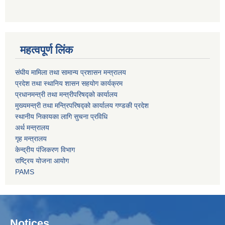
महत्वपूर्ण लिंक
संघीय मामिला तथा सामान्य प्रशासन मन्त्रालय
प्रदेश तथा स्थानिय शासन सहयोग कार्यक्रम
प्रधानमन्त्री तथा मन्त्रीपरिषद्को कार्यालय
मुख्यमन्त्री तथा मन्त्रिपरिषद्को कार्यालय गण्डकी प्रदेश
स्थानीय निकायका लागि सुचना प्रविधि
अर्थ मन्त्रालय
गृह मन्त्रालय
केन्द्रीय पंजिकरण विभाग
राष्ट्रिय योजना आयोग
PAMS
Notices