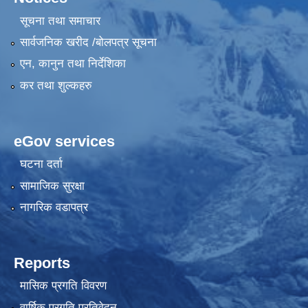
सूचना तथा समाचार
सार्वजनिक खरीद /बोलपत्र सूचना
एन, कानुन तथा निर्देशिका
कर तथा शुल्कहरु
eGov services
घटना दर्ता
सामाजिक सुरक्षा
नागरिक वडापत्र
Reports
मासिक प्रगति विवरण
वार्षिक प्रगति प्रतिवेदन