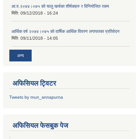
आ.व.२०७४।०७५ को चालु खर्चका शीर्षकहरु र विनियोजित रकम
मिति:
09/12/2018 - 16:24
आर्थिक वर्ष २०७४।०७५ को वार्षिक आर्थिक विवरण लगायतका प्रतिवेदन
मिति:
09/11/2018 - 14:05
अन्य
अफिसियल ट्विटर
Tweets by mun_annapurna
अफिसियल फेसबुक पेज