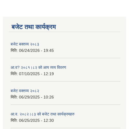
बजेट तथा कार्यक्रम
बजेट बक्तव्य २०८३
मिति:
06/24/2026 - 19:45
आ.व? २०८१।८२ को आय व्यय विवरण
मिति:
07/10/2025 - 12:19
बजेट वक्तव्य २०८२
मिति:
06/29/2025 - 10:26
आ.व. २०८२।८३ को बजेट तथा कार्यक्रमहरु
मिति:
06/25/2025 - 12:30