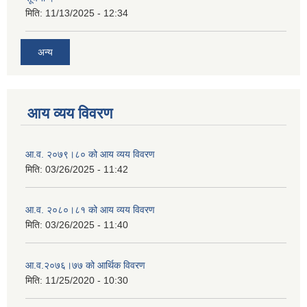
मिति:
11/13/2025 - 12:34
अन्य
आय व्यय विवरण
आ.व. २०७९।८० को आय व्यय विवरण
मिति:
03/26/2025 - 11:42
आ.व. २०८०।८१ को आय व्यय विवरण
मिति:
03/26/2025 - 11:40
आ.व.२०७६।७७ को आर्थिक विवरण
मिति:
11/25/2020 - 10:30