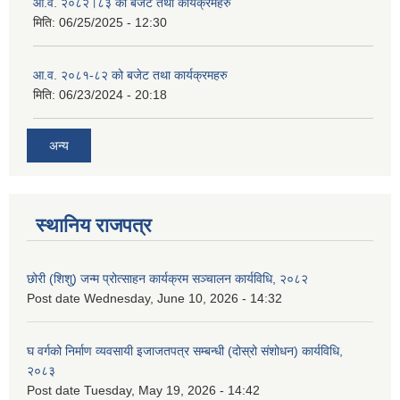
आ.व. २०८२।८३ को बजेट तथा कार्यक्रमहरु
मिति:
06/25/2025 - 12:30
आ.व. २०८१-८२ को बजेट तथा कार्यक्रमहरु
मिति:
06/23/2024 - 20:18
अन्य
स्थानिय राजपत्र
छोरी (शिशु) जन्म प्रोत्साहन कार्यक्रम सञ्चालन कार्यविधि, २०८२
Post date
Wednesday, June 10, 2026 - 14:32
घ वर्गको निर्माण व्यवसायी इजाजतपत्र सम्बन्धी (दोस्रो संशोधन) कार्यविधि,
२०८३
Post date
Tuesday, May 19, 2026 - 14:42