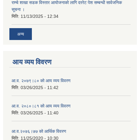
राम्चे शाखा सडक विस्तार आयोजनाको लागि दररेट पेश सम्बन्धी सार्वजनिक
सूचना ।
मिति:
11/13/2025 - 12:34
अन्य
आय व्यय विवरण
आ.व. २०७९।८० को आय व्यय विवरण
मिति:
03/26/2025 - 11:42
आ.व. २०८०।८१ को आय व्यय विवरण
मिति:
03/26/2025 - 11:40
आ.व.२०७६।७७ को आर्थिक विवरण
मिति:
11/25/2020 - 10:30