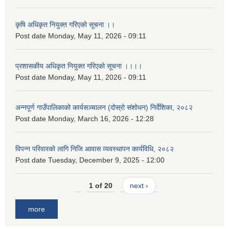
कृषि अधिकृत नियुक्त गरिएको सूचना ।।
Post date
Monday, May 11, 2026 - 09:11
प्रशासकीय अधिकृत नियुक्त गरिएको सूचना ।।।।
Post date
Monday, May 11, 2026 - 09:11
अन्नपूर्ण गाउँपालिकाको कार्यसञ्चालन (दोस्रो संशोधन) निर्देशिका, २०८२
Post date
Monday, March 16, 2026 - 12:28
विपन्न परिवारको लागि निजि आवास व्यवस्थापन कार्यविधि, २०८२
Post date
Tuesday, December 9, 2025 - 12:00
1 of 20
next ›
more