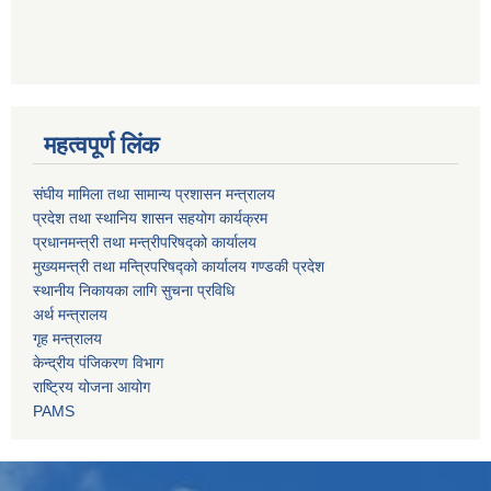
महत्वपूर्ण लिंक
संघीय मामिला तथा सामान्य प्रशासन मन्त्रालय
प्रदेश तथा स्थानिय शासन सहयोग कार्यक्रम
प्रधानमन्त्री तथा मन्त्रीपरिषद्को कार्यालय
मुख्यमन्त्री तथा मन्त्रिपरिषद्को कार्यालय गण्डकी प्रदेश
स्थानीय निकायका लागि सुचना प्रविधि
अर्थ मन्त्रालय
गृह मन्त्रालय
केन्द्रीय पंजिकरण विभाग
राष्ट्रिय योजना आयोग
PAMS