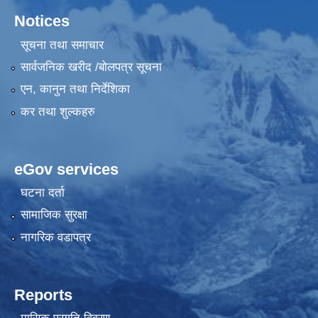
Notices
सूचना तथा समाचार
सार्वजनिक खरीद /बोलपत्र सूचना
एन, कानुन तथा निर्देशिका
कर तथा शुल्कहरु
eGov services
घटना दर्ता
सामाजिक सुरक्षा
नागरिक वडापत्र
Reports