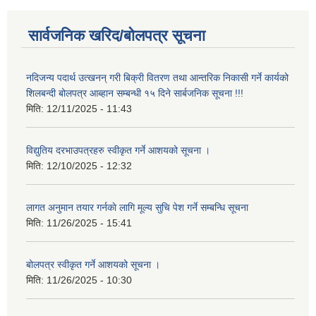
सार्वजनिक खरिद/बोलपत्र सूचना
नदिजन्य पदार्थ उत्खनन् गरी बिक्री वितरण तथा आन्तरिक निकासी गर्ने कार्यको
शिलबन्दी बोलपत्र आब्हान सम्बन्धी १५ दिने सार्बजनिक सूचना !!!
मिति:
12/11/2025 - 11:43
विद्युतिय दरभाउपत्रहरु स्वीकृत गर्ने आशयको सूचना ।
मिति:
12/10/2025 - 12:32
लागत अनुमान तयार गर्नकाे लागि मूल्य सुचि पेश गर्ने सम्बन्धि सूचना
मिति:
11/26/2025 - 15:41
बोलपत्र स्वीकृत गर्ने आशयको सूचना ।
मिति:
11/26/2025 - 10:30