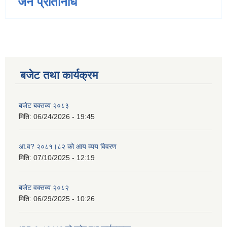
जन प्रतिनिधि
बजेट तथा कार्यक्रम
बजेट बक्तव्य २०८३
मिति:
06/24/2026 - 19:45
आ.व? २०८१।८२ को आय व्यय विवरण
मिति:
07/10/2025 - 12:19
बजेट वक्तव्य २०८२
मिति:
06/29/2025 - 10:26