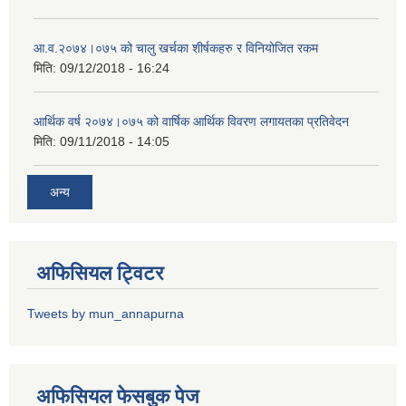
आ.व.२०७४।०७५ को चालु खर्चका शीर्षकहरु र विनियोजित रकम
मिति:
09/12/2018 - 16:24
आर्थिक वर्ष २०७४।०७५ को वार्षिक आर्थिक विवरण लगायतका प्रतिवेदन
मिति:
09/11/2018 - 14:05
अन्य
अफिसियल ट्विटर
Tweets by mun_annapurna
अफिसियल फेसबुक पेज