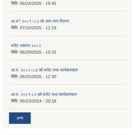
मिति:
06/24/2026 - 19:45
आ.व? २०८१।८२ को आय व्यय विवरण
मिति:
07/10/2025 - 12:19
बजेट वक्तव्य २०८२
मिति:
06/29/2025 - 10:26
आ.व. २०८२।८३ को बजेट तथा कार्यक्रमहरु
मिति:
06/25/2025 - 12:30
आ.व. २०८१-८२ को बजेट तथा कार्यक्रमहरु
मिति:
06/23/2024 - 20:18
अन्य