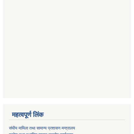
महत्वपूर्ण लिंक
संघीय मामिला तथा सामान्य प्रशासन मन्त्रालय