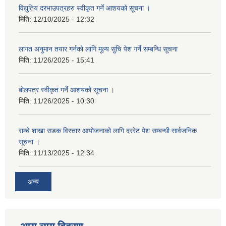
विद्युतिय दरभाउपत्रहरु स्वीकृत गर्ने आशयको सूचना ।
मिति:
12/10/2025 - 12:32
लागत अनुमान तयार गर्नकाे लागि मूल्य सुचि पेश गर्ने सम्बन्धि सूचना
मिति:
11/26/2025 - 15:41
बोलपत्र स्वीकृत गर्ने आशयको सूचना ।
मिति:
11/26/2025 - 10:30
राम्चे शाखा सडक विस्तार आयोजनाको लागि दररेट पेश सम्बन्धी सार्वजनिक
सूचना ।
मिति:
11/13/2025 - 12:34
अन्य