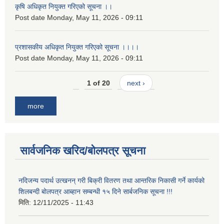
कृषि अधिकृत नियुक्त गरिएको सूचना ।।
Post date
Monday, May 11, 2026 - 09:11
प्रशासकीय अधिकृत नियुक्त गरिएको सूचना ।।।।
Post date
Monday, May 11, 2026 - 09:11
1 of 20
next ›
more
सार्वजनिक खरिद/बोलपत्र सूचना
नदिजन्य पदार्थ उत्खनन् गरी बिक्री वितरण तथा आन्तरिक निकासी गर्ने कार्यको
शिलबन्दी बोलपत्र आब्हान सम्बन्धी १५ दिने सार्बजनिक सूचना !!!
मिति:
12/11/2025 - 11:43