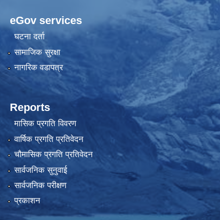
eGov services
घटना दर्ता
सामाजिक सुरक्षा
नागरिक वडापत्र
Reports
मासिक प्रगति विवरण
वार्षिक प्रगति प्रतिवेदन
चौमासिक प्रगति प्रतिवेदन
सार्वजनिक सुनुवाई
सार्वजनिक परीक्षण
प्रकाशन