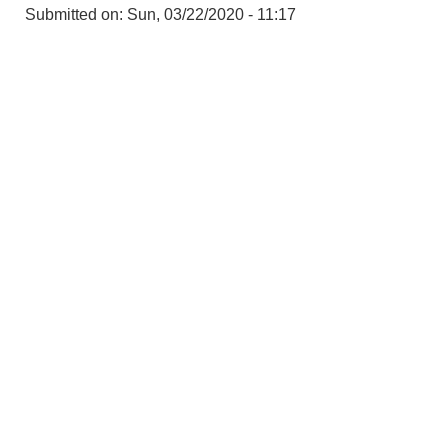
Submitted on:
Sun, 03/22/2020 - 11:17