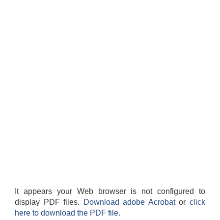
It appears your Web browser is not configured to
display PDF files.
Download adobe Acrobat
or
click
here to download the PDF file.