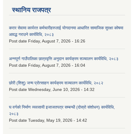
स्थानिय राजपत्र
करार सेवामा कार्यरत कर्मचारीहरुलाई योगदानमा आधारित सामाजिक सुरक्षा कोषमा
आवद्ध गराउने कार्यविधि, २०८३
Post date
Friday, August 7, 2026 - 16:26
अन्नपूर्ण गाउँपालिका छात्रवृत्ति अनुदान कार्यक्रम सञ्चालन कार्यविधि, २०८३
Post date
Friday, August 7, 2026 - 16:04
छोरी (शिशु) जन्म प्रोत्साहन कार्यक्रम सञ्चालन कार्यविधि, २०८२
Post date
Wednesday, June 10, 2026 - 14:32
घ वर्गको निर्माण व्यवसायी इजाजतपत्र सम्बन्धी (दोस्रो संशोधन) कार्यविधि,
२०८३
Post date
Tuesday, May 19, 2026 - 14:42