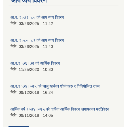
आय व्यय विवरण
आ.व. २०७९।८० को आय व्यय विवरण
मिति:
03/26/2025 - 11:42
आ.व. २०८०।८१ को आय व्यय विवरण
मिति:
03/26/2025 - 11:40
आ.व.२०७६।७७ को आर्थिक विवरण
मिति:
11/25/2020 - 10:30
आ.व.२०७४।०७५ को चालु खर्चका शीर्षकहरु र विनियोजित रकम
मिति:
09/12/2018 - 16:24
आर्थिक वर्ष २०७४।०७५ को वार्षिक आर्थिक विवरण लगायतका प्रतिवेदन
मिति:
09/11/2018 - 14:05