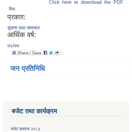
Click here to download the PDF
file.
प्रकार:
सूचना तथा समाचार
आर्थिक वर्ष:
७६/७७
जन प्रतिनिधि
बजेट तथा कार्यक्रम
बजेट बक्तव्य २०८३