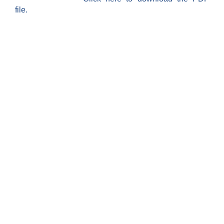
file.