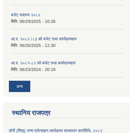
बजेट वक्तव्य २०८२
मिति:
06/29/2025 - 10:26
आ.व. २०८२।८३ को बजेट तथा कार्यक्रमहरु
मिति:
06/25/2025 - 12:30
आ.व. २०८१-८२ को बजेट तथा कार्यक्रमहरु
मिति:
06/23/2024 - 20:18
अन्य
स्थानिय राजपत्र
छोरी (शिशु) जन्म प्रोत्साहन कार्यक्रम सञ्चालन कार्यविधि, २०८२