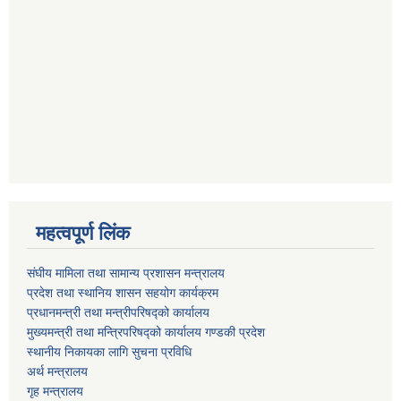
महत्वपूर्ण लिंक
संघीय मामिला तथा सामान्य प्रशासन मन्त्रालय
प्रदेश तथा स्थानिय शासन सहयोग कार्यक्रम
प्रधानमन्त्री तथा मन्त्रीपरिषद्को कार्यालय
मुख्यमन्त्री तथा मन्त्रिपरिषद्को कार्यालय गण्डकी प्रदेश
स्थानीय निकायका लागि सुचना प्रविधि
अर्थ मन्त्रालय
गृह मन्त्रालय