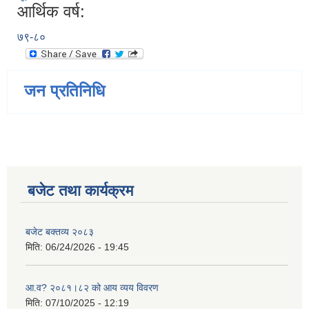
आर्थिक वर्ष:
७९-८०
जन प्रतिनिधि
बजेट तथा कार्यक्रम
बजेट बक्तव्य २०८३
मिति:
06/24/2026 - 19:45
आ.व? २०८१।८२ को आय व्यय विवरण
मिति:
07/10/2025 - 12:19