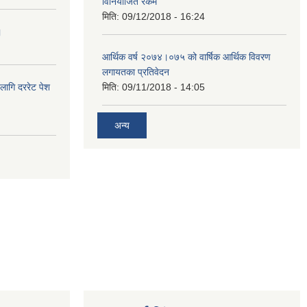
विनियोजित रकम
मिति:
09/12/2018 - 16:24
।
आर्थिक वर्ष २०७४।०७५ को वार्षिक आर्थिक विवरण
लगायतका प्रतिवेदन
लागि दररेट पेश
मिति:
09/11/2018 - 14:05
अन्य