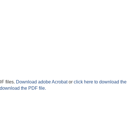
F files.
Download adobe Acrobat
or
click here to download the 
 download the PDF file.