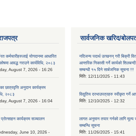
राजपत्र
सार्वजनिक खरिद/बोलपत
्यरत कर्मचारीहरुलाई योगदानमा आधारित
नदिजन्य पदार्थ उत्खनन् गरी बिक्री व
 कोषमा आवद्ध गराउने कार्यविधि, २०८३
आन्तरिक निकासी गर्ने कार्यको शिलबन्द
iday, August 7, 2026 - 16:26
सम्बन्धी १५ दिने सार्बजनिक सूचना !!!
मिति:
12/11/2025 - 11:43
िका छात्रवृत्ति अनुदान कार्यक्रम
िधि, २०८३
विद्युतिय दरभाउपत्रहरु स्वीकृत गर्न
iday, August 7, 2026 - 16:04
मिति:
12/10/2025 - 12:32
 प्रोत्साहन कार्यक्रम सञ्चालन
लागत अनुमान तयार गर्नकाे लागि मूल्य सु
सम्बन्धि सूचना
dnesday, June 10, 2026 -
मिति:
11/26/2025 - 15:41