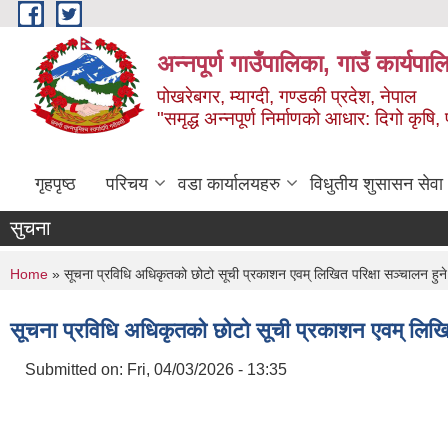
Skip to main content
अन्‍नपूर्ण गाउँपालिका, गाउँ कार्यप
पोखरेबगर, म्याग्दी, गण्डकी प्रदेश, नेपाल
"समृद्ध अन्‍नपूर्ण निर्माणको आधार: दिगो कृषि, 
गृहपृष्ठ
परिचय
वडा कार्यालयहरु
विधुतीय शुसासन सेवा
सुचना
You are here
Home
» सूचना प्रविधि अधिकृतको छोटो सूची प्रकाशन एवम् लिखित परिक्षा सञ्चालन हुने 
सूचना प्रविधि अधिकृतको छोटो सूची प्रकाशन एवम् लिखित 
Submitted on:
Fri, 04/03/2026 - 13:35