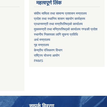
महत्वपूर्ण लिंक
संघीय मामिला तथा सामान्य प्रशासन मन्त्रालय
प्रदेश तथा स्थानिय शासन सहयोग कार्यक्रम
प्रधानमन्त्री तथा मन्त्रीपरिषद्को कार्यालय
मुख्यमन्त्री तथा मन्त्रिपरिषद्को कार्यालय गण्डकी प्रदेश
स्थानीय निकायका लागि सुचना प्रविधि
अर्थ मन्त्रालय
गृह मन्त्रालय
केन्द्रीय पंजिकरण विभाग
राष्ट्रिय योजना आयोग
PAMS
सम्पर्क विवरण