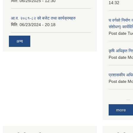
मिति:
06/25/2025 - 12:30
14:32
आ.व. २०८१-८२ को बजेट तथा कार्यक्रमहरु
घ वर्गको निर्माण
मिति:
06/23/2024 - 20:18
संशोधन) कार्यव
Post date
Tu
अन्य
कृषि अधिकृत नि
Post date
Mo
प्रशासकीय अधि
Post date
Mo
more