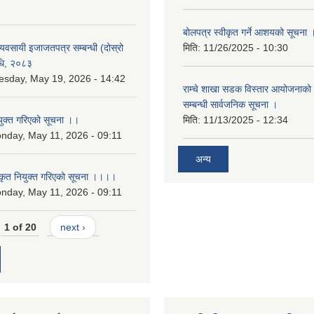
बोलपत्र स्वीकृत गर्ने आशयको सूचना 
 व्यवसायी इजाजतपत्र सम्बन्धी (दोस्रो
मिति:
11/26/2025 - 10:30
िधि, २०८३
esday, May 19, 2026 - 14:42
राम्चे शाखा सडक विस्तार आयोजनाको 
सम्बन्धी सार्वजनिक सूचना ।
युक्त गरिएको सूचना ।।
मिति:
11/13/2025 - 12:34
nday, May 11, 2026 - 09:11
अन्य
कृत नियुक्त गरिएको सूचना ।।।।
nday, May 11, 2026 - 09:11
1 of 20
next ›