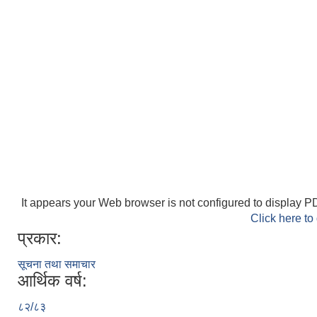
It appears your Web browser is not configured to display PD
Click here to
प्रकार:
सूचना तथा समाचार
आर्थिक वर्ष:
८२/८३