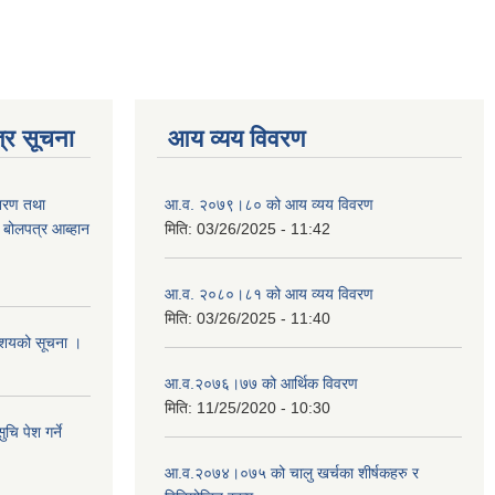
्र सूचना
आय व्यय विवरण
ितरण तथा
आ.व. २०७९।८० को आय व्यय विवरण
ी बोलपत्र आब्हान
मिति:
03/26/2025 - 11:42
आ.व. २०८०।८१ को आय व्यय विवरण
मिति:
03/26/2025 - 11:40
े आशयको सूचना ।
आ.व.२०७६।७७ को आर्थिक विवरण
मिति:
11/25/2020 - 10:30
चि पेश गर्ने
आ.व.२०७४।०७५ को चालु खर्चका शीर्षकहरु र