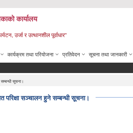
ालिकाको कार्यालय
पर्यटन, उर्जा र उत्थानशील पूर्वाधार"
कार्यक्रम तथा परियोजना
प्रतिवेदन
सूचना तथा जानकारी
सम्बन्धी सूचना।
परिक्षा सञ्चालन हुने सम्बन्धी सूचना।