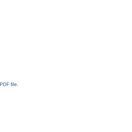
PDF file.