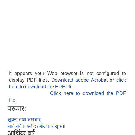
It appears your Web browser is not configured to
display PDF files.
Download adobe Acrobat
or
click
here to download the PDF file.
Click here to download the PDF
file.
प्रकार:
सूचना तथा समाचार
सार्वजनिक खरीद / बोलपत्र सूचना
आर्थिक वर्ष: