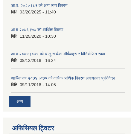
आ.व. २०८०।८१ को आय व्यय विवरण
मिति:
03/26/2025 - 11:40
आ.व.२०७६।७७ को आर्थिक विवरण
मिति:
11/25/2020 - 10:30
आ.व.२०७४।०७५ को चालु खर्चका शीर्षकहरु र विनियोजित रकम
मिति:
09/12/2018 - 16:24
आर्थिक वर्ष २०७४।०७५ को वार्षिक आर्थिक विवरण लगायतका प्रतिवेदन
मिति:
09/11/2018 - 14:05
अन्य
अफिसियल ट्विटर