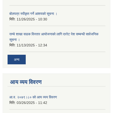
बोलपत्र स्वीकृत गर्ने आशयको सूचना ।
मिति:
11/26/2025 - 10:30
राम्चे शाखा सडक विस्तार आयोजनाको लागि दररेट पेश सम्बन्धी सार्वजनिक
सूचना ।
मिति:
11/13/2025 - 12:34
अन्य
आय व्यय विवरण
आ.व. २०७९।८० को आय व्यय विवरण
मिति:
03/26/2025 - 11:42