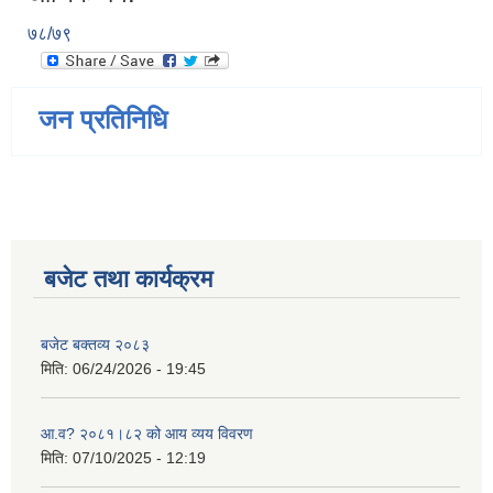
७८/७९
जन प्रतिनिधि
बजेट तथा कार्यक्रम
बजेट बक्तव्य २०८३
मिति:
06/24/2026 - 19:45
आ.व? २०८१।८२ को आय व्यय विवरण
मिति:
07/10/2025 - 12:19