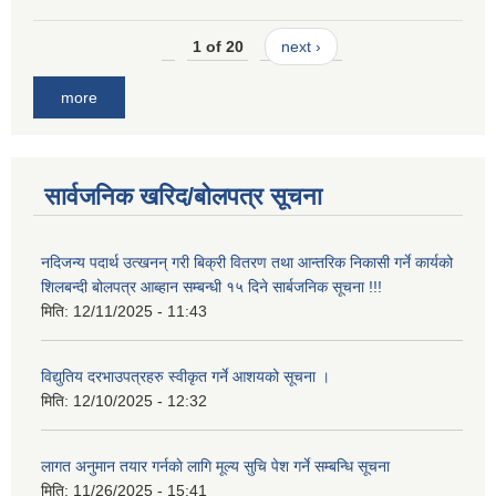
1 of 20
next ›
more
सार्वजनिक खरिद/बोलपत्र सूचना
नदिजन्य पदार्थ उत्खनन् गरी बिक्री वितरण तथा आन्तरिक निकासी गर्ने कार्यको
शिलबन्दी बोलपत्र आब्हान सम्बन्धी १५ दिने सार्बजनिक सूचना !!!
मिति:
12/11/2025 - 11:43
विद्युतिय दरभाउपत्रहरु स्वीकृत गर्ने आशयको सूचना ।
मिति:
12/10/2025 - 12:32
लागत अनुमान तयार गर्नकाे लागि मूल्य सुचि पेश गर्ने सम्बन्धि सूचना
मिति:
11/26/2025 - 15:41