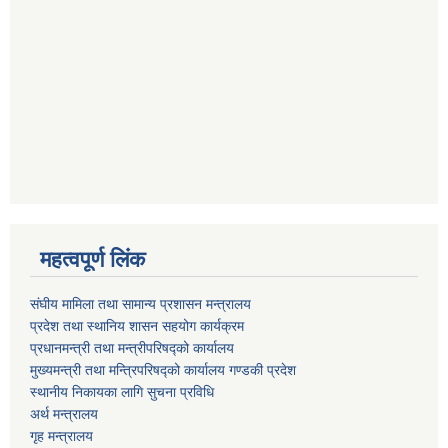
महत्वपूर्ण लिंक
संघीय मामिला तथा सामान्य प्रशासन मन्त्रालय
प्रदेश तथा स्थानिय शासन सहयोग कार्यक्रम
प्रधानमन्त्री तथा मन्त्रीपरिषद्को कार्यालय
मुख्यमन्त्री तथा मन्त्रिपरिषद्को कार्यालय गण्डकी प्रदेश
स्थानीय निकायका लागि सुचना प्रविधि
अर्थ मन्त्रालय
गृह मन्त्रालय