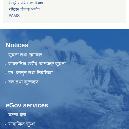
केन्द्रीय पंजिकरण विभाग
राष्ट्रिय योजना आयोग
PAMS
Notices
सूचना तथा समाचार
सार्वजनिक खरीद /बोलपत्र सूचना
एन, कानुन तथा निर्देशिका
कर तथा शुल्कहरु
eGov services
घटना दर्ता
सामाजिक सुरक्षा