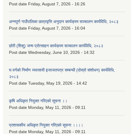
Post date
Friday, August 7, 2026 - 16:26
अन्नपूर्ण गाउँपालिका छात्रवृत्ति अनुदान कार्यक्रम सञ्चालन कार्यविधि, २०८३
Post date
Friday, August 7, 2026 - 16:04
छोरी (शिशु) जन्म प्रोत्साहन कार्यक्रम सञ्चालन कार्यविधि, २०८२
Post date
Wednesday, June 10, 2026 - 14:32
घ वर्गको निर्माण व्यवसायी इजाजतपत्र सम्बन्धी (दोस्रो संशोधन) कार्यविधि,
२०८३
Post date
Tuesday, May 19, 2026 - 14:42
कृषि अधिकृत नियुक्त गरिएको सूचना ।।
Post date
Monday, May 11, 2026 - 09:11
प्रशासकीय अधिकृत नियुक्त गरिएको सूचना ।।।।
Post date
Monday, May 11, 2026 - 09:11