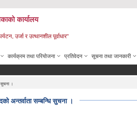
ालिकाको कार्यालय
पर्यटन, उर्जा र उत्थानशील पूर्वाधार"
कार्यक्रम तथा परियोजना
प्रतिवेदन
सूचना तथा जानकारी
ि सुचना ।
दकाे अन्तर्वाता सम्बन्धि सुचना ।