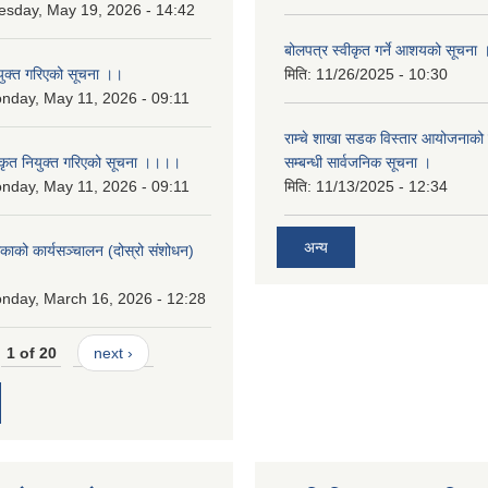
esday, May 19, 2026 - 14:42
बोलपत्र स्वीकृत गर्ने आशयको सूचना 
युक्त गरिएको सूचना ।।
मिति:
11/26/2025 - 10:30
nday, May 11, 2026 - 09:11
राम्चे शाखा सडक विस्तार आयोजनाको 
कृत नियुक्त गरिएको सूचना ।।।।
सम्बन्धी सार्वजनिक सूचना ।
nday, May 11, 2026 - 09:11
मिति:
11/13/2025 - 12:34
अन्य
लिकाको कार्यसञ्चालन (दोस्रो संशोधन)
२
nday, March 16, 2026 - 12:28
1 of 20
next ›