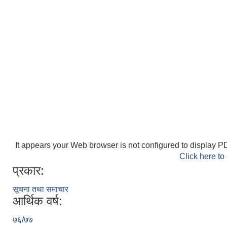
It appears your Web browser is not configured to display PD
Click here to
प्रकार:
सूचना तथा समाचार
आर्थिक वर्ष:
७६/७७