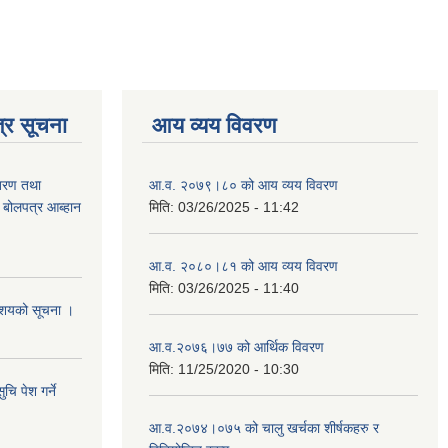
्र सूचना
आय व्यय विवरण
ितरण तथा
आ.व. २०७९।८० को आय व्यय विवरण
ी बोलपत्र आब्हान
मिति:
03/26/2025 - 11:42
आ.व. २०८०।८१ को आय व्यय विवरण
मिति:
03/26/2025 - 11:40
े आशयको सूचना ।
आ.व.२०७६।७७ को आर्थिक विवरण
मिति:
11/25/2020 - 10:30
चि पेश गर्ने
आ.व.२०७४।०७५ को चालु खर्चका शीर्षकहरु र