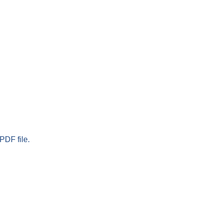
PDF file.