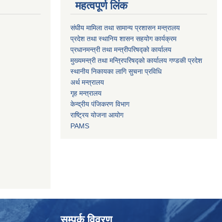
महत्वपूर्ण लिंक
संघीय मामिला तथा सामान्य प्रशासन मन्त्रालय
प्रदेश तथा स्थानिय शासन सहयोग कार्यक्रम
प्रधानमन्त्री तथा मन्त्रीपरिषद्को कार्यालय
मुख्यमन्त्री तथा मन्त्रिपरिषद्को कार्यालय गण्डकी प्रदेश
स्थानीय निकायका लागि सुचना प्रविधि
अर्थ मन्त्रालय
गृह मन्त्रालय
केन्द्रीय पंजिकरण विभाग
राष्ट्रिय योजना आयोग
PAMS
सम्पर्क विवरण