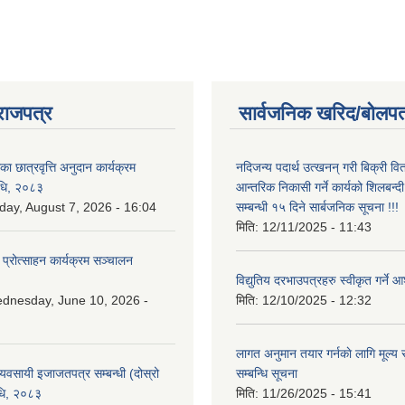
राजपत्र
सार्वजनिक खरिद/बोलपत
िका छात्रवृत्ति अनुदान कार्यक्रम
नदिजन्य पदार्थ उत्खनन् गरी बिक्री व
िधि, २०८३
आन्तरिक निकासी गर्ने कार्यको शिलबन्द
iday, August 7, 2026 - 16:04
सम्बन्धी १५ दिने सार्बजनिक सूचना !!!
मिति:
12/11/2025 - 11:43
 प्रोत्साहन कार्यक्रम सञ्चालन
विद्युतिय दरभाउपत्रहरु स्वीकृत गर्न
dnesday, June 10, 2026 -
मिति:
12/10/2025 - 12:32
लागत अनुमान तयार गर्नकाे लागि मूल्य सु
 व्यवसायी इजाजतपत्र सम्बन्धी (दोस्रो
सम्बन्धि सूचना
िधि, २०८३
मिति:
11/26/2025 - 15:41