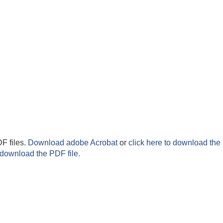
F files.
Download adobe Acrobat
or
click here to download the 
 download the PDF file.