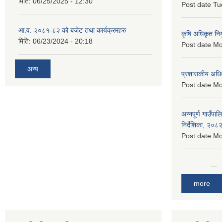
मिति:
06/25/2025 - 12:30
Post date
Tu
आ.व. २०८१-८२ को बजेट तथा कार्यक्रमहरु
कृषि अधिकृत नि
मिति:
06/23/2024 - 20:18
Post date
Mo
अन्य
प्रशासकीय अधि
Post date
Mo
अन्नपूर्ण गाउँपा
निर्देशिका, २०८
Post date
Mo
more