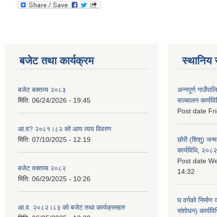
बजेट तथा कार्यक्रम
स्थानिय 
बजेट बक्तव्य २०८३
अन्नपूर्ण गाउँपाल
मिति:
06/24/2026 - 19:45
सञ्चालन कार्यव
Post date
Fr
आ.व? २०८१।८२ को आय व्यय विवरण
मिति:
07/10/2025 - 12:19
छोरी (शिशु) जन्म
कार्यविधि, २०८२
Post date
We
बजेट वक्तव्य २०८२
14:32
मिति:
06/29/2025 - 10:26
घ वर्गको निर्माण
आ.व. २०८२।८३ को बजेट तथा कार्यक्रमहरु
संशोधन) कार्यव