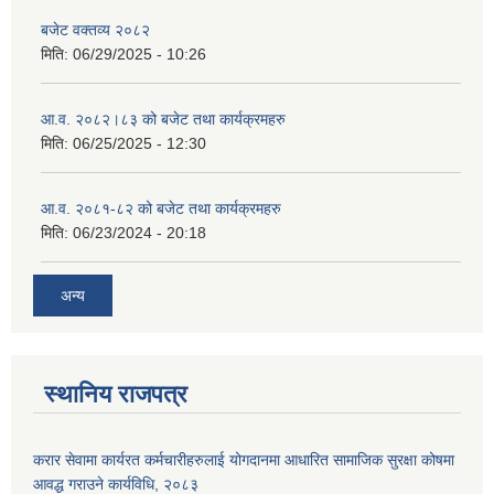
बजेट वक्तव्य २०८२
मिति:
06/29/2025 - 10:26
आ.व. २०८२।८३ को बजेट तथा कार्यक्रमहरु
मिति:
06/25/2025 - 12:30
आ.व. २०८१-८२ को बजेट तथा कार्यक्रमहरु
मिति:
06/23/2024 - 20:18
अन्य
स्थानिय राजपत्र
करार सेवामा कार्यरत कर्मचारीहरुलाई योगदानमा आधारित सामाजिक सुरक्षा कोषमा
आवद्ध गराउने कार्यविधि, २०८३