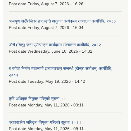
Post date
Friday, August 7, 2026 - 16:26
अन्नपूर्ण गाउँपालिका छात्रवृत्ति अनुदान कार्यक्रम सञ्चालन कार्यविधि, २०८३
Post date
Friday, August 7, 2026 - 16:04
छोरी (शिशु) जन्म प्रोत्साहन कार्यक्रम सञ्चालन कार्यविधि, २०८२
Post date
Wednesday, June 10, 2026 - 14:32
घ वर्गको निर्माण व्यवसायी इजाजतपत्र सम्बन्धी (दोस्रो संशोधन) कार्यविधि,
२०८३
Post date
Tuesday, May 19, 2026 - 14:42
कृषि अधिकृत नियुक्त गरिएको सूचना ।।
Post date
Monday, May 11, 2026 - 09:11
प्रशासकीय अधिकृत नियुक्त गरिएको सूचना ।।।।
Post date
Monday, May 11, 2026 - 09:11