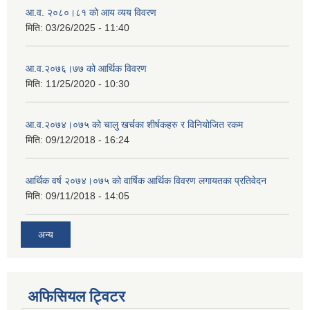
आ.व. २०८०।८१ को आय व्यय विवरण
मिति:
03/26/2025 - 11:40
आ.व.२०७६।७७ को आर्थिक विवरण
मिति:
11/25/2020 - 10:30
आ.व.२०७४।०७५ को चालु खर्चका शीर्षकहरु र विनियोजित रकम
मिति:
09/12/2018 - 16:24
आर्थिक वर्ष २०७४।०७५ को वार्षिक आर्थिक विवरण लगायतका प्रतिवेदन
मिति:
09/11/2018 - 14:05
अन्य
अफिसियल ट्विटर