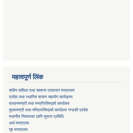
महत्वपूर्ण लिंक
संघीय मामिला तथा सामान्य प्रशासन मन्त्रालय
प्रदेश तथा स्थानिय शासन सहयोग कार्यक्रम
प्रधानमन्त्री तथा मन्त्रीपरिषद्को कार्यालय
मुख्यमन्त्री तथा मन्त्रिपरिषद्को कार्यालय गण्डकी प्रदेश
स्थानीय निकायका लागि सुचना प्रविधि
अर्थ मन्त्रालय
गृह मन्त्रालय