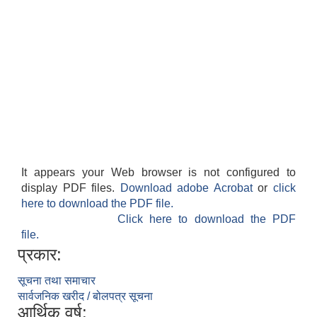
It appears your Web browser is not configured to
display PDF files.
Download adobe Acrobat
or
click
here to download the PDF file.
Click here to download the PDF
file.
प्रकार:
सूचना तथा समाचार
सार्वजनिक खरीद / बोलपत्र सूचना
आर्थिक वर्ष: