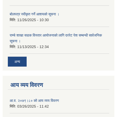
बोलपत्र स्वीकृत गर्ने आशयको सूचना ।
मिति:
11/26/2025 - 10:30
राम्चे शाखा सडक विस्तार आयोजनाको लागि दररेट पेश सम्बन्धी सार्वजनिक
सूचना ।
मिति:
11/13/2025 - 12:34
अन्य
आय व्यय विवरण
आ.व. २०७९।८० को आय व्यय विवरण
मिति:
03/26/2025 - 11:42