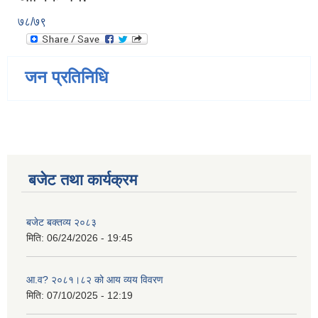
७८/७९
जन प्रतिनिधि
बजेट तथा कार्यक्रम
बजेट बक्तव्य २०८३
मिति:
06/24/2026 - 19:45
आ.व? २०८१।८२ को आय व्यय विवरण
मिति:
07/10/2025 - 12:19