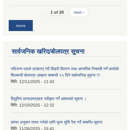
1 of 20
next ›
more
सार्वजनिक खरिद/बोलपत्र सूचना
नदिजन्य पदार्थ उत्खनन् गरी बिक्री वितरण तथा आन्तरिक निकासी गर्ने कार्यको
शिलबन्दी बोलपत्र आब्हान सम्बन्धी १५ दिने सार्बजनिक सूचना !!!
मिति:
12/11/2025 - 11:43
विद्युतिय दरभाउपत्रहरु स्वीकृत गर्ने आशयको सूचना ।
मिति:
12/10/2025 - 12:32
लागत अनुमान तयार गर्नकाे लागि मूल्य सुचि पेश गर्ने सम्बन्धि सूचना
मिति:
11/26/2025 - 15:41