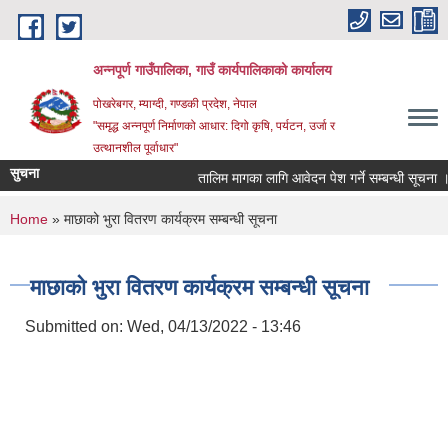
Skip to main content
अन्‍नपूर्ण गाउँपालिका, गाउँ कार्यपालिकाको कार्यालय
पोखरेबगर, म्याग्दी, गण्डकी प्रदेश, नेपाल
"समृद्ध अन्‍नपूर्ण निर्माणको आधार: दिगो कृषि, पर्यटन, उर्जा र
उत्थानशील पूर्वाधार"
सुचना
तालिम मागका लागि आवेदन पेश गर्ने सम्बन्धी सूचना ।।
You are here
Home
» माछाको भुरा वितरण कार्यक्रम सम्बन्धी सूचना
माछाको भुरा वितरण कार्यक्रम सम्बन्धी सूचना
Submitted on:
Wed, 04/13/2022 - 13:46