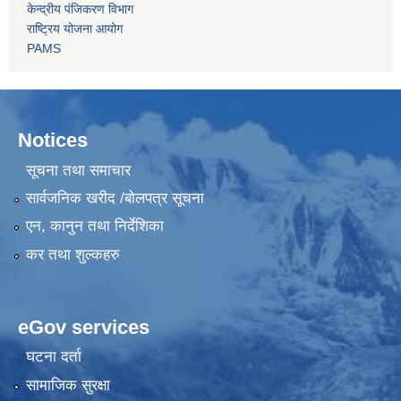
केन्द्रीय पंजिकरण विभाग
राष्ट्रिय योजना आयोग
PAMS
Notices
सूचना तथा समाचार
सार्वजनिक खरीद /बोलपत्र सूचना
एन, कानुन तथा निर्देशिका
कर तथा शुल्कहरु
eGov services
घटना दर्ता
सामाजिक सुरक्षा