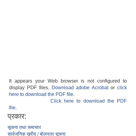
It appears your Web browser is not configured to
display PDF files.
Download adobe Acrobat
or
click
here to download the PDF file.
Click here to download the PDF
file.
प्रकार:
सूचना तथा समाचार
सार्वजनिक खरीद / बोलपत्र सूचना