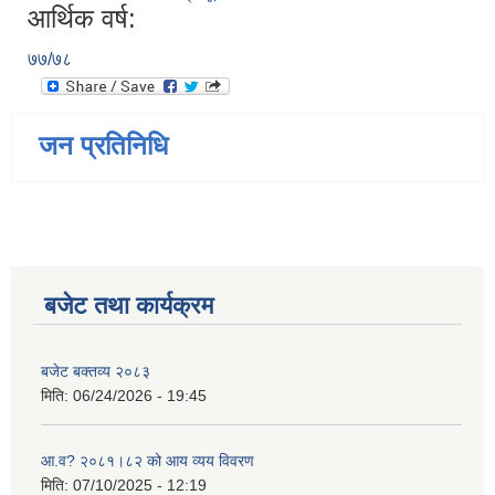
आर्थिक वर्ष:
७७/७८
जन प्रतिनिधि
बजेट तथा कार्यक्रम
बजेट बक्तव्य २०८३
मिति:
06/24/2026 - 19:45
आ.व? २०८१।८२ को आय व्यय विवरण
मिति:
07/10/2025 - 12:19