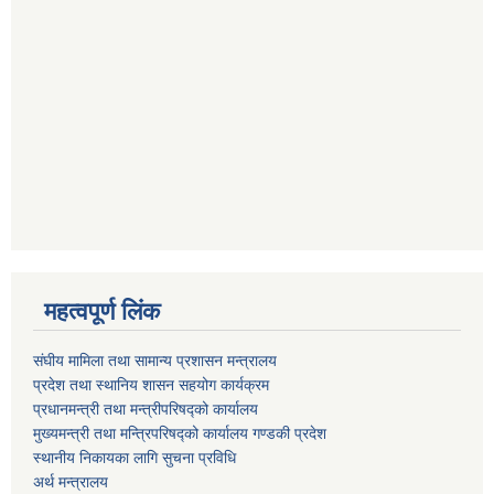
महत्वपूर्ण लिंक
संघीय मामिला तथा सामान्य प्रशासन मन्त्रालय
प्रदेश तथा स्थानिय शासन सहयोग कार्यक्रम
प्रधानमन्त्री तथा मन्त्रीपरिषद्को कार्यालय
मुख्यमन्त्री तथा मन्त्रिपरिषद्को कार्यालय गण्डकी प्रदेश
स्थानीय निकायका लागि सुचना प्रविधि
अर्थ मन्त्रालय