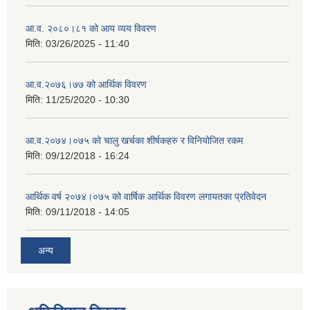
आ.व. २०८०।८१ को आय व्यय विवरण
मिति:
03/26/2025 - 11:40
आ.व.२०७६।७७ को आर्थिक विवरण
मिति:
11/25/2020 - 10:30
आ.व.२०७४।०७५ को चालु खर्चका शीर्षकहरु र विनियोजित रकम
मिति:
09/12/2018 - 16:24
आर्थिक वर्ष २०७४।०७५ को वार्षिक आर्थिक विवरण लगायतका प्रतिवेदन
मिति:
09/11/2018 - 14:05
अन्य