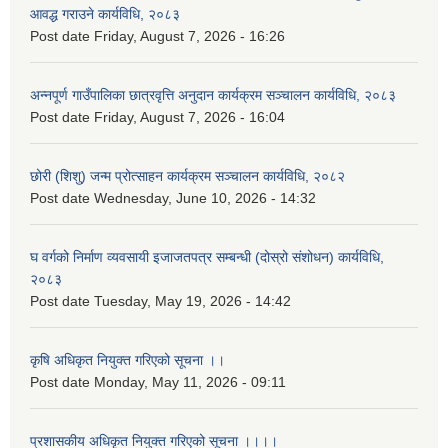
आवद्ध गराउने कार्यविधि, २०८३
Post date
Friday, August 7, 2026 - 16:26
अन्नपूर्ण गाउँपालिका छात्रवृत्ति अनुदान कार्यक्रम सञ्चालन कार्यविधि, २०८३
Post date
Friday, August 7, 2026 - 16:04
छोरी (शिशु) जन्म प्रोत्साहन कार्यक्रम सञ्चालन कार्यविधि, २०८२
Post date
Wednesday, June 10, 2026 - 14:32
घ वर्गको निर्माण व्यवसायी इजाजतपत्र सम्बन्धी (दोस्रो संशोधन) कार्यविधि,
२०८३
Post date
Tuesday, May 19, 2026 - 14:42
कृषि अधिकृत नियुक्त गरिएको सूचना ।।
Post date
Monday, May 11, 2026 - 09:11
प्रशासकीय अधिकृत नियुक्त गरिएको सूचना ।।।।