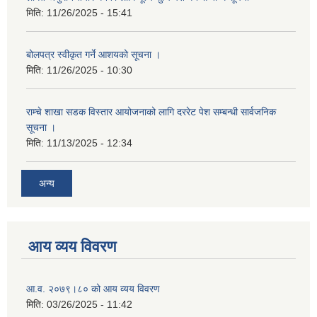
मिति:
11/26/2025 - 15:41
बोलपत्र स्वीकृत गर्ने आशयको सूचना ।
मिति:
11/26/2025 - 10:30
राम्चे शाखा सडक विस्तार आयोजनाको लागि दररेट पेश सम्बन्धी सार्वजनिक
सूचना ।
मिति:
11/13/2025 - 12:34
अन्य
आय व्यय विवरण
आ.व. २०७९।८० को आय व्यय विवरण
मिति:
03/26/2025 - 11:42