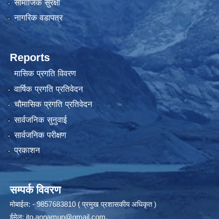
सामाजिक सुरक्षा
नागरिक वडापत्र
Reports
मासिक प्रगति विवरण
वार्षिक प्रगति प्रतिवेदन
चौमासिक प्रगति प्रतिवेदन
सार्वजनिक सुनुवाई
सार्वजनिक परीक्षण
प्रकाशन
सम्पर्क विवरण
मोबाईल: - 9857683810 ( प्रमुख प्रशासकीय अधिकृत )
ईमेल:
ito.annamun@gmail.com
,