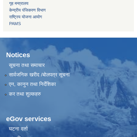
गृह मन्त्रालय
केन्द्रीय पंजिकरण विभाग
राष्ट्रिय योजना आयोग
PAMS
Notices
सूचना तथा समाचार
सार्वजनिक खरीद /बोलपत्र सूचना
एन, कानुन तथा निर्देशिका
कर तथा शुल्कहरु
eGov services
घटना दर्ता