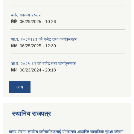
बजेट वक्तव्य २०८२
मिति:
06/29/2025 - 10:26
आ.व. २०८२।८३ को बजेट तथा कार्यक्रमहरु
मिति:
06/25/2025 - 12:30
आ.व. २०८१-८२ को बजेट तथा कार्यक्रमहरु
मिति:
06/23/2024 - 20:18
अन्य
स्थानिय राजपत्र
करार सेवामा कार्यरत कर्मचारीहरुलाई योगदानमा आधारित सामाजिक सुरक्षा कोषमा