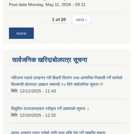
Post date
Monday, May 11, 2026 - 09:11
1 of 20
next ›
more
सार्वजनिक खरिद/बोलपत्र सूचना
नदिजन्य पदार्थ उत्खनन् गरी बिक्री वितरण तथा आन्तरिक निकासी गर्ने कार्यको
शिलबन्दी बोलपत्र आब्हान सम्बन्धी १५ दिने सार्बजनिक सूचना !!!
मिति:
12/11/2025 - 11:43
विद्युतिय दरभाउपत्रहरु स्वीकृत गर्ने आशयको सूचना ।
मिति:
12/10/2025 - 12:32
लागत अनुमान तयार गर्नकाे लागि मूल्य सुचि पेश गर्ने सम्बन्धि सूचना