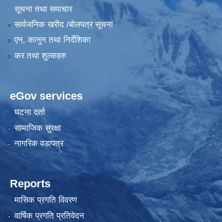
सूचना तथा समाचार
सार्वजनिक खरीद /बोलपत्र सूचना
एन, कानुन तथा निर्देशिका
कर तथा शुल्कहरु
eGov services
घटना दर्ता
सामाजिक सुरक्षा
नागरिक वडापत्र
Reports
मासिक प्रगति विवरण
वार्षिक प्रगति प्रतिवेदन