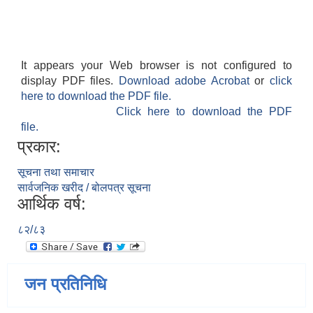
It appears your Web browser is not configured to
display PDF files.
Download adobe Acrobat
or
click
here to download the PDF file.
Click here to download the PDF
file.
प्रकार:
सूचना तथा समाचार
सार्वजनिक खरीद / बोलपत्र सूचना
आर्थिक वर्ष:
८२/८३
जन प्रतिनिधि