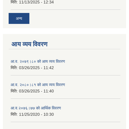
मिति:
11/13/2025 - 12:34
अन्य
आय व्यय विवरण
आ.व. २०७९।८० को आय व्यय विवरण
मिति:
03/26/2025 - 11:42
आ.व. २०८०।८१ को आय व्यय विवरण
मिति:
03/26/2025 - 11:40
आ.व.२०७६।७७ को आर्थिक विवरण
मिति:
11/25/2020 - 10:30