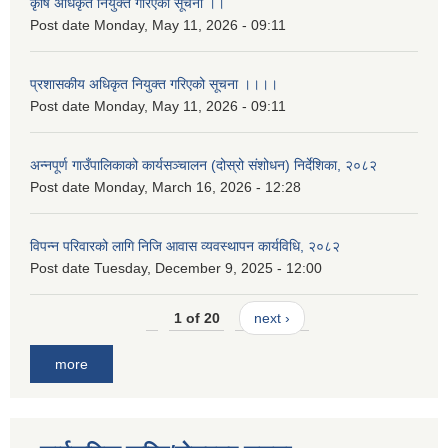
कृषि अधिकृत नियुक्त गरिएको सूचना ।।
Post date
Monday, May 11, 2026 - 09:11
प्रशासकीय अधिकृत नियुक्त गरिएको सूचना ।।।।
Post date
Monday, May 11, 2026 - 09:11
अन्नपूर्ण गाउँपालिकाको कार्यसञ्चालन (दोस्रो संशोधन) निर्देशिका, २०८२
Post date
Monday, March 16, 2026 - 12:28
विपन्न परिवारको लागि निजि आवास व्यवस्थापन कार्यविधि, २०८२
Post date
Tuesday, December 9, 2025 - 12:00
1 of 20
next ›
more