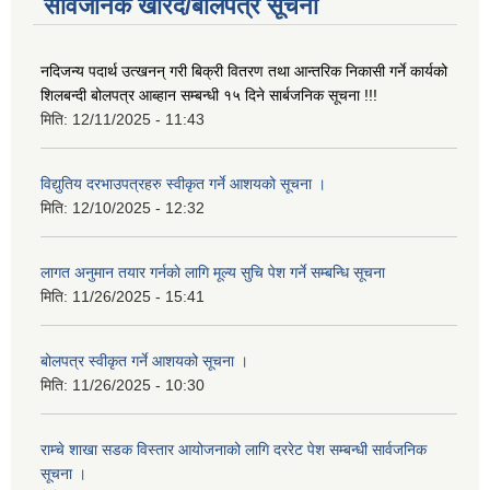
सार्वजनिक खरिद/बोलपत्र सूचना
नदिजन्य पदार्थ उत्खनन् गरी बिक्री वितरण तथा आन्तरिक निकासी गर्ने कार्यको
शिलबन्दी बोलपत्र आब्हान सम्बन्धी १५ दिने सार्बजनिक सूचना !!!
मिति:
12/11/2025 - 11:43
विद्युतिय दरभाउपत्रहरु स्वीकृत गर्ने आशयको सूचना ।
मिति:
12/10/2025 - 12:32
लागत अनुमान तयार गर्नकाे लागि मूल्य सुचि पेश गर्ने सम्बन्धि सूचना
मिति:
11/26/2025 - 15:41
बोलपत्र स्वीकृत गर्ने आशयको सूचना ।
मिति:
11/26/2025 - 10:30
राम्चे शाखा सडक विस्तार आयोजनाको लागि दररेट पेश सम्बन्धी सार्वजनिक
सूचना ।