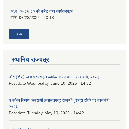
आ.व. २०८१-८२ को बजेट तथा कार्यक्रमहरु
मिति:
06/23/2024 - 20:18
अन्य
स्थानिय राजपत्र
छोरी (शिशु) जन्म प्रोत्साहन कार्यक्रम सञ्चालन कार्यविधि, २०८२
Post date
Wednesday, June 10, 2026 - 14:32
घ वर्गको निर्माण व्यवसायी इजाजतपत्र सम्बन्धी (दोस्रो संशोधन) कार्यविधि,
२०८३
Post date
Tuesday, May 19, 2026 - 14:42