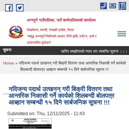
Skip to main content
अन्‍नपूर्ण गाउँपालिका, गाउँ कार्यपालिकाको कार्यालय
पोखरेबगर, म्याग्दी, गण्डकी प्रदेश, नेपाल
"समृद्ध अन्‍नपूर्ण निर्माणको आधार: दिगो कृषि, पर्यटन, उर्जा र
उत्थानशील पूर्वाधार"
सुचना
खरिद सम्झौताको म्याद थप सम्बन्धि सूचना ।।।
You are here
Home
» नदिजन्य पदार्थ उत्खनन् गरी बिक्री वितरण तथा आन्तरिक निकासी गर्ने कार्यको
शिलबन्दी बोलपत्र आब्हान सम्बन्धी १५ दिने सार्बजनिक सूचना !!!
नदिजन्य पदार्थ उत्खनन् गरी बिक्री वितरण तथा
आन्तरिक निकासी गर्ने कार्यको शिलबन्दी बोलपत्र
आब्हान सम्बन्धी १५ दिने सार्बजनिक सूचना !!!
Submitted on:
Thu, 12/11/2025 - 11:43