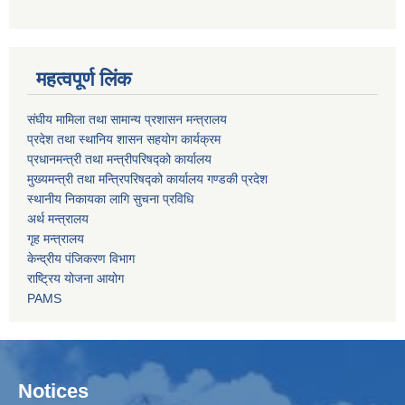
महत्वपूर्ण लिंक
संघीय मामिला तथा सामान्य प्रशासन मन्त्रालय
प्रदेश तथा स्थानिय शासन सहयोग कार्यक्रम
प्रधानमन्त्री तथा मन्त्रीपरिषद्को कार्यालय
मुख्यमन्त्री तथा मन्त्रिपरिषद्को कार्यालय गण्डकी प्रदेश
स्थानीय निकायका लागि सुचना प्रविधि
अर्थ मन्त्रालय
गृह मन्त्रालय
केन्द्रीय पंजिकरण विभाग
राष्ट्रिय योजना आयोग
PAMS
Notices