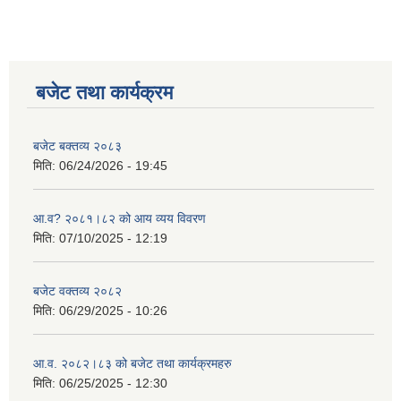
बजेट तथा कार्यक्रम
बजेट बक्तव्य २०८३
मिति:
06/24/2026 - 19:45
आ.व? २०८१।८२ को आय व्यय विवरण
मिति:
07/10/2025 - 12:19
बजेट वक्तव्य २०८२
मिति:
06/29/2025 - 10:26
आ.व. २०८२।८३ को बजेट तथा कार्यक्रमहरु
मिति:
06/25/2025 - 12:30