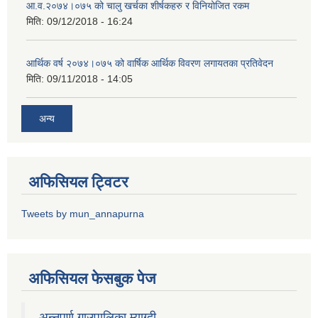
आ.व.२०७४।०७५ को चालु खर्चका शीर्षकहरु र विनियोजित रकम
मिति:
09/12/2018 - 16:24
आर्थिक वर्ष २०७४।०७५ को वार्षिक आर्थिक विवरण लगायतका प्रतिवेदन
मिति:
09/11/2018 - 14:05
अन्य
अफिसियल ट्विटर
Tweets by mun_annapurna
अफिसियल फेसबुक पेज
अन्नपूर्ण गाउपालिका म्याग्दी