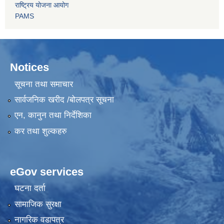
राष्ट्रिय योजना आयोग
PAMS
Notices
सूचना तथा समाचार
सार्वजनिक खरीद /बोलपत्र सूचना
एन, कानुन तथा निर्देशिका
कर तथा शुल्कहरु
eGov services
घटना दर्ता
सामाजिक सुरक्षा
नागरिक वडापत्र