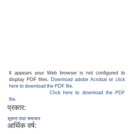
It appears your Web browser is not configured to
display PDF files.
Download adobe Acrobat
or
click
here to download the PDF file.
Click here to download the PDF
file.
प्रकार:
सूचना तथा समाचार
आर्थिक वर्ष: