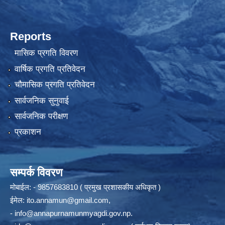
Reports
मासिक प्रगति विवरण
वार्षिक प्रगति प्रतिवेदन
चौमासिक प्रगति प्रतिवेदन
सार्वजनिक सुनुवाई
सार्वजनिक परीक्षण
प्रकाशन
सम्पर्क विवरण
मोबाईल: - 9857683810 ( प्रमुख प्रशासकीय अधिकृत )
ईमेल:
ito.annamun@gmail.com
,
-
info@annapurnamunmyagdi.gov.np
.