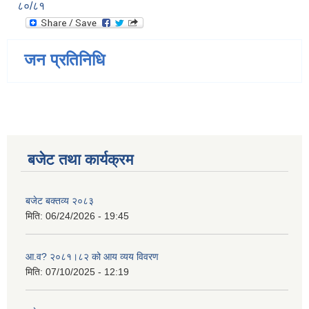
८०/८१
जन प्रतिनिधि
बजेट तथा कार्यक्रम
बजेट बक्तव्य २०८३
मिति:
06/24/2026 - 19:45
आ.व? २०८१।८२ को आय व्यय विवरण
मिति:
07/10/2025 - 12:19