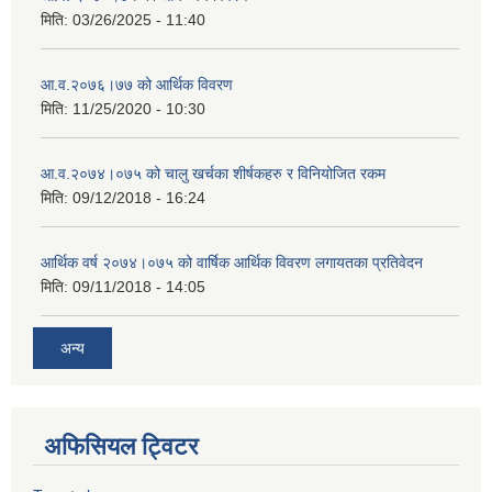
मिति:
03/26/2025 - 11:40
आ.व.२०७६।७७ को आर्थिक विवरण
मिति:
11/25/2020 - 10:30
आ.व.२०७४।०७५ को चालु खर्चका शीर्षकहरु र विनियोजित रकम
मिति:
09/12/2018 - 16:24
आर्थिक वर्ष २०७४।०७५ को वार्षिक आर्थिक विवरण लगायतका प्रतिवेदन
मिति:
09/11/2018 - 14:05
अन्य
अफिसियल ट्विटर