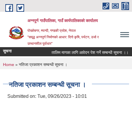
Skip to main content
अन्‍नपूर्ण गाउँपालिका, गाउँ कार्यपालिकाको कार्यालय
पोखरेबगर, म्याग्दी, गण्डकी प्रदेश, नेपाल
"समृद्ध अन्‍नपूर्ण निर्माणको आधार: दिगो कृषि, पर्यटन, उर्जा र
उत्थानशील पूर्वाधार"
सुचना
तालिम मागका लागि आवेदन पेश गर्ने सम्बन्धी सूचना ।।
You are here
Home
» नतिजा प्रकाशन सम्बन्धी सूचना ।
नतिजा प्रकाशन सम्बन्धी सूचना ।
Submitted on:
Tue, 09/26/2023 - 10:01