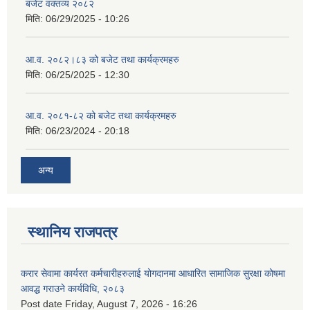
बजेट वक्तव्य २०८२
मिति:
06/29/2025 - 10:26
आ.व. २०८२।८३ को बजेट तथा कार्यक्रमहरु
मिति:
06/25/2025 - 12:30
आ.व. २०८१-८२ को बजेट तथा कार्यक्रमहरु
मिति:
06/23/2024 - 20:18
अन्य
स्थानिय राजपत्र
करार सेवामा कार्यरत कर्मचारीहरुलाई योगदानमा आधारित सामाजिक सुरक्षा कोषमा
आवद्ध गराउने कार्यविधि, २०८३
Post date
Friday, August 7, 2026 - 16:26