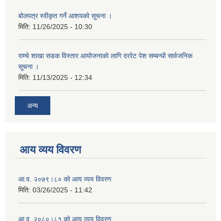
बोलपत्र स्वीकृत गर्ने आशयको सूचना ।
मिति:
11/26/2025 - 10:30
राम्चे शाखा सडक विस्तार आयोजनाको लागि दररेट पेश सम्बन्धी सार्वजनिक
सूचना ।
मिति:
11/13/2025 - 12:34
अन्य
आय व्यय विवरण
आ.व. २०७९।८० को आय व्यय विवरण
मिति:
03/26/2025 - 11:42
आ.व. २०८०।८१ को आय व्यय विवरण