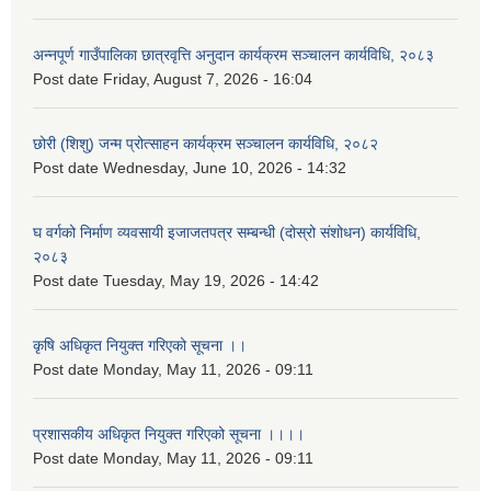
अन्नपूर्ण गाउँपालिका छात्रवृत्ति अनुदान कार्यक्रम सञ्चालन कार्यविधि, २०८३
Post date
Friday, August 7, 2026 - 16:04
छोरी (शिशु) जन्म प्रोत्साहन कार्यक्रम सञ्चालन कार्यविधि, २०८२
Post date
Wednesday, June 10, 2026 - 14:32
घ वर्गको निर्माण व्यवसायी इजाजतपत्र सम्बन्धी (दोस्रो संशोधन) कार्यविधि,
२०८३
Post date
Tuesday, May 19, 2026 - 14:42
कृषि अधिकृत नियुक्त गरिएको सूचना ।।
Post date
Monday, May 11, 2026 - 09:11
प्रशासकीय अधिकृत नियुक्त गरिएको सूचना ।।।।
Post date
Monday, May 11, 2026 - 09:11