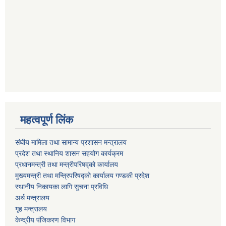
महत्वपूर्ण लिंक
संघीय मामिला तथा सामान्य प्रशासन मन्त्रालय
प्रदेश तथा स्थानिय शासन सहयोग कार्यक्रम
प्रधानमन्त्री तथा मन्त्रीपरिषद्को कार्यालय
मुख्यमन्त्री तथा मन्त्रिपरिषद्को कार्यालय गण्डकी प्रदेश
स्थानीय निकायका लागि सुचना प्रविधि
अर्थ मन्त्रालय
गृह मन्त्रालय
केन्द्रीय पंजिकरण विभाग