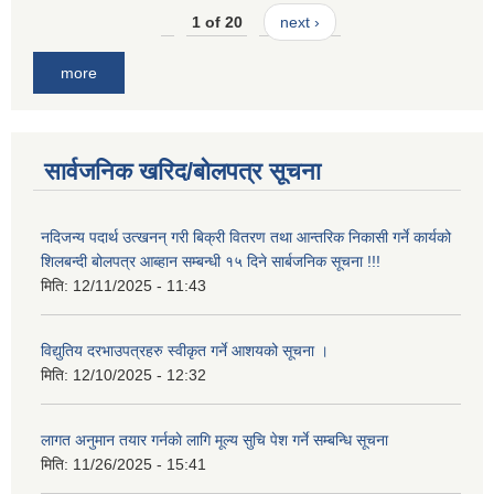
1 of 20
next ›
more
सार्वजनिक खरिद/बोलपत्र सूचना
नदिजन्य पदार्थ उत्खनन् गरी बिक्री वितरण तथा आन्तरिक निकासी गर्ने कार्यको
शिलबन्दी बोलपत्र आब्हान सम्बन्धी १५ दिने सार्बजनिक सूचना !!!
मिति:
12/11/2025 - 11:43
विद्युतिय दरभाउपत्रहरु स्वीकृत गर्ने आशयको सूचना ।
मिति:
12/10/2025 - 12:32
लागत अनुमान तयार गर्नकाे लागि मूल्य सुचि पेश गर्ने सम्बन्धि सूचना
मिति:
11/26/2025 - 15:41