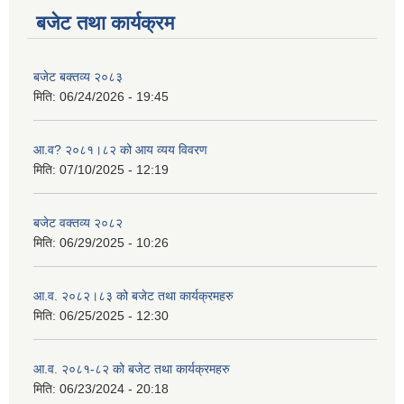
बजेट तथा कार्यक्रम
बजेट बक्तव्य २०८३
मिति:
06/24/2026 - 19:45
आ.व? २०८१।८२ को आय व्यय विवरण
मिति:
07/10/2025 - 12:19
बजेट वक्तव्य २०८२
मिति:
06/29/2025 - 10:26
आ.व. २०८२।८३ को बजेट तथा कार्यक्रमहरु
मिति:
06/25/2025 - 12:30
आ.व. २०८१-८२ को बजेट तथा कार्यक्रमहरु
मिति:
06/23/2024 - 20:18