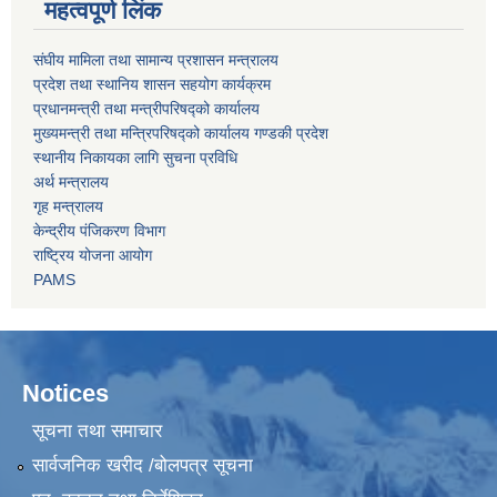
महत्वपूर्ण लिंक
संघीय मामिला तथा सामान्य प्रशासन मन्त्रालय
प्रदेश तथा स्थानिय शासन सहयोग कार्यक्रम
प्रधानमन्त्री तथा मन्त्रीपरिषद्को कार्यालय
मुख्यमन्त्री तथा मन्त्रिपरिषद्को कार्यालय गण्डकी प्रदेश
स्थानीय निकायका लागि सुचना प्रविधि
अर्थ मन्त्रालय
गृह मन्त्रालय
केन्द्रीय पंजिकरण विभाग
राष्ट्रिय योजना आयोग
PAMS
Notices
सूचना तथा समाचार
सार्वजनिक खरीद /बोलपत्र सूचना