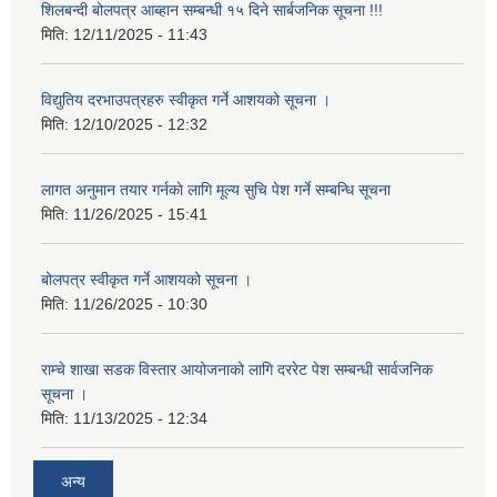
शिलबन्दी बोलपत्र आब्हान सम्बन्धी १५ दिने सार्बजनिक सूचना !!!
मिति:
12/11/2025 - 11:43
विद्युतिय दरभाउपत्रहरु स्वीकृत गर्ने आशयको सूचना ।
मिति:
12/10/2025 - 12:32
लागत अनुमान तयार गर्नकाे लागि मूल्य सुचि पेश गर्ने सम्बन्धि सूचना
मिति:
11/26/2025 - 15:41
बोलपत्र स्वीकृत गर्ने आशयको सूचना ।
मिति:
11/26/2025 - 10:30
राम्चे शाखा सडक विस्तार आयोजनाको लागि दररेट पेश सम्बन्धी सार्वजनिक
सूचना ।
मिति:
11/13/2025 - 12:34
अन्य