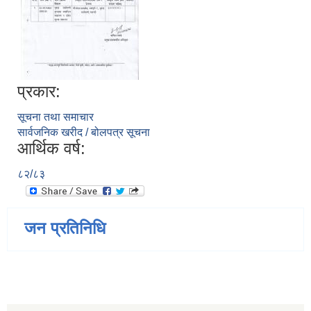
प्रकार:
सूचना तथा समाचार
सार्वजनिक खरीद / बोलपत्र सूचना
आर्थिक वर्ष:
८२/८३
जन प्रतिनिधि