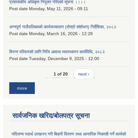
प्रशासकीय अधिकृत नियुक्त गरिएको सूचना ।।।।
Post date
Monday, May 11, 2026 - 09:11
अन्नपूर्ण गाउँपालिकाको कार्यसञ्चालन (दोस्रो संशोधन) निर्देशिका, २०८२
Post date
Monday, March 16, 2026 - 12:28
विपन्न परिवारको लागि निजि आवास व्यवस्थापन कार्यविधि, २०८२
Post date
Tuesday, December 9, 2025 - 12:00
1 of 20
next ›
more
सार्वजनिक खरिद/बोलपत्र सूचना
नदिजन्य पदार्थ उत्खनन् गरी बिक्री वितरण तथा आन्तरिक निकासी गर्ने कार्यको