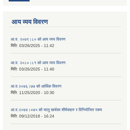
आय व्यय विवरण
आ.व. २०७९।८० को आय व्यय विवरण
मिति:
03/26/2025 - 11:42
आ.व. २०८०।८१ को आय व्यय विवरण
मिति:
03/26/2025 - 11:40
आ.व.२०७६।७७ को आर्थिक विवरण
मिति:
11/25/2020 - 10:30
आ.व.२०७४।०७५ को चालु खर्चका शीर्षकहरु र विनियोजित रकम
मिति:
09/12/2018 - 16:24