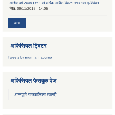
आर्थिक वर्ष २०७४।०७५ को वार्षिक आर्थिक विवरण लगायतका प्रतिवेदन
मिति:
09/11/2018 - 14:05
अन्य
अफिसियल ट्विटर
Tweets by mun_annapurna
अफिसियल फेसबुक पेज
अन्नपूर्ण गाउपालिका म्याग्दी