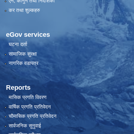
एन, कानुन तथा निर्देशिका
कर तथा शुल्कहरु
eGov services
घटना दर्ता
सामाजिक सुरक्षा
नागरिक वडापत्र
Reports
मासिक प्रगति विवरण
वार्षिक प्रगति प्रतिवेदन
चौमासिक प्रगति प्रतिवेदन
सार्वजनिक सुनुवाई