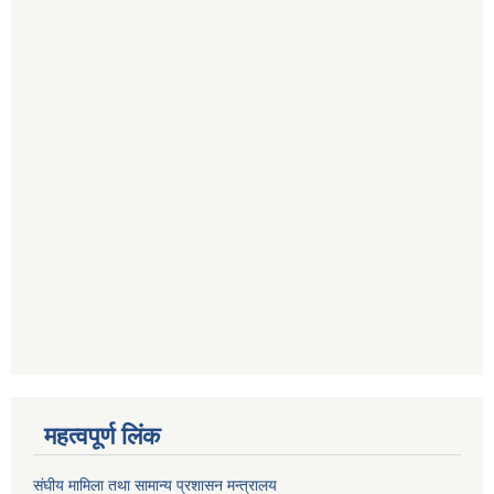
महत्वपूर्ण लिंक
संघीय मामिला तथा सामान्य प्रशासन मन्त्रालय