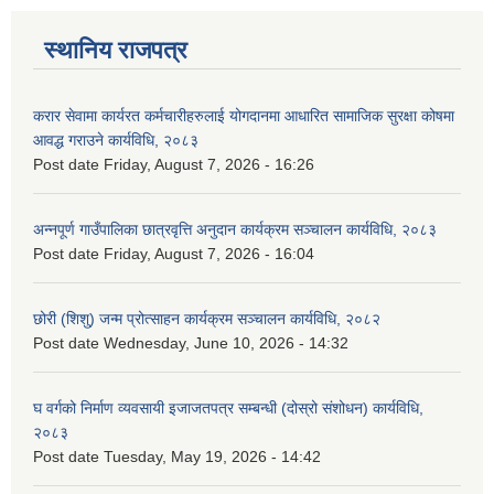
स्थानिय राजपत्र
करार सेवामा कार्यरत कर्मचारीहरुलाई योगदानमा आधारित सामाजिक सुरक्षा कोषमा
आवद्ध गराउने कार्यविधि, २०८३
Post date
Friday, August 7, 2026 - 16:26
अन्नपूर्ण गाउँपालिका छात्रवृत्ति अनुदान कार्यक्रम सञ्चालन कार्यविधि, २०८३
Post date
Friday, August 7, 2026 - 16:04
छोरी (शिशु) जन्म प्रोत्साहन कार्यक्रम सञ्चालन कार्यविधि, २०८२
Post date
Wednesday, June 10, 2026 - 14:32
घ वर्गको निर्माण व्यवसायी इजाजतपत्र सम्बन्धी (दोस्रो संशोधन) कार्यविधि,
२०८३
Post date
Tuesday, May 19, 2026 - 14:42