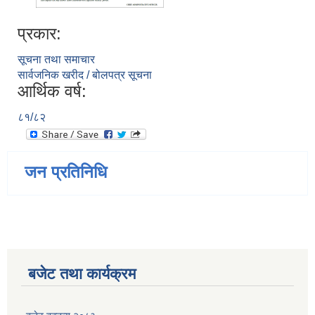
प्रकार:
सूचना तथा समाचार
सार्वजनिक खरीद / बोलपत्र सूचना
आर्थिक वर्ष:
८१/८२
जन प्रतिनिधि
बजेट तथा कार्यक्रम