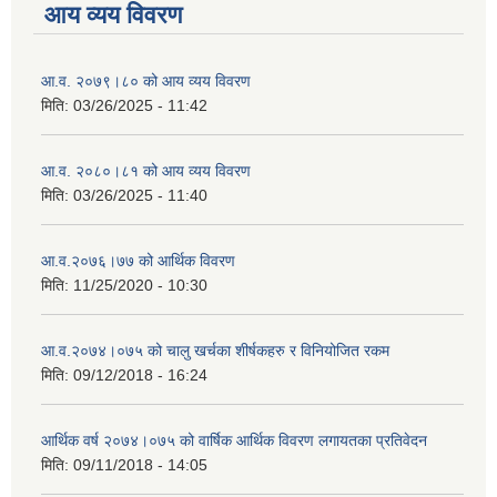
आय व्यय विवरण
आ.व. २०७९।८० को आय व्यय विवरण
मिति:
03/26/2025 - 11:42
आ.व. २०८०।८१ को आय व्यय विवरण
मिति:
03/26/2025 - 11:40
आ.व.२०७६।७७ को आर्थिक विवरण
मिति:
11/25/2020 - 10:30
आ.व.२०७४।०७५ को चालु खर्चका शीर्षकहरु र विनियोजित रकम
मिति:
09/12/2018 - 16:24
आर्थिक वर्ष २०७४।०७५ को वार्षिक आर्थिक विवरण लगायतका प्रतिवेदन
मिति:
09/11/2018 - 14:05