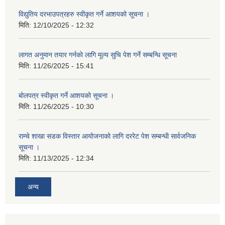
विद्युतिय दरभाउपत्रहरु स्वीकृत गर्ने आशयको सूचना ।
मिति:
12/10/2025 - 12:32
लागत अनुमान तयार गर्नकाे लागि मूल्य सुचि पेश गर्ने सम्बन्धि सूचना
मिति:
11/26/2025 - 15:41
बोलपत्र स्वीकृत गर्ने आशयको सूचना ।
मिति:
11/26/2025 - 10:30
राम्चे शाखा सडक विस्तार आयोजनाको लागि दररेट पेश सम्बन्धी सार्वजनिक
सूचना ।
मिति:
11/13/2025 - 12:34
अन्य