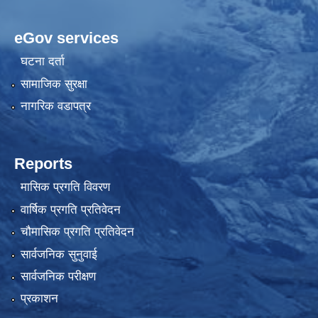
eGov services
घटना दर्ता
सामाजिक सुरक्षा
नागरिक वडापत्र
Reports
मासिक प्रगति विवरण
वार्षिक प्रगति प्रतिवेदन
चौमासिक प्रगति प्रतिवेदन
सार्वजनिक सुनुवाई
सार्वजनिक परीक्षण
प्रकाशन