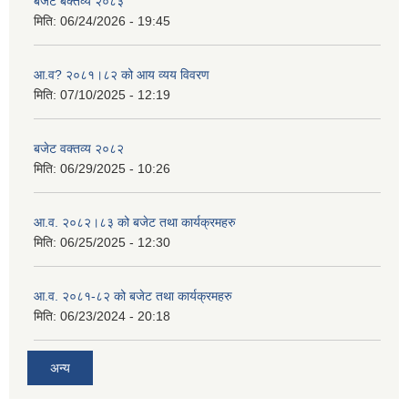
बजेट बक्तव्य २०८३
मिति:
06/24/2026 - 19:45
आ.व? २०८१।८२ को आय व्यय विवरण
मिति:
07/10/2025 - 12:19
बजेट वक्तव्य २०८२
मिति:
06/29/2025 - 10:26
आ.व. २०८२।८३ को बजेट तथा कार्यक्रमहरु
मिति:
06/25/2025 - 12:30
आ.व. २०८१-८२ को बजेट तथा कार्यक्रमहरु
मिति:
06/23/2024 - 20:18
अन्य