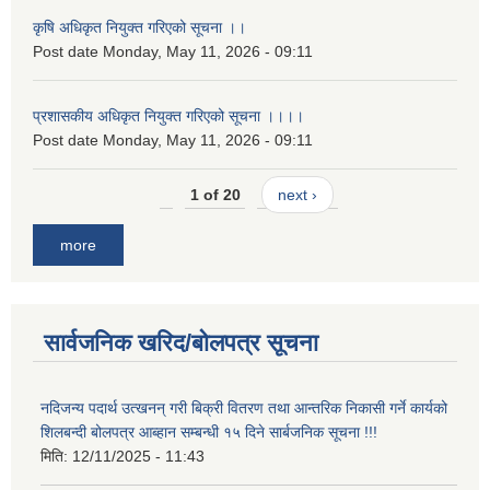
कृषि अधिकृत नियुक्त गरिएको सूचना ।।
Post date
Monday, May 11, 2026 - 09:11
प्रशासकीय अधिकृत नियुक्त गरिएको सूचना ।।।।
Post date
Monday, May 11, 2026 - 09:11
1 of 20
next ›
more
सार्वजनिक खरिद/बोलपत्र सूचना
नदिजन्य पदार्थ उत्खनन् गरी बिक्री वितरण तथा आन्तरिक निकासी गर्ने कार्यको
शिलबन्दी बोलपत्र आब्हान सम्बन्धी १५ दिने सार्बजनिक सूचना !!!
मिति:
12/11/2025 - 11:43