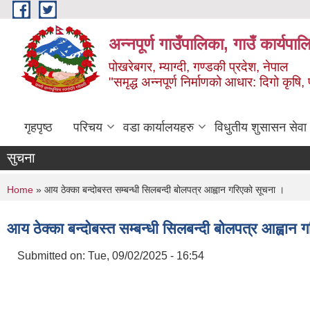
Skip to main content
अन्‍नपूर्ण गाउँपालिका, गाउँ कार्यप
पोखरेबगर, म्याग्दी, गण्डकी प्रदेश, नेपाल
"समृद्ध अन्‍नपूर्ण निर्माणको आधार: दिगो कृषि, 
गृहपृष्ठ
परिचय
वडा कार्यालयहरु
विधुतीय शुसासन सेवा
सुचना
You are here
Home
» आय ठेक्का बन्दोबस्त सम्बन्धी सिलबन्दी बोलपत्र आह्वान गरिएको सूचना ।
आय ठेक्का बन्दोबस्त सम्बन्धी सिलबन्दी बोलपत्र आह्वान
Submitted on:
Tue, 09/02/2025 - 16:54