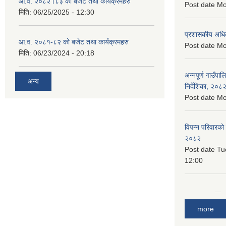
आ.व. २०८२।८३ को बजेट तथा कार्यक्रमहरु
Post date
Mo
मिति:
06/25/2025 - 12:30
प्रशासकीय अधि
आ.व. २०८१-८२ को बजेट तथा कार्यक्रमहरु
Post date
Mo
मिति:
06/23/2024 - 20:18
अन्नपूर्ण गाउँपा
अन्य
निर्देशिका, २०८
Post date
Mo
विपन्न परिवारको
२०८२
Post date
Tu
12:00
more