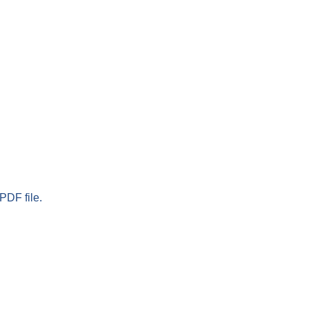
PDF file.