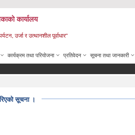
ालिकाको कार्यालय
पर्यटन, उर्जा र उत्थानशील पूर्वाधार"
कार्यक्रम तथा परियोजना
प्रतिवेदन
सूचना तथा जानकारी
 गरिएको सूचना ।