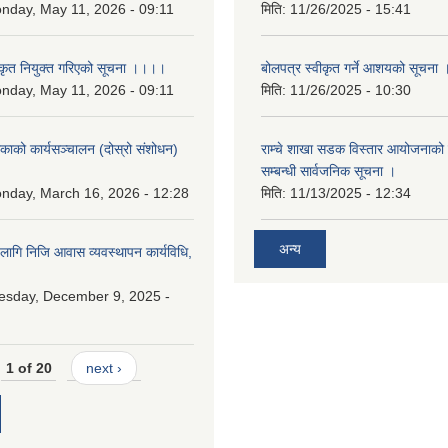
nday, May 11, 2026 - 09:11
मिति:
11/26/2025 - 15:41
कृत नियुक्त गरिएको सूचना ।।।।
बोलपत्र स्वीकृत गर्ने आशयको सूचना 
nday, May 11, 2026 - 09:11
मिति:
11/26/2025 - 10:30
लिकाको कार्यसञ्चालन (दोस्रो संशोधन)
राम्चे शाखा सडक विस्तार आयोजनाको 
२
सम्बन्धी सार्वजनिक सूचना ।
nday, March 16, 2026 - 12:28
मिति:
11/13/2025 - 12:34
अन्य
 लागि निजि आवास व्यवस्थापन कार्यविधि,
esday, December 9, 2025 -
1 of 20
next ›