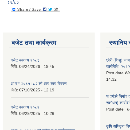
८२/८३
बजेट तथा कार्यक्रम
स्थानिय 
बजेट बक्तव्य २०८३
छोरी (शिशु) जन्म
मिति:
06/24/2026 - 19:45
कार्यविधि, २०८२
Post date
We
14:32
आ.व? २०८१।८२ को आय व्यय विवरण
मिति:
07/10/2025 - 12:19
घ वर्गको निर्माण
संशोधन) कार्यव
बजेट वक्तव्य २०८२
Post date
Tu
मिति:
06/29/2025 - 10:26
कृषि अधिकृत नि