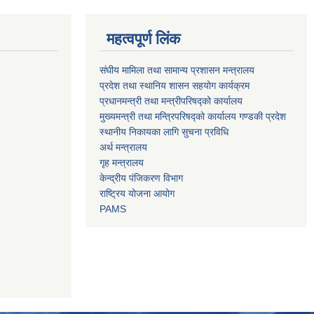
महत्वपूर्ण लिंक
संघीय मामिला तथा सामान्य प्रशासन मन्त्रालय
प्रदेश तथा स्थानिय शासन सहयोग कार्यक्रम
प्रधानमन्त्री तथा मन्त्रीपरिषद्को कार्यालय
मुख्यमन्त्री तथा मन्त्रिपरिषद्को कार्यालय गण्डकी प्रदेश
स्थानीय निकायका लागि सुचना प्रविधि
अर्थ मन्त्रालय
गृह मन्त्रालय
केन्द्रीय पंजिकरण विभाग
राष्ट्रिय योजना आयोग
PAMS