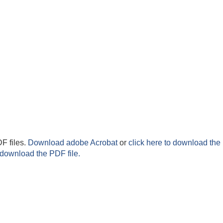
F files.
Download adobe Acrobat
or
click here to download the 
 download the PDF file.