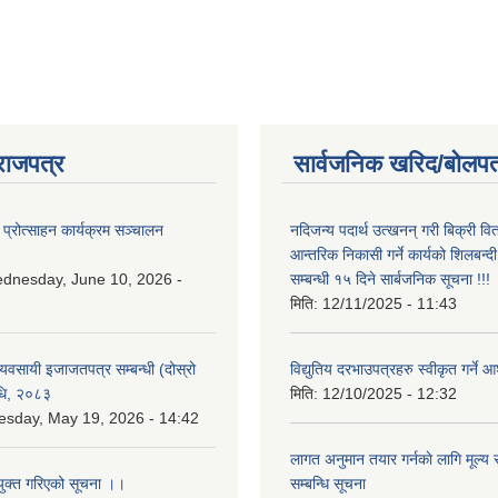
राजपत्र
सार्वजनिक खरिद/बोलपत
 प्रोत्साहन कार्यक्रम सञ्चालन
नदिजन्य पदार्थ उत्खनन् गरी बिक्री व
आन्तरिक निकासी गर्ने कार्यको शिलबन्द
dnesday, June 10, 2026 -
सम्बन्धी १५ दिने सार्बजनिक सूचना !!!
मिति:
12/11/2025 - 11:43
 व्यवसायी इजाजतपत्र सम्बन्धी (दोस्रो
विद्युतिय दरभाउपत्रहरु स्वीकृत गर्न
िधि, २०८३
मिति:
12/10/2025 - 12:32
esday, May 19, 2026 - 14:42
लागत अनुमान तयार गर्नकाे लागि मूल्य सु
युक्त गरिएको सूचना ।।
सम्बन्धि सूचना