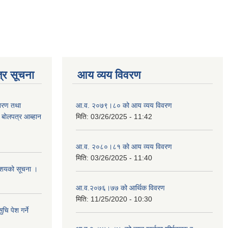
्र सूचना
आय व्यय विवरण
ितरण तथा
आ.व. २०७९।८० को आय व्यय विवरण
ी बोलपत्र आब्हान
मिति:
03/26/2025 - 11:42
आ.व. २०८०।८१ को आय व्यय विवरण
मिति:
03/26/2025 - 11:40
े आशयको सूचना ।
आ.व.२०७६।७७ को आर्थिक विवरण
मिति:
11/25/2020 - 10:30
चि पेश गर्ने