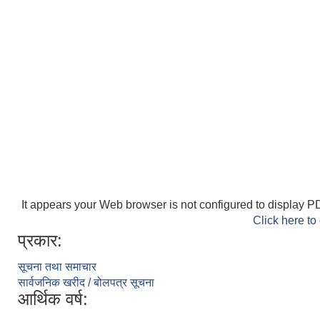
It appears your Web browser is not configured to display PD
Click here to
प्रकार:
सूचना तथा समाचार
सार्वजनिक खरीद / बोलपत्र सूचना
आर्थिक वर्ष: