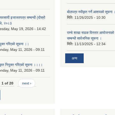
बोलपत्र स्वीकृत गर्ने आशयको सूचना 
 व्यवसायी इजाजतपत्र सम्बन्धी (दोस्रो
मिति:
11/26/2025 - 10:30
िधि, २०८३
esday, May 19, 2026 - 14:42
राम्चे शाखा सडक विस्तार आयोजनाको 
सम्बन्धी सार्वजनिक सूचना ।
युक्त गरिएको सूचना ।।
मिति:
11/13/2025 - 12:34
nday, May 11, 2026 - 09:11
अन्य
कृत नियुक्त गरिएको सूचना ।।।।
nday, May 11, 2026 - 09:11
1 of 20
next ›