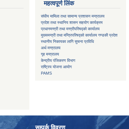
महत्वपूर्ण लिंक
संघीय मामिला तथा सामान्य प्रशासन मन्त्रालय
प्रदेश तथा स्थानिय शासन सहयोग कार्यक्रम
प्रधानमन्त्री तथा मन्त्रीपरिषद्को कार्यालय
मुख्यमन्त्री तथा मन्त्रिपरिषद्को कार्यालय गण्डकी प्रदेश
स्थानीय निकायका लागि सुचना प्रविधि
अर्थ मन्त्रालय
गृह मन्त्रालय
केन्द्रीय पंजिकरण विभाग
राष्ट्रिय योजना आयोग
PAMS
सम्पर्क विवरण