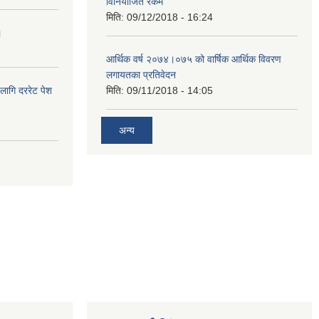
विनियोजित रकम
मिति:
09/12/2018 - 16:24
।
आर्थिक वर्ष २०७४।०७५ को वार्षिक आर्थिक विवरण
लगायतका प्रतिवेदन
लागि दररेट पेश
मिति:
09/11/2018 - 14:05
अन्य