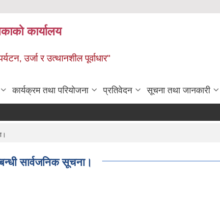
ालिकाको कार्यालय
पर्यटन, उर्जा र उत्थानशील पूर्वाधार"
कार्यक्रम तथा परियोजना
प्रतिवेदन
सूचना तथा जानकारी
ना।
्बन्धी सार्वजनिक सूचना।