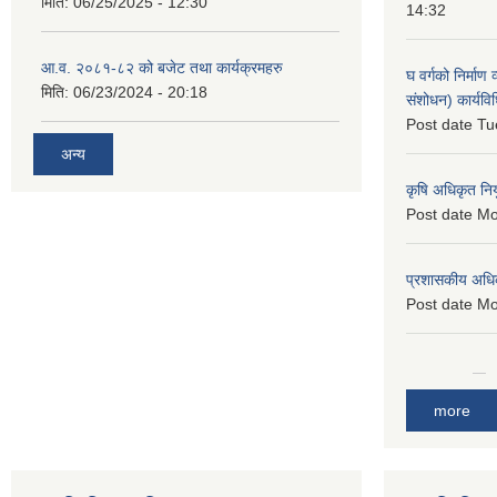
मिति:
06/25/2025 - 12:30
14:32
आ.व. २०८१-८२ को बजेट तथा कार्यक्रमहरु
घ वर्गको निर्माण
मिति:
06/23/2024 - 20:18
संशोधन) कार्यव
Post date
Tu
अन्य
कृषि अधिकृत नि
Post date
Mo
प्रशासकीय अधि
Post date
Mo
more