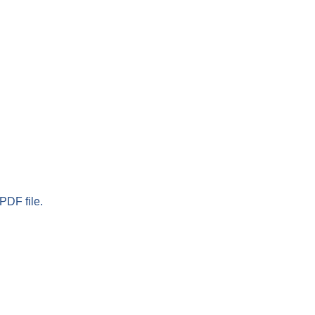
PDF file.