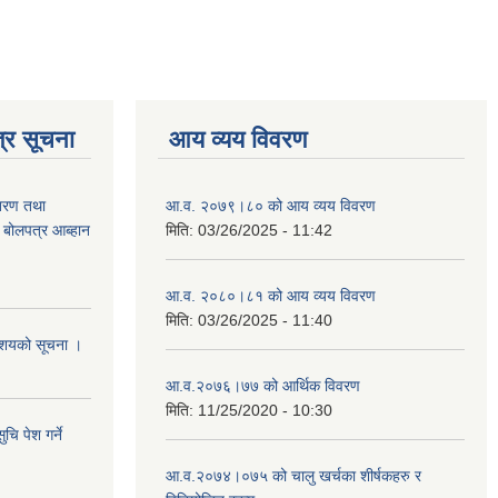
्र सूचना
आय व्यय विवरण
ितरण तथा
आ.व. २०७९।८० को आय व्यय विवरण
ी बोलपत्र आब्हान
मिति:
03/26/2025 - 11:42
आ.व. २०८०।८१ को आय व्यय विवरण
मिति:
03/26/2025 - 11:40
े आशयको सूचना ।
आ.व.२०७६।७७ को आर्थिक विवरण
मिति:
11/25/2020 - 10:30
चि पेश गर्ने
आ.व.२०७४।०७५ को चालु खर्चका शीर्षकहरु र