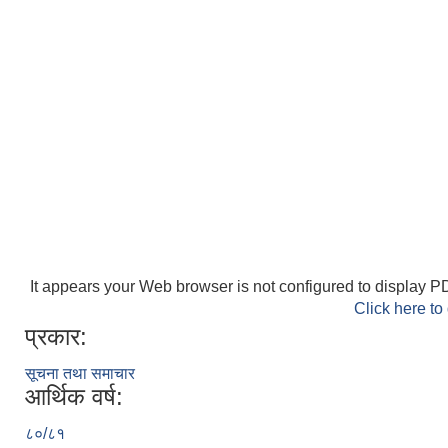
It appears your Web browser is not configured to display PD
Click here to
प्रकार:
सूचना तथा समाचार
आर्थिक वर्ष:
८०/८१