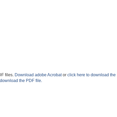
F files.
Download adobe Acrobat
or
click here to download the 
 download the PDF file.