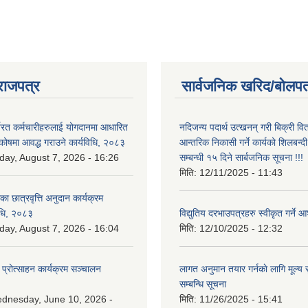
राजपत्र
सार्वजनिक खरिद/बोलपत
्यरत कर्मचारीहरुलाई योगदानमा आधारित
नदिजन्य पदार्थ उत्खनन् गरी बिक्री व
 कोषमा आवद्ध गराउने कार्यविधि, २०८३
आन्तरिक निकासी गर्ने कार्यको शिलबन्द
iday, August 7, 2026 - 16:26
सम्बन्धी १५ दिने सार्बजनिक सूचना !!!
मिति:
12/11/2025 - 11:43
िका छात्रवृत्ति अनुदान कार्यक्रम
िधि, २०८३
विद्युतिय दरभाउपत्रहरु स्वीकृत गर्न
iday, August 7, 2026 - 16:04
मिति:
12/10/2025 - 12:32
 प्रोत्साहन कार्यक्रम सञ्चालन
लागत अनुमान तयार गर्नकाे लागि मूल्य सु
सम्बन्धि सूचना
dnesday, June 10, 2026 -
मिति:
11/26/2025 - 15:41