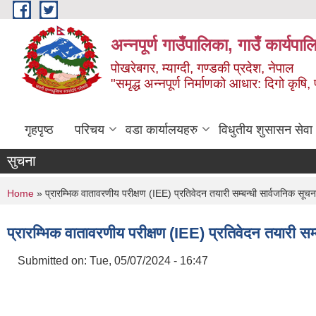
Skip to main content
अन्‍नपूर्ण गाउँपालिका, गाउँ कार्यप
पोखरेबगर, म्याग्दी, गण्डकी प्रदेश, नेपाल
"समृद्ध अन्‍नपूर्ण निर्माणको आधार: दिगो कृषि, 
गृहपृष्ठ
परिचय
वडा कार्यालयहरु
विधुतीय शुसासन सेवा
सुचना
You are here
Home
» प्रारम्भिक वातावरणीय परीक्षण (IEE) प्रतिवेदन तयारी सम्बन्धी सार्वजनिक सूच
प्रारम्भिक वातावरणीय परीक्षण (IEE) प्रतिवेदन तयारी सम
Submitted on:
Tue, 05/07/2024 - 16:47