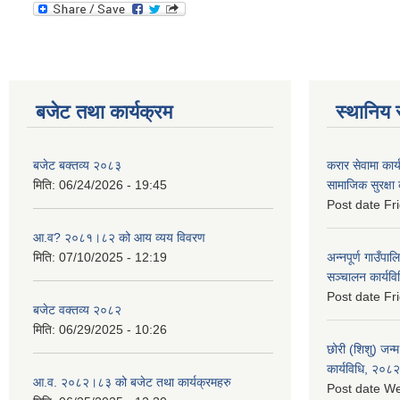
बजेट तथा कार्यक्रम
स्थानिय 
बजेट बक्तव्य २०८३
करार सेवामा कार
मिति:
06/24/2026 - 19:45
सामाजिक सुरक्षा
Post date
Fr
आ.व? २०८१।८२ को आय व्यय विवरण
मिति:
07/10/2025 - 12:19
अन्नपूर्ण गाउँपाल
सञ्चालन कार्यव
Post date
Fr
बजेट वक्तव्य २०८२
मिति:
06/29/2025 - 10:26
छोरी (शिशु) जन्म
कार्यविधि, २०८२
आ.व. २०८२।८३ को बजेट तथा कार्यक्रमहरु
Post date
We