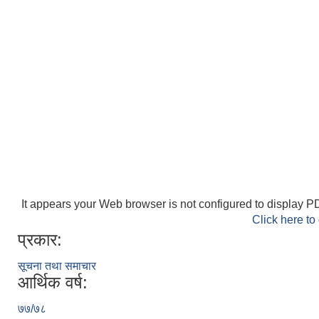
It appears your Web browser is not configured to display PD
Click here to
प्रकार:
सूचना तथा समाचार
आर्थिक वर्ष:
७७/७८