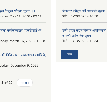
कृत नियुक्त गरिएको सूचना ।।।।
बोलपत्र स्वीकृत गर्ने आशयको सूचना 
nday, May 11, 2026 - 09:11
मिति:
11/26/2025 - 10:30
लिकाको कार्यसञ्चालन (दोस्रो संशोधन)
राम्चे शाखा सडक विस्तार आयोजनाको 
२
सम्बन्धी सार्वजनिक सूचना ।
nday, March 16, 2026 - 12:28
मिति:
11/13/2025 - 12:34
अन्य
 लागि निजि आवास व्यवस्थापन कार्यविधि,
esday, December 9, 2025 -
1 of 20
next ›