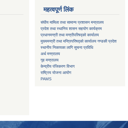
महत्वपूर्ण लिंक
संघीय मामिला तथा सामान्य प्रशासन मन्त्रालय
प्रदेश तथा स्थानिय शासन सहयोग कार्यक्रम
प्रधानमन्त्री तथा मन्त्रीपरिषद्को कार्यालय
मुख्यमन्त्री तथा मन्त्रिपरिषद्को कार्यालय गण्डकी प्रदेश
स्थानीय निकायका लागि सुचना प्रविधि
अर्थ मन्त्रालय
गृह मन्त्रालय
केन्द्रीय पंजिकरण विभाग
राष्ट्रिय योजना आयोग
PAMS