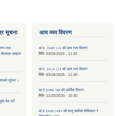
्र सूचना
आय व्यय विवरण
ितरण तथा
आ.व. २०७९।८० को आय व्यय विवरण
ी बोलपत्र आब्हान
मिति:
03/26/2025 - 11:42
आ.व. २०८०।८१ को आय व्यय विवरण
मिति:
03/26/2025 - 11:40
े आशयको सूचना ।
आ.व.२०७६।७७ को आर्थिक विवरण
मिति:
11/25/2020 - 10:30
चि पेश गर्ने
आ.व.२०७४।०७५ को चालु खर्चका शीर्षकहरु र