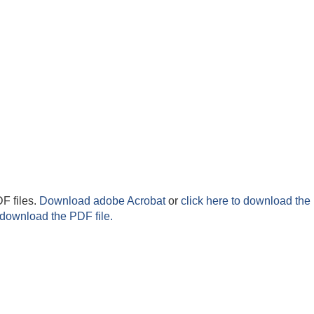
F files.
Download adobe Acrobat
or
click here to download the 
 download the PDF file.