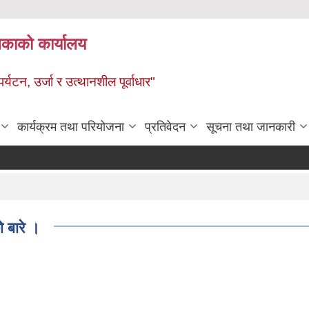
ालिकाको कार्यालय
पर्यटन, उर्जा र उत्थानशील पूर्वाधार"
कार्यक्रम तथा परियोजना
प्रतिवेदन
सूचना तथा जानकारी
 बारे ।