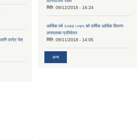
विनियोजित रकम
मिति:
09/12/2018 - 16:24
।
आर्थिक वर्ष २०७४।०७५ को वार्षिक आर्थिक विवरण
लगायतका प्रतिवेदन
लागि दररेट पेश
मिति:
09/11/2018 - 14:05
अन्य