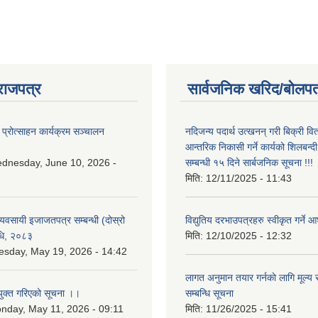
राजपत्र
सार्वजनिक खरिद/बोलपत
 प्रोत्साहन कार्यक्रम सञ्चालन
नदिजन्य पदार्थ उत्खनन् गरी बिक्री व
आन्तरिक निकासी गर्ने कार्यको शिलबन्द
dnesday, June 10, 2026 -
सम्बन्धी १५ दिने सार्बजनिक सूचना !!!
मिति:
12/11/2025 - 11:43
 व्यवसायी इजाजतपत्र सम्बन्धी (दोस्रो
विद्युतिय दरभाउपत्रहरु स्वीकृत गर्न
िधि, २०८३
मिति:
12/10/2025 - 12:32
esday, May 19, 2026 - 14:42
लागत अनुमान तयार गर्नकाे लागि मूल्य सु
युक्त गरिएको सूचना ।।
सम्बन्धि सूचना
nday, May 11, 2026 - 09:11
मिति:
11/26/2025 - 15:41