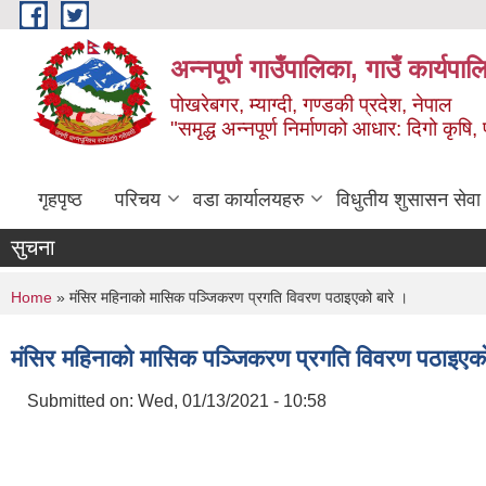
Skip to main content
अन्‍नपूर्ण गाउँपालिका, गाउँ कार्यप
पोखरेबगर, म्याग्दी, गण्डकी प्रदेश, नेपाल
"समृद्ध अन्‍नपूर्ण निर्माणको आधार: दिगो कृषि, 
गृहपृष्ठ
परिचय
वडा कार्यालयहरु
विधुतीय शुसासन सेवा
सुचना
You are here
Home
» मंसिर महिनाको मासिक पञ्जिकरण प्रगति विवरण पठाइएको बारे ।
मंसिर महिनाको मासिक पञ्जिकरण प्रगति विवरण पठाइएको
Submitted on:
Wed, 01/13/2021 - 10:58