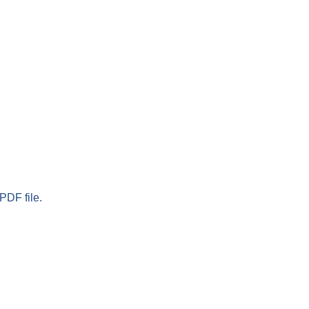
PDF file.