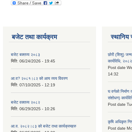
बजेट तथा कार्यक्रम
स्थानिय 
बजेट बक्तव्य २०८३
छोरी (शिशु) जन्म
मिति:
06/24/2026 - 19:45
कार्यविधि, २०८२
Post date
We
14:32
आ.व? २०८१।८२ को आय व्यय विवरण
मिति:
07/10/2025 - 12:19
घ वर्गको निर्माण
संशोधन) कार्यव
बजेट वक्तव्य २०८२
Post date
Tu
मिति:
06/29/2025 - 10:26
कृषि अधिकृत नि
आ.व. २०८२।८३ को बजेट तथा कार्यक्रमहरु
Post date
Mo