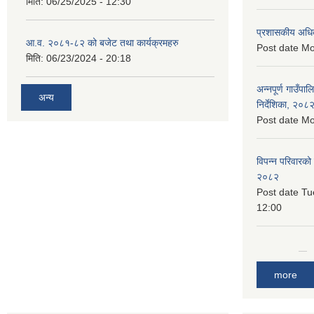
मिति:
06/25/2025 - 12:30
प्रशासकीय अधि
आ.व. २०८१-८२ को बजेट तथा कार्यक्रमहरु
Post date
Mo
मिति:
06/23/2024 - 20:18
अन्नपूर्ण गाउँपा
अन्य
निर्देशिका, २०८
Post date
Mo
विपन्न परिवारको
२०८२
Post date
Tu
12:00
more