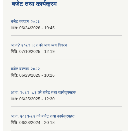
बजेट तथा कार्यक्रम
बजेट बक्तव्य २०८३
मिति:
06/24/2026 - 19:45
आ.व? २०८१।८२ को आय व्यय विवरण
मिति:
07/10/2025 - 12:19
बजेट वक्तव्य २०८२
मिति:
06/29/2025 - 10:26
आ.व. २०८२।८३ को बजेट तथा कार्यक्रमहरु
मिति:
06/25/2025 - 12:30
आ.व. २०८१-८२ को बजेट तथा कार्यक्रमहरु
मिति:
06/23/2024 - 20:18