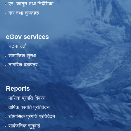
एन, कानुन तथा निर्देशिका
कर तथा शुल्कहरु
eGov services
घटना दर्ता
सामाजिक सुरक्षा
नागरिक वडापत्र
Reports
मासिक प्रगति विवरण
वार्षिक प्रगति प्रतिवेदन
चौमासिक प्रगति प्रतिवेदन
सार्वजनिक सुनुवाई