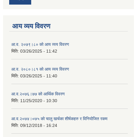
आय व्यय विवरण
आ.व. २०७९।८० को आय व्यय विवरण
मिति:
03/26/2025 - 11:42
आ.व. २०८०।८१ को आय व्यय विवरण
मिति:
03/26/2025 - 11:40
आ.व.२०७६।७७ को आर्थिक विवरण
मिति:
11/25/2020 - 10:30
आ.व.२०७४।०७५ को चालु खर्चका शीर्षकहरु र विनियोजित रकम
मिति:
09/12/2018 - 16:24