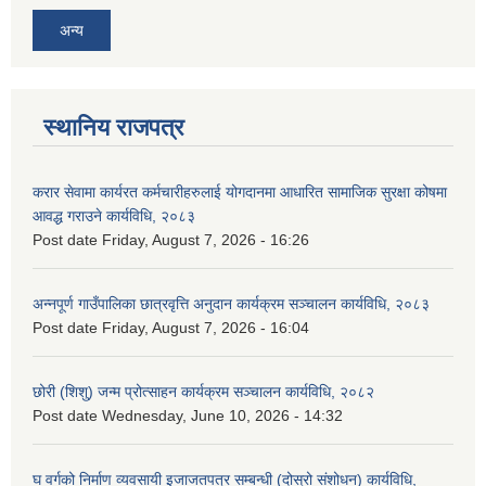
अन्य
स्थानिय राजपत्र
करार सेवामा कार्यरत कर्मचारीहरुलाई योगदानमा आधारित सामाजिक सुरक्षा कोषमा
आवद्ध गराउने कार्यविधि, २०८३
Post date
Friday, August 7, 2026 - 16:26
अन्नपूर्ण गाउँपालिका छात्रवृत्ति अनुदान कार्यक्रम सञ्चालन कार्यविधि, २०८३
Post date
Friday, August 7, 2026 - 16:04
छोरी (शिशु) जन्म प्रोत्साहन कार्यक्रम सञ्चालन कार्यविधि, २०८२
Post date
Wednesday, June 10, 2026 - 14:32
घ वर्गको निर्माण व्यवसायी इजाजतपत्र सम्बन्धी (दोस्रो संशोधन) कार्यविधि,