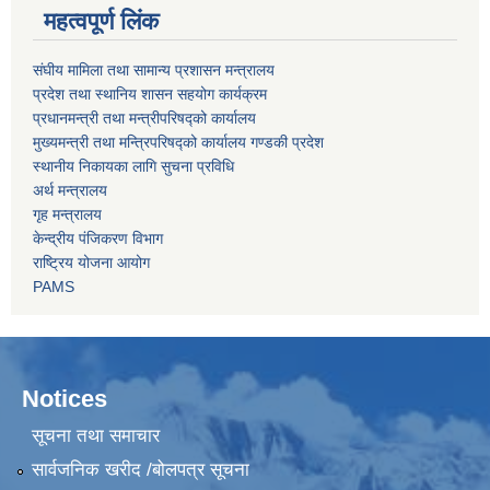
महत्वपूर्ण लिंक
संघीय मामिला तथा सामान्य प्रशासन मन्त्रालय
प्रदेश तथा स्थानिय शासन सहयोग कार्यक्रम
प्रधानमन्त्री तथा मन्त्रीपरिषद्को कार्यालय
मुख्यमन्त्री तथा मन्त्रिपरिषद्को कार्यालय गण्डकी प्रदेश
स्थानीय निकायका लागि सुचना प्रविधि
अर्थ मन्त्रालय
गृह मन्त्रालय
केन्द्रीय पंजिकरण विभाग
राष्ट्रिय योजना आयोग
PAMS
Notices
सूचना तथा समाचार
सार्वजनिक खरीद /बोलपत्र सूचना