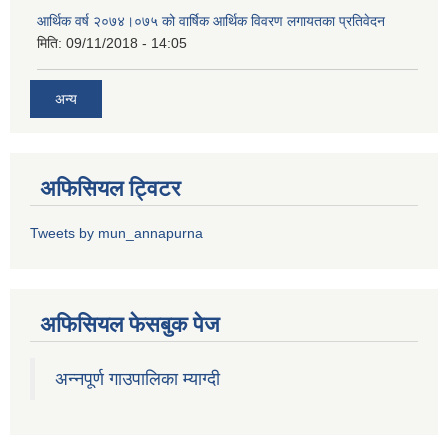
आर्थिक वर्ष २०७४।०७५ को वार्षिक आर्थिक विवरण लगायतका प्रतिवेदन
मिति:
09/11/2018 - 14:05
अन्य
अफिसियल ट्विटर
Tweets by mun_annapurna
अफिसियल फेसबुक पेज
अन्नपूर्ण गाउपालिका म्याग्दी