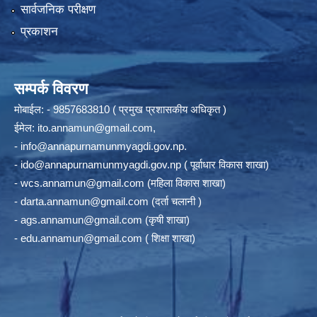
सार्वजनिक परीक्षण
प्रकाशन
सम्पर्क विवरण
मोबाईल: - 9857683810 ( प्रमुख प्रशासकीय अधिकृत )
ईमेल:
ito.annamun@gmail.com
,
-
info@annapurnamunmyagdi.gov.np
.
-
ido@annapurnamunmyagdi.gov.np
( पूर्वाधार विकास शाखा)
-
wcs.annamun@gmail.com
(महिला विकास शाखा)
-
darta.annamun@gmail.com
(दर्ता चलानी )
-
ags.annamun@gmail.com
(कृषी शाखा)
-
edu.annamun@gmail.com
( शिक्षा शाखा)