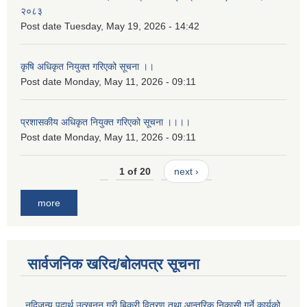
२०८३
Post date
Tuesday, May 19, 2026 - 14:42
कृषि अधिकृत नियुक्त गरिएको सूचना ।।
Post date
Monday, May 11, 2026 - 09:11
प्रशासकीय अधिकृत नियुक्त गरिएको सूचना ।।।।
Post date
Monday, May 11, 2026 - 09:11
1 of 20
next ›
more
सार्वजनिक खरिद/बोलपत्र सूचना
नदिजन्य पदार्थ उत्खनन् गरी बिक्री वितरण तथा आन्तरिक निकासी गर्ने कार्यको