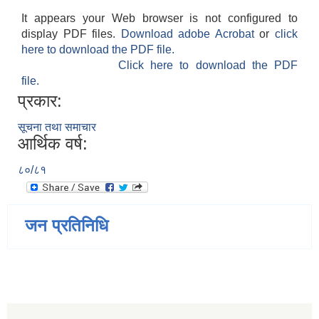
It appears your Web browser is not configured to
display PDF files.
Download adobe Acrobat
or
click
here to download the PDF file.
Click here to download the PDF
file.
प्रकार:
सूचना तथा समाचार
आर्थिक वर्ष:
८०/८१
जन प्रतिनिधि