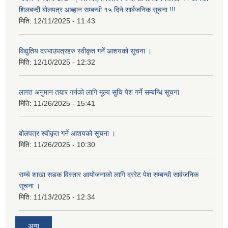
शिलबन्दी बोलपत्र आब्हान सम्बन्धी १५ दिने सार्बजनिक सूचना !!!
मिति:
12/11/2025 - 11:43
विद्युतिय दरभाउपत्रहरु स्वीकृत गर्ने आशयको सूचना ।
मिति:
12/10/2025 - 12:32
लागत अनुमान तयार गर्नकाे लागि मूल्य सुचि पेश गर्ने सम्बन्धि सूचना
मिति:
11/26/2025 - 15:41
बोलपत्र स्वीकृत गर्ने आशयको सूचना ।
मिति:
11/26/2025 - 10:30
राम्चे शाखा सडक विस्तार आयोजनाको लागि दररेट पेश सम्बन्धी सार्वजनिक
सूचना ।
मिति:
11/13/2025 - 12:34
अन्य