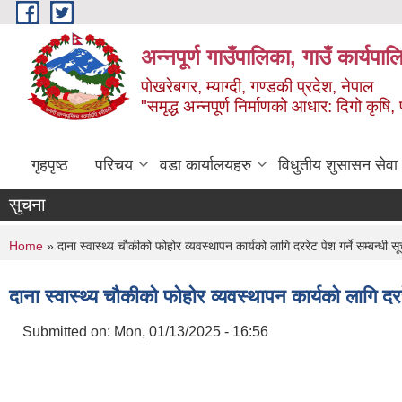
Skip to main content
अन्‍नपूर्ण गाउँपालिका, गाउँ कार्यप
पोखरेबगर, म्याग्दी, गण्डकी प्रदेश, नेपाल
"समृद्ध अन्‍नपूर्ण निर्माणको आधार: दिगो कृषि, 
गृहपृष्ठ
परिचय
वडा कार्यालयहरु
विधुतीय शुसासन सेवा
सुचना
You are here
Home
» दाना स्वास्थ्य चौकीको फोहोर व्यवस्थापन कार्यको लागि दररेट पेश गर्ने सम्बन्धी स
दाना स्वास्थ्य चौकीको फोहोर व्यवस्थापन कार्यको लागि दररे
Submitted on:
Mon, 01/13/2025 - 16:56