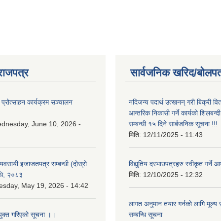
राजपत्र
सार्वजनिक खरिद/बोलपत
 प्रोत्साहन कार्यक्रम सञ्चालन
नदिजन्य पदार्थ उत्खनन् गरी बिक्री व
आन्तरिक निकासी गर्ने कार्यको शिलबन्द
dnesday, June 10, 2026 -
सम्बन्धी १५ दिने सार्बजनिक सूचना !!!
मिति:
12/11/2025 - 11:43
 व्यवसायी इजाजतपत्र सम्बन्धी (दोस्रो
विद्युतिय दरभाउपत्रहरु स्वीकृत गर्न
िधि, २०८३
मिति:
12/10/2025 - 12:32
esday, May 19, 2026 - 14:42
लागत अनुमान तयार गर्नकाे लागि मूल्य सु
युक्त गरिएको सूचना ।।
सम्बन्धि सूचना