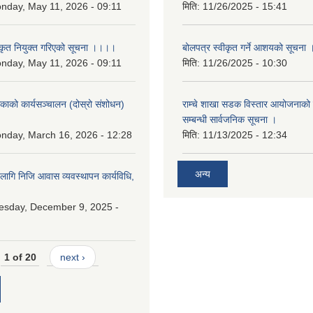
nday, May 11, 2026 - 09:11
मिति:
11/26/2025 - 15:41
कृत नियुक्त गरिएको सूचना ।।।।
बोलपत्र स्वीकृत गर्ने आशयको सूचना 
nday, May 11, 2026 - 09:11
मिति:
11/26/2025 - 10:30
लिकाको कार्यसञ्चालन (दोस्रो संशोधन)
राम्चे शाखा सडक विस्तार आयोजनाको 
२
सम्बन्धी सार्वजनिक सूचना ।
nday, March 16, 2026 - 12:28
मिति:
11/13/2025 - 12:34
अन्य
 लागि निजि आवास व्यवस्थापन कार्यविधि,
esday, December 9, 2025 -
1 of 20
next ›