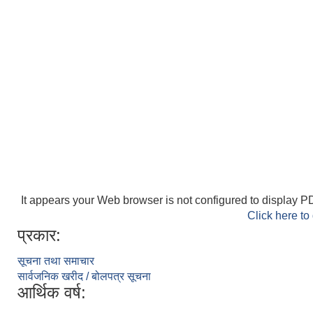
It appears your Web browser is not configured to display PD
Click here to
प्रकार:
सूचना तथा समाचार
सार्वजनिक खरीद / बोलपत्र सूचना
आर्थिक वर्ष: