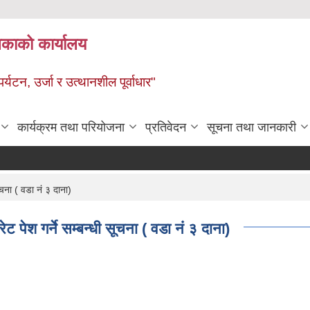
ालिकाको कार्यालय
पर्यटन, उर्जा र उत्थानशील पूर्वाधार"
कार्यक्रम तथा परियोजना
प्रतिवेदन
सूचना तथा जानकारी
ूचना ( वडा नं ३ दाना)
ट पेश गर्ने सम्बन्धी सूचना ( वडा नं ३ दाना)