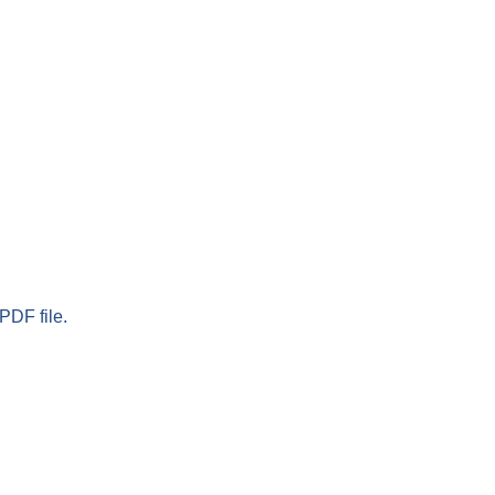
PDF file.