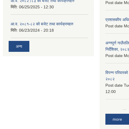
आ.व. २०८२।८३ को बजेट तथा कार्यक्रमहरु
Post date
Mo
मिति:
06/25/2025 - 12:30
प्रशासकीय अधि
आ.व. २०८१-८२ को बजेट तथा कार्यक्रमहरु
Post date
Mo
मिति:
06/23/2024 - 20:18
अन्नपूर्ण गाउँपा
अन्य
निर्देशिका, २०८
Post date
Mo
विपन्न परिवारको
२०८२
Post date
Tu
12:00
more