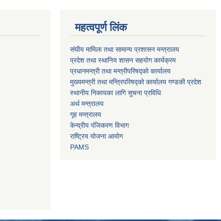
महत्वपूर्ण लिंक
संघीय मामिला तथा सामान्य प्रशासन मन्त्रालय
प्रदेश तथा स्थानिय शासन सहयोग कार्यक्रम
प्रधानमन्त्री तथा मन्त्रीपरिषद्को कार्यालय
मुख्यमन्त्री तथा मन्त्रिपरिषद्को कार्यालय गण्डकी प्रदेश
स्थानीय निकायका लागि सुचना प्रविधि
अर्थ मन्त्रालय
गृह मन्त्रालय
केन्द्रीय पंजिकरण विभाग
राष्ट्रिय योजना आयोग
PAMS