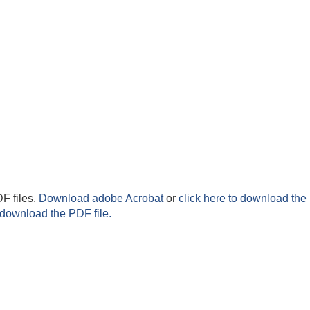
F files.
Download adobe Acrobat
or
click here to download the 
 download the PDF file.