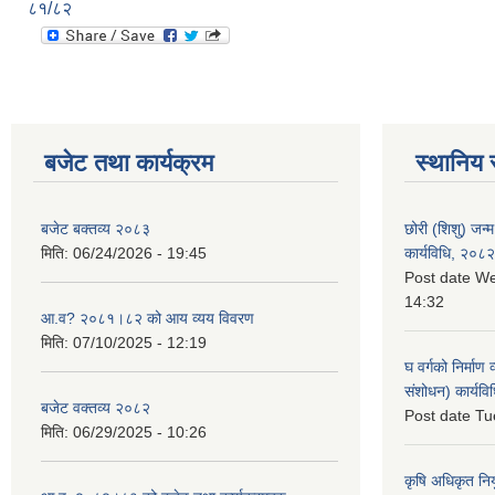
८१/८२
बजेट तथा कार्यक्रम
स्थानिय 
बजेट बक्तव्य २०८३
छोरी (शिशु) जन्म
मिति:
06/24/2026 - 19:45
कार्यविधि, २०८२
Post date
We
14:32
आ.व? २०८१।८२ को आय व्यय विवरण
मिति:
07/10/2025 - 12:19
घ वर्गको निर्माण
संशोधन) कार्यव
बजेट वक्तव्य २०८२
Post date
Tu
मिति:
06/29/2025 - 10:26
कृषि अधिकृत नि