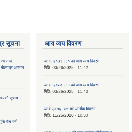
्र सूचना
आय व्यय विवरण
ितरण तथा
आ.व. २०७९।८० को आय व्यय विवरण
ी बोलपत्र आब्हान
मिति:
03/26/2025 - 11:42
आ.व. २०८०।८१ को आय व्यय विवरण
मिति:
03/26/2025 - 11:40
े आशयको सूचना ।
आ.व.२०७६।७७ को आर्थिक विवरण
मिति:
11/25/2020 - 10:30
चि पेश गर्ने