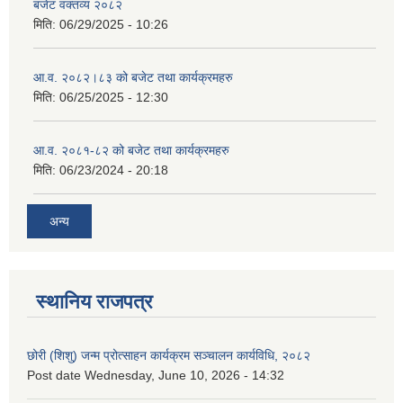
बजेट वक्तव्य २०८२
मिति:
06/29/2025 - 10:26
आ.व. २०८२।८३ को बजेट तथा कार्यक्रमहरु
मिति:
06/25/2025 - 12:30
आ.व. २०८१-८२ को बजेट तथा कार्यक्रमहरु
मिति:
06/23/2024 - 20:18
अन्य
स्थानिय राजपत्र
छोरी (शिशु) जन्म प्रोत्साहन कार्यक्रम सञ्चालन कार्यविधि, २०८२
Post date
Wednesday, June 10, 2026 - 14:32