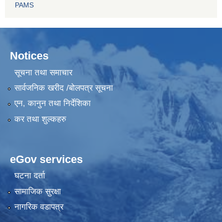
PAMS
Notices
सूचना तथा समाचार
सार्वजनिक खरीद /बोलपत्र सूचना
एन, कानुन तथा निर्देशिका
कर तथा शुल्कहरु
eGov services
घटना दर्ता
सामाजिक सुरक्षा
नागरिक वडापत्र