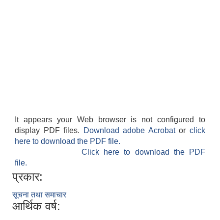
It appears your Web browser is not configured to
display PDF files.
Download adobe Acrobat
or
click
here to download the PDF file.
Click here to download the PDF
file.
प्रकार:
सूचना तथा समाचार
आर्थिक वर्ष: