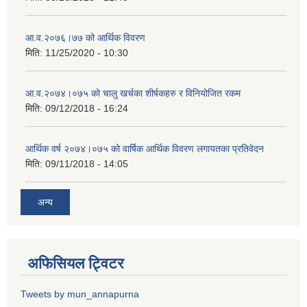
आ.व.२०७६।७७ को आर्थिक विवरण
मिति:
11/25/2020 - 10:30
आ.व.२०७४।०७५ को चालु खर्चका शीर्षकहरु र विनियोजित रकम
मिति:
09/12/2018 - 16:24
आर्थिक वर्ष २०७४।०७५ को वार्षिक आर्थिक विवरण लगायतका प्रतिवेदन
मिति:
09/11/2018 - 14:05
अन्य
अफिसियल ट्विटर
Tweets by mun_annapurna