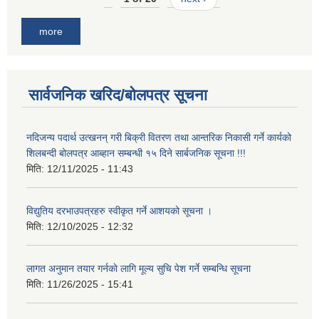
more
सार्वजनिक खरिद/बोलपत्र सूचना
नदिजन्य पदार्थ उत्खनन् गरी बिक्री वितरण तथा आन्तरिक निकासी गर्ने कार्यको
शिलबन्दी बोलपत्र आब्हान सम्बन्धी १५ दिने सार्बजनिक सूचना !!!
मिति:
12/11/2025 - 11:43
विद्युतिय दरभाउपत्रहरु स्वीकृत गर्ने आशयको सूचना ।
मिति:
12/10/2025 - 12:32
लागत अनुमान तयार गर्नकाे लागि मूल्य सुचि पेश गर्ने सम्बन्धि सूचना
मिति:
11/26/2025 - 15:41