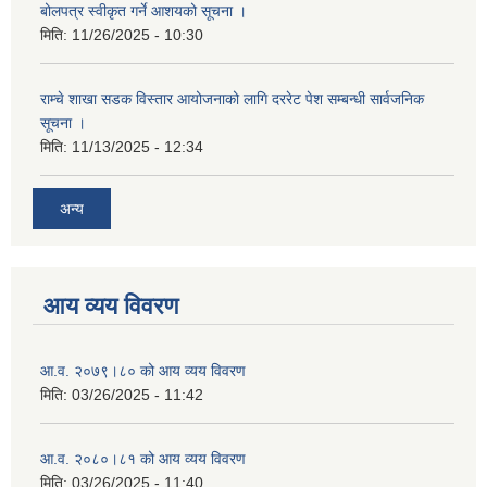
बोलपत्र स्वीकृत गर्ने आशयको सूचना ।
मिति:
11/26/2025 - 10:30
राम्चे शाखा सडक विस्तार आयोजनाको लागि दररेट पेश सम्बन्धी सार्वजनिक
सूचना ।
मिति:
11/13/2025 - 12:34
अन्य
आय व्यय विवरण
आ.व. २०७९।८० को आय व्यय विवरण
मिति:
03/26/2025 - 11:42
आ.व. २०८०।८१ को आय व्यय विवरण
मिति:
03/26/2025 - 11:40