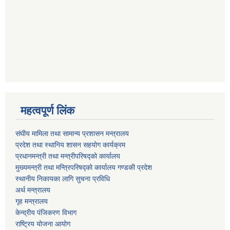
महत्वपूर्ण लिंक
संघीय मामिला तथा सामान्य प्रशासन मन्त्रालय
प्रदेश तथा स्थानिय शासन सहयोग कार्यक्रम
प्रधानमन्त्री तथा मन्त्रीपरिषद्को कार्यालय
मुख्यमन्त्री तथा मन्त्रिपरिषद्को कार्यालय गण्डकी प्रदेश
स्थानीय निकायका लागि सुचना प्रविधि
अर्थ मन्त्रालय
गृह मन्त्रालय
केन्द्रीय पंजिकरण विभाग
राष्ट्रिय योजना आयोग