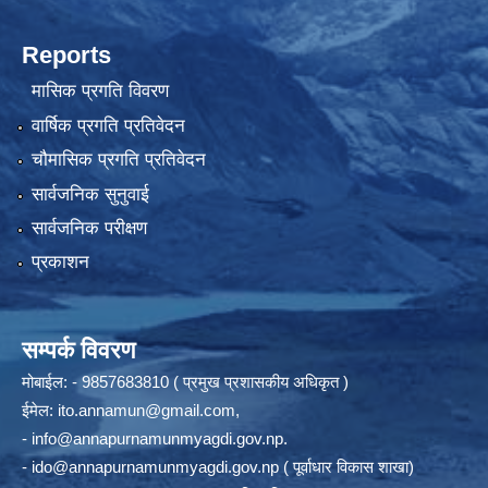
Reports
मासिक प्रगति विवरण
वार्षिक प्रगति प्रतिवेदन
चौमासिक प्रगति प्रतिवेदन
सार्वजनिक सुनुवाई
सार्वजनिक परीक्षण
प्रकाशन
सम्पर्क विवरण
मोबाईल: - 9857683810 ( प्रमुख प्रशासकीय अधिकृत )
ईमेल:
ito.annamun@gmail.com
,
-
info@annapurnamunmyagdi.gov.np
.
-
ido@annapurnamunmyagdi.gov.np
( पूर्वाधार विकास शाखा)