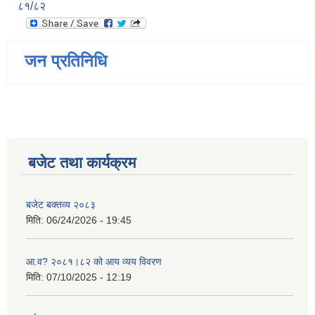
८१/८२
जन प्रतिनिधि
बजेट तथा कार्यक्रम
बजेट बक्तव्य २०८३
मिति:
06/24/2026 - 19:45
आ.व? २०८१।८२ को आय व्यय विवरण
मिति:
07/10/2025 - 12:19