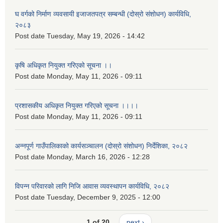
घ वर्गको निर्माण व्यवसायी इजाजतपत्र सम्बन्धी (दोस्रो संशोधन) कार्यविधि,
२०८३
Post date
Tuesday, May 19, 2026 - 14:42
कृषि अधिकृत नियुक्त गरिएको सूचना ।।
Post date
Monday, May 11, 2026 - 09:11
प्रशासकीय अधिकृत नियुक्त गरिएको सूचना ।।।।
Post date
Monday, May 11, 2026 - 09:11
अन्नपूर्ण गाउँपालिकाको कार्यसञ्चालन (दोस्रो संशोधन) निर्देशिका, २०८२
Post date
Monday, March 16, 2026 - 12:28
विपन्न परिवारको लागि निजि आवास व्यवस्थापन कार्यविधि, २०८२
Post date
Tuesday, December 9, 2025 - 12:00
1 of 20
next ›