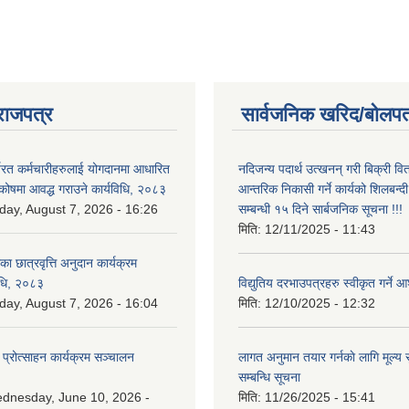
राजपत्र
सार्वजनिक खरिद/बोलपत
्यरत कर्मचारीहरुलाई योगदानमा आधारित
नदिजन्य पदार्थ उत्खनन् गरी बिक्री व
 कोषमा आवद्ध गराउने कार्यविधि, २०८३
आन्तरिक निकासी गर्ने कार्यको शिलबन्द
iday, August 7, 2026 - 16:26
सम्बन्धी १५ दिने सार्बजनिक सूचना !!!
मिति:
12/11/2025 - 11:43
िका छात्रवृत्ति अनुदान कार्यक्रम
िधि, २०८३
विद्युतिय दरभाउपत्रहरु स्वीकृत गर्न
iday, August 7, 2026 - 16:04
मिति:
12/10/2025 - 12:32
 प्रोत्साहन कार्यक्रम सञ्चालन
लागत अनुमान तयार गर्नकाे लागि मूल्य सु
सम्बन्धि सूचना
dnesday, June 10, 2026 -
मिति:
11/26/2025 - 15:41