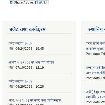
बजेट तथा कार्यक्रम
स्थानिय 
बजेट बक्तव्य २०८३
करार सेवामा कार
मिति:
06/24/2026 - 19:45
सामाजिक सुरक्षा
Post date
Fr
आ.व? २०८१।८२ को आय व्यय विवरण
मिति:
07/10/2025 - 12:19
अन्नपूर्ण गाउँपाल
सञ्चालन कार्यव
Post date
Fr
बजेट वक्तव्य २०८२
मिति:
06/29/2025 - 10:26
छोरी (शिशु) जन्म
कार्यविधि, २०८२
आ.व. २०८२।८३ को बजेट तथा कार्यक्रमहरु
Post date
We