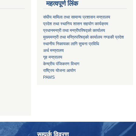
महत्वपूर्ण लिंक
संघीय मामिला तथा सामान्य प्रशासन मन्त्रालय
प्रदेश तथा स्थानिय शासन सहयोग कार्यक्रम
प्रधानमन्त्री तथा मन्त्रीपरिषद्को कार्यालय
मुख्यमन्त्री तथा मन्त्रिपरिषद्को कार्यालय गण्डकी प्रदेश
स्थानीय निकायका लागि सुचना प्रविधि
अर्थ मन्त्रालय
गृह मन्त्रालय
केन्द्रीय पंजिकरण विभाग
राष्ट्रिय योजना आयोग
PAMS
सम्पर्क विवरण