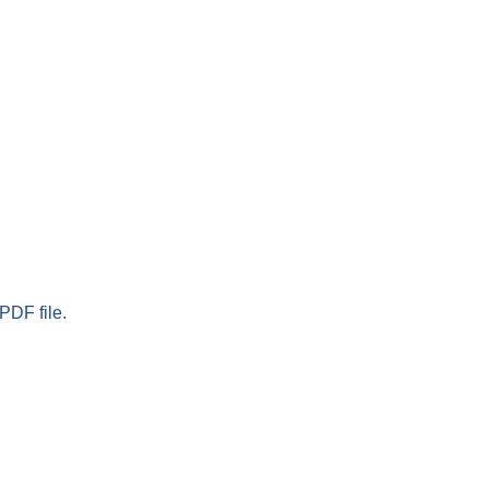
PDF file.