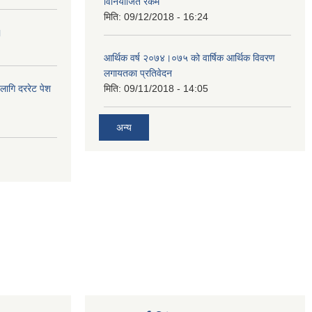
विनियोजित रकम
मिति:
09/12/2018 - 16:24
।
आर्थिक वर्ष २०७४।०७५ को वार्षिक आर्थिक विवरण
लगायतका प्रतिवेदन
लागि दररेट पेश
मिति:
09/11/2018 - 14:05
अन्य