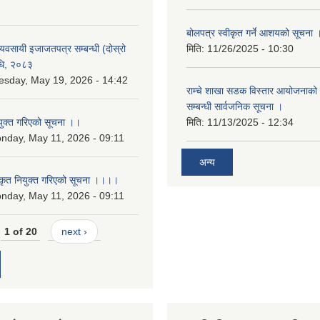
बोलपत्र स्वीकृत गर्ने आशयको सूचना 
 व्यवसायी इजाजतपत्र सम्बन्धी (दोस्रो
मिति:
11/26/2025 - 10:30
िधि, २०८३
esday, May 19, 2026 - 14:42
राम्चे शाखा सडक विस्तार आयोजनाको 
सम्बन्धी सार्वजनिक सूचना ।
युक्त गरिएको सूचना ।।
मिति:
11/13/2025 - 12:34
nday, May 11, 2026 - 09:11
अन्य
कृत नियुक्त गरिएको सूचना ।।।।
nday, May 11, 2026 - 09:11
1 of 20
next ›