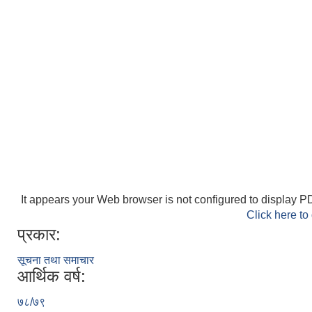
It appears your Web browser is not configured to display PD
Click here to
प्रकार:
सूचना तथा समाचार
आर्थिक वर्ष:
७८/७९