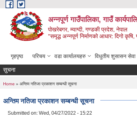
Skip to main content
अन्‍नपूर्ण गाउँपालिका, गाउँ कार्यप
पोखरेबगर, म्याग्दी, गण्डकी प्रदेश, नेपाल
"समृद्ध अन्‍नपूर्ण निर्माणको आधार: दिगो कृषि, 
गृहपृष्ठ
परिचय
वडा कार्यालयहरु
विधुतीय शुसासन सेवा
सुचना
You are here
Home
» अन्तिम नतिजा प्रकाशन सम्बन्धी सूचना
अन्तिम नतिजा प्रकाशन सम्बन्धी सूचना
Submitted on:
Wed, 04/27/2022 - 15:22