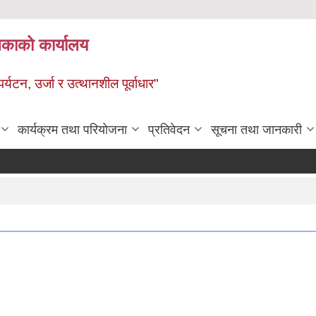
ालिकाको कार्यालय
पर्यटन, उर्जा र उत्थानशील पूर्वाधार"
कार्यक्रम तथा परियोजना
प्रतिवेदन
सूचना तथा जानकारी