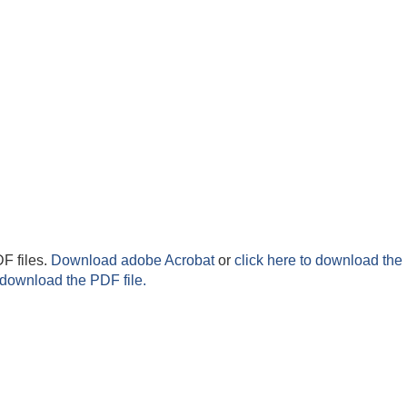
F files.
Download adobe Acrobat
or
click here to download the 
 download the PDF file.