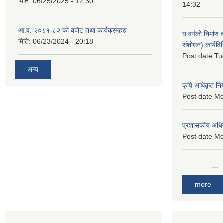
मिति:
06/25/2025 - 12:30
14:32
आ.व. २०८१-८२ को बजेट तथा कार्यक्रमहरु
घ वर्गको निर्माण
मिति:
06/23/2024 - 20:18
संशोधन) कार्यव
Post date
Tu
अन्य
कृषि अधिकृत नि
Post date
Mo
प्रशासकीय अधि
Post date
Mo
more