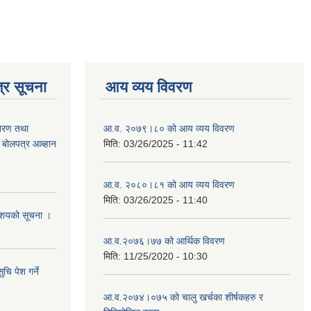
्र सूचना
आय व्यय विवरण
ितरण तथा
आ.व. २०७९।८० को आय व्यय विवरण
ी बोलपत्र आब्हान
मिति:
03/26/2025 - 11:42
आ.व. २०८०।८१ को आय व्यय विवरण
मिति:
03/26/2025 - 11:40
े आशयको सूचना ।
आ.व.२०७६।७७ को आर्थिक विवरण
मिति:
11/25/2020 - 10:30
चि पेश गर्ने
आ.व.२०७४।०७५ को चालु खर्चका शीर्षकहरु र