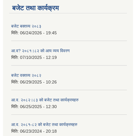
बजेट तथा कार्यक्रम
बजेट बक्तव्य २०८३
मिति:
06/24/2026 - 19:45
आ.व? २०८१।८२ को आय व्यय विवरण
मिति:
07/10/2025 - 12:19
बजेट वक्तव्य २०८२
मिति:
06/29/2025 - 10:26
आ.व. २०८२।८३ को बजेट तथा कार्यक्रमहरु
मिति:
06/25/2025 - 12:30
आ.व. २०८१-८२ को बजेट तथा कार्यक्रमहरु
मिति:
06/23/2024 - 20:18