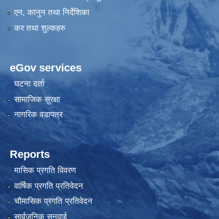
एन, कानुन तथा निर्देशिका
कर तथा शुल्कहरु
eGov services
घटना दर्ता
सामाजिक सुरक्षा
नागरिक वडापत्र
Reports
मासिक प्रगति विवरण
वार्षिक प्रगति प्रतिवेदन
चौमासिक प्रगति प्रतिवेदन
सार्वजनिक सुनुवाई