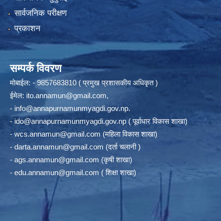
सार्वजनिक परीक्षण
प्रकाशन
सम्पर्क विवरण
मोबाईल: - 9857683810 ( प्रमुख प्रशासकीय अधिकृत )
ईमेल:
ito.annamun@gmail.com
,
-
info@annapurnamunmyagdi.gov.np
.
-
ido@annapurnamunmyagdi.gov.np
( पूर्वाधार विकास शाखा)
-
wcs.annamun@gmail.com
(महिला विकास शाखा)
-
darta.annamun@gmail.com
(दर्ता चलानी )
-
ags.annamun@gmail.com
(कृषी शाखा)
-
edu.annamun@gmail.com
( शिक्षा शाखा)