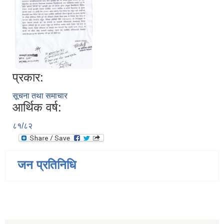
प्रकार:
सूचना तथा समाचार
आर्थिक वर्ष:
८१/८२
जन प्रतिनिधि