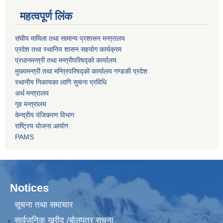
महत्वपूर्ण लिंक
संघीय मामिला तथा सामान्य प्रशासन मन्त्रालय
प्रदेश तथा स्थानिय शासन सहयोग कार्यक्रम
प्रधानमन्त्री तथा मन्त्रीपरिषद्को कार्यालय
मुख्यमन्त्री तथा मन्त्रिपरिषद्को कार्यालय गण्डकी प्रदेश
स्थानीय निकायका लागि सुचना प्रविधि
अर्थ मन्त्रालय
गृह मन्त्रालय
केन्द्रीय पंजिकरण विभाग
राष्ट्रिय योजना आयोग
PAMS
Notices
सूचना तथा समाचार
सार्वजनिक खरीद /बोलपत्र सूचना