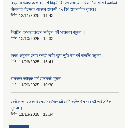
नदिजन्य पदार्थ उत्खनन् गरी बिक्री वितरण तथा आन्तरिक निकासी गर्ने कार्यको
शिलबन्दी बोलपत्र आब्हान सम्बन्धी १५ दिने सार्बजनिक सूचना !!!
मिति:
12/11/2025 - 11:43
विद्युतिय दरभाउपत्रहरु स्वीकृत गर्ने आशयको सूचना ।
मिति:
12/10/2025 - 12:32
लागत अनुमान तयार गर्नकाे लागि मूल्य सुचि पेश गर्ने सम्बन्धि सूचना
मिति:
11/26/2025 - 15:41
बोलपत्र स्वीकृत गर्ने आशयको सूचना ।
मिति:
11/26/2025 - 10:30
राम्चे शाखा सडक विस्तार आयोजनाको लागि दररेट पेश सम्बन्धी सार्वजनिक
सूचना ।
मिति:
11/13/2025 - 12:34