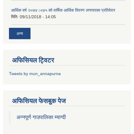
आर्थिक वर्ष २०७४।०७५ को वार्षिक आर्थिक विवरण लगायतका प्रतिवेदन
मिति:
09/11/2018 - 14:05
अन्य
अफिसियल ट्विटर
Tweets by mun_annapurna
अफिसियल फेसबुक पेज
अन्नपूर्ण गाउपालिका म्याग्दी