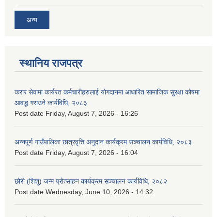
अन्य
स्थानिय राजपत्र
करार सेवामा कार्यरत कर्मचारीहरुलाई योगदानमा आधारित सामाजिक सुरक्षा कोषमा
आवद्ध गराउने कार्यविधि, २०८३
Post date
Friday, August 7, 2026 - 16:26
अन्नपूर्ण गाउँपालिका छात्रवृत्ति अनुदान कार्यक्रम सञ्चालन कार्यविधि, २०८३
Post date
Friday, August 7, 2026 - 16:04
छोरी (शिशु) जन्म प्रोत्साहन कार्यक्रम सञ्चालन कार्यविधि, २०८२
Post date
Wednesday, June 10, 2026 - 14:32