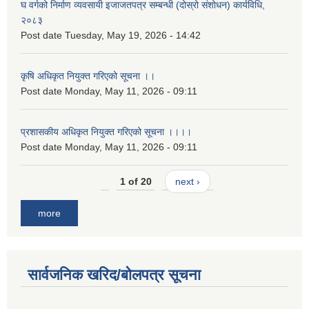
घ वर्गको निर्माण व्यवसायी इजाजतपत्र सम्बन्धी (दोस्रो संशोधन) कार्यविधि,
२०८३
Post date
Tuesday, May 19, 2026 - 14:42
कृषि अधिकृत नियुक्त गरिएको सूचना ।।
Post date
Monday, May 11, 2026 - 09:11
प्रशासकीय अधिकृत नियुक्त गरिएको सूचना ।।।।
Post date
Monday, May 11, 2026 - 09:11
1 of 20
next ›
more
सार्वजनिक खरिद/बोलपत्र सूचना