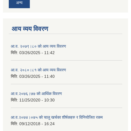
अन्य
आय व्यय विवरण
आ.व. २०७९।८० को आय व्यय विवरण
मिति:
03/26/2025 - 11:42
आ.व. २०८०।८१ को आय व्यय विवरण
मिति:
03/26/2025 - 11:40
आ.व.२०७६।७७ को आर्थिक विवरण
मिति:
11/25/2020 - 10:30
आ.व.२०७४।०७५ को चालु खर्चका शीर्षकहरु र विनियोजित रकम
मिति:
09/12/2018 - 16:24