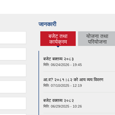
जानकारी
बजेट तथा
योजना तथा
(active tab)
कार्यक्रम
परियोजना
बजेट बक्तव्य २०८३
मिति:
06/24/2026 - 19:45
आ.व? २०८१।८२ को आय व्यय विवरण
मिति:
07/10/2025 - 12:19
बजेट वक्तव्य २०८२
मिति:
06/29/2025 - 10:26