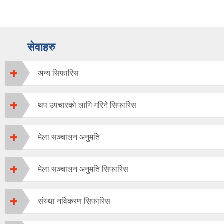
सेवाहरु
अन्य सिफारिस
थप उपचारको लागि गरिने सिफारिस
मेला सञ्चालन अनुमति
मेला सञ्चालन अनुमति सिफारिस
संस्था नविकरण सिफारिस