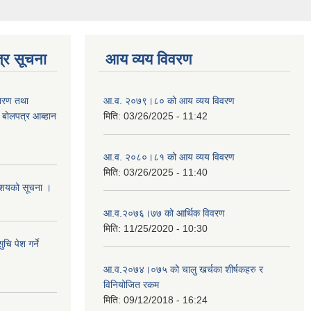
्र सूचना
आय व्यय विवरण
ितरण तथा
आ.व. २०७९।८० को आय व्यय विवरण
ी बोलपत्र आब्हान
मिति:
03/26/2025 - 11:42
आ.व. २०८०।८१ को आय व्यय विवरण
मिति:
03/26/2025 - 11:40
े आशयको सूचना ।
आ.व.२०७६।७७ को आर्थिक विवरण
मिति:
11/25/2020 - 10:30
चि पेश गर्ने
आ.व.२०७४।०७५ को चालु खर्चका शीर्षकहरु र
विनियोजित रकम
मिति:
09/12/2018 - 16:24