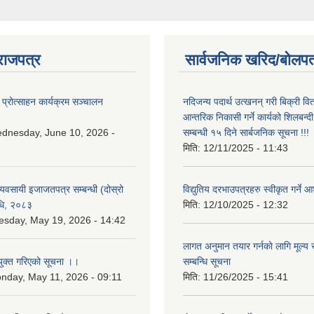
राजपत्र
सार्वजनिक खरिद/बोलपत
 प्रोत्साहन कार्यक्रम सञ्चालन
नदिजन्य पदार्थ उत्खनन् गरी बिक्री व
आन्तरिक निकासी गर्ने कार्यको शिलबन्द
dnesday, June 10, 2026 -
सम्बन्धी १५ दिने सार्बजनिक सूचना !!!
मिति:
12/11/2025 - 11:43
 व्यवसायी इजाजतपत्र सम्बन्धी (दोस्रो
विद्युतिय दरभाउपत्रहरु स्वीकृत गर्न
िधि, २०८३
मिति:
12/10/2025 - 12:32
esday, May 19, 2026 - 14:42
लागत अनुमान तयार गर्नकाे लागि मूल्य सु
युक्त गरिएको सूचना ।।
सम्बन्धि सूचना
nday, May 11, 2026 - 09:11
मिति:
11/26/2025 - 15:41