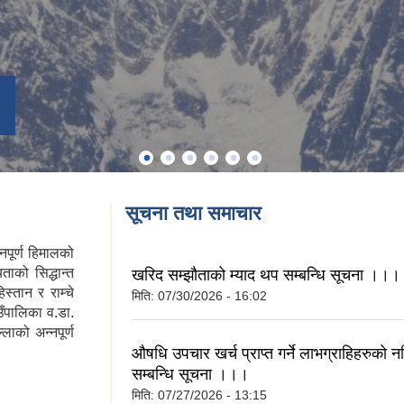
सूचना तथा समाचार
्नपूर्ण हिमालको
ाको सिद्धान्त
खरिद सम्झौताको म्याद थप सम्बन्धि सूचना ।।।
स्तान र राम्चे
मिति:
07/30/2026 - 16:02
उँपालिका व.डा.
ाको अन्नपूर्ण
औषधि उपचार खर्च प्राप्त गर्ने लाभग्राहिहरुको
सम्बन्धि सूचना ।।।
मिति:
07/27/2026 - 13:15