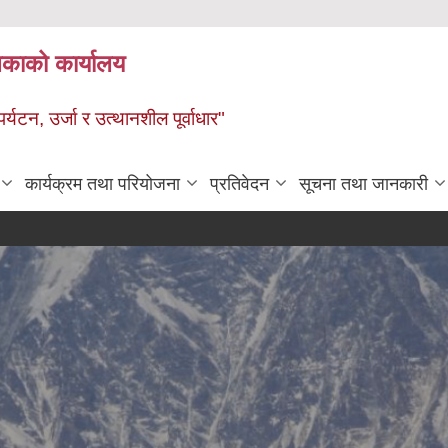
ालिकाको कार्यालय
पर्यटन, उर्जा र उत्थानशील पूर्वाधार"
कार्यक्रम तथा परियोजना
प्रतिवेदन
सूचना तथा जानकारी