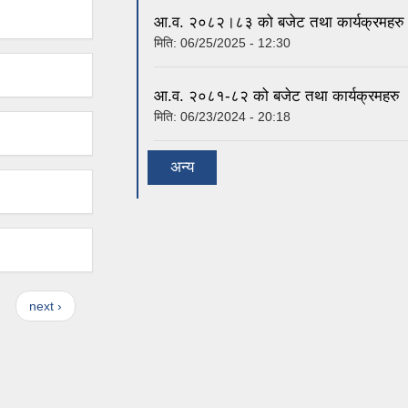
आ.व. २०८२।८३ को बजेट तथा कार्यक्रमहरु
मिति:
06/25/2025 - 12:30
आ.व. २०८१-८२ को बजेट तथा कार्यक्रमहरु
मिति:
06/23/2024 - 20:18
अन्य
next ›