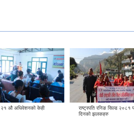
 २१ औ अधिवेशनको केही
राष्ट्रपति रनिङ सिल्ड २०८१ 
दिनको झलकहरु