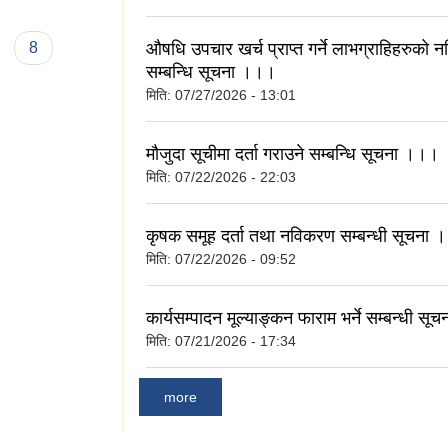
औषधि उपचार खर्च प्राप्त गर्ने लाभग्राहिहरुको
8
सम्बन्धि सूचना ।।।
मिति:
07/27/2026 - 13:01
मौजुदा सूचीमा दर्ता गराउने सम्बन्धि सूचना ।।।
मिति:
07/22/2026 - 22:03
कृषक समूह दर्ता तथा नविकरण सम्बन्धी सूचना
मिति:
07/22/2026 - 09:52
कार्यसम्पादन मूल्याङ्कन फाराम भर्ने सम्बन्धी स
मिति:
07/21/2026 - 17:34
more