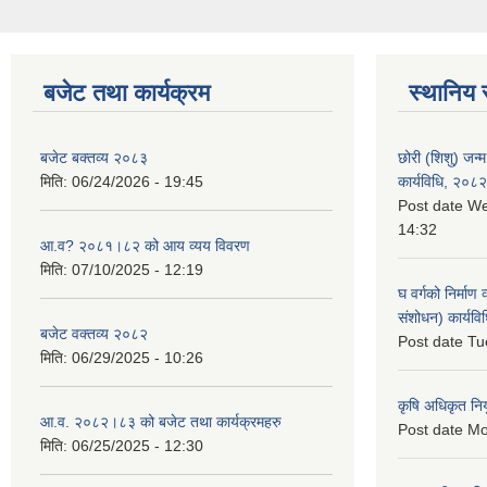
बजेट तथा कार्यक्रम
स्थानिय 
बजेट बक्तव्य २०८३
छोरी (शिशु) जन्म
मिति:
06/24/2026 - 19:45
कार्यविधि, २०८२
Post date
We
14:32
आ.व? २०८१।८२ को आय व्यय विवरण
मिति:
07/10/2025 - 12:19
घ वर्गको निर्माण
संशोधन) कार्यव
बजेट वक्तव्य २०८२
Post date
Tu
मिति:
06/29/2025 - 10:26
कृषि अधिकृत नि
आ.व. २०८२।८३ को बजेट तथा कार्यक्रमहरु
Post date
Mo
मिति:
06/25/2025 - 12:30