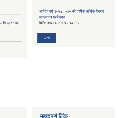
।
आर्थिक वर्ष २०७४।०७५ को वार्षिक आर्थिक विवरण
लगायतका प्रतिवेदन
लागि दररेट पेश
मिति:
09/11/2018 - 14:05
अन्य
महत्वपूर्ण लिंक