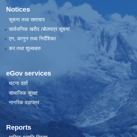
Notices
सूचना तथा समाचार
सार्वजनिक खरीद /बोलपत्र सूचना
एन, कानुन तथा निर्देशिका
कर तथा शुल्कहरु
eGov services
घटना दर्ता
सामाजिक सुरक्षा
नागरिक वडापत्र
Reports