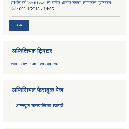
आर्थिक वर्ष २०७४।०७५ को वार्षिक आर्थिक विवरण लगायतका प्रतिवेदन
मिति:
09/11/2018 - 14:05
अन्य
अफिसियल ट्विटर
Tweets by mun_annapurna
अफिसियल फेसबुक पेज
अन्नपूर्ण गाउपालिका म्याग्दी