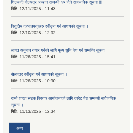
शिलबन्दी बोलपत्र आब्हान सम्बन्धी १५ दिने सार्बजनिक सूचना !!!
मिति:
12/11/2025 - 11:43
विद्युतिय दरभाउपत्रहरु स्वीकृत गर्ने आशयको सूचना ।
मिति:
12/10/2025 - 12:32
लागत अनुमान तयार गर्नकाे लागि मूल्य सुचि पेश गर्ने सम्बन्धि सूचना
मिति:
11/26/2025 - 15:41
बोलपत्र स्वीकृत गर्ने आशयको सूचना ।
मिति:
11/26/2025 - 10:30
राम्चे शाखा सडक विस्तार आयोजनाको लागि दररेट पेश सम्बन्धी सार्वजनिक
सूचना ।
मिति:
11/13/2025 - 12:34
अन्य