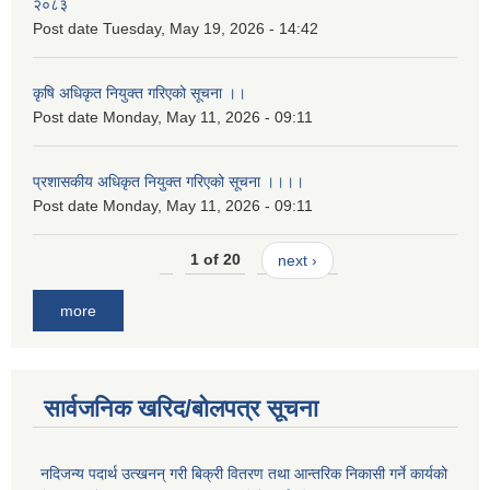
२०८३
Post date
Tuesday, May 19, 2026 - 14:42
कृषि अधिकृत नियुक्त गरिएको सूचना ।।
Post date
Monday, May 11, 2026 - 09:11
प्रशासकीय अधिकृत नियुक्त गरिएको सूचना ।।।।
Post date
Monday, May 11, 2026 - 09:11
1 of 20
next ›
more
सार्वजनिक खरिद/बोलपत्र सूचना
नदिजन्य पदार्थ उत्खनन् गरी बिक्री वितरण तथा आन्तरिक निकासी गर्ने कार्यको