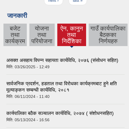
next ›
last »
जानकारी
बजेट
योजना
ऐन, कानुन
गाउँ कार्यपालिका
तथा
तथा
तथा
बैठकका
(active
कार्यक्रम
परियोजना
निर्देशिका
निर्णयहरु
tab)
असक्त असहाय विपन्न सहायता कार्यविधि, २०७६ (संसोधन सहित)
मिति:
03/26/2025 - 12:49
सार्वजनिक प्रदर्शन, हडताल तथा विरोधका कार्यक्रमबाट हुने क्षति
मूल्याङ्कन सम्बन्धी कार्यविधि, २०८१
मिति:
06/11/2024 - 11:40
कार्यपालिका बठैक सञ्चालन कार्यविधि, २०७४ ( संशोधनसहित)
मिति:
05/13/2024 - 16:56