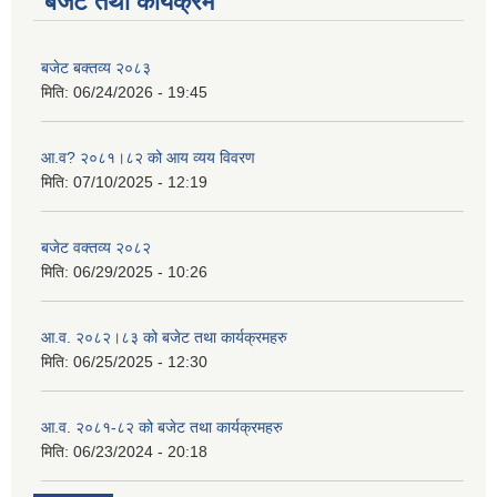
बजेट तथा कार्यक्रम
बजेट बक्तव्य २०८३
मिति:
06/24/2026 - 19:45
आ.व? २०८१।८२ को आय व्यय विवरण
मिति:
07/10/2025 - 12:19
बजेट वक्तव्य २०८२
मिति:
06/29/2025 - 10:26
आ.व. २०८२।८३ को बजेट तथा कार्यक्रमहरु
मिति:
06/25/2025 - 12:30
आ.व. २०८१-८२ को बजेट तथा कार्यक्रमहरु
मिति:
06/23/2024 - 20:18