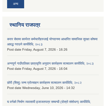
अन्य
स्थानिय राजपत्र
करार सेवामा कार्यरत कर्मचारीहरुलाई योगदानमा आधारित सामाजिक सुरक्षा कोषमा
आवद्ध गराउने कार्यविधि, २०८३
Post date
Friday, August 7, 2026 - 16:26
अन्नपूर्ण गाउँपालिका छात्रवृत्ति अनुदान कार्यक्रम सञ्चालन कार्यविधि, २०८३
Post date
Friday, August 7, 2026 - 16:04
छोरी (शिशु) जन्म प्रोत्साहन कार्यक्रम सञ्चालन कार्यविधि, २०८२
Post date
Wednesday, June 10, 2026 - 14:32
घ वर्गको निर्माण व्यवसायी इजाजतपत्र सम्बन्धी (दोस्रो संशोधन) कार्यविधि,