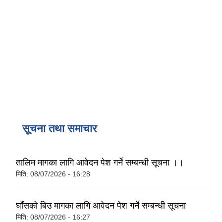
सूचना तथा समाचार
तालिम मागका लागि आवेदन पेश गर्ने सम्बन्धी सूचना ।।
मिति:
08/07/2026 - 16:28
घाँसको बिउ मागका लागि आवेदन पेश गर्ने सम्बन्धी सूचना
मिति:
08/07/2026 - 16:27