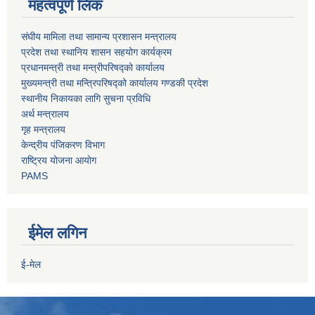
महत्वपूर्ण लिंक
संघीय मामिला तथा सामान्य प्रशासन मन्त्रालय
प्रदेश तथा स्थानिय शासन सहयोग कार्यक्रम
प्रधानमन्त्री तथा मन्त्रीपरिषद्को कार्यालय
मुख्यमन्त्री तथा मन्त्रिपरिषद्को कार्यालय गण्डकी प्रदेश
स्थानीय निकायका लागि सुचना प्रविधि
अर्थ मन्त्रालय
गृह मन्त्रालय
केन्द्रीय पंजिकरण विभाग
राष्ट्रिय योजना आयोग
PAMS
ईमेल लगिन
ई-मेल