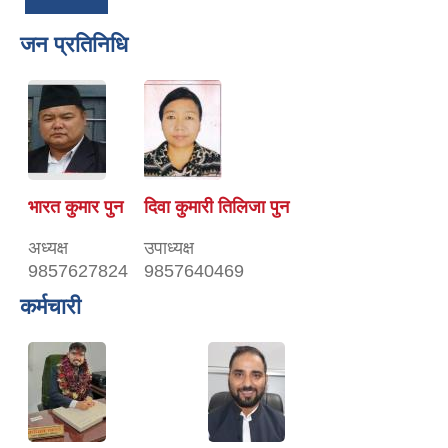
जन प्रतिनिधि
भारत कुमार पुन
दिवा कुमारी तिलिजा पुन
अध्यक्ष
उपाध्यक्ष
9857627824
9857640469
कर्मचारी