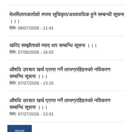
मेलमिलापकर्ताको रुपमा सूचिकृत/अध्यावधिक हुने सम्बन्धी सूचना
।।।
मिति:
08/07/2026 - 11:41
खरिद सम्झौताको म्याद थप सम्बन्धि सूचना ।।।
मिति:
07/30/2026 - 16:02
औषधि उपचार खर्च प्राप्त गर्ने लाभग्राहिहरुको नविकरण
सम्बन्धि सूचना ।।।
मिति:
07/27/2026 - 13:15
औषधि उपचार खर्च प्राप्त गर्ने लाभग्राहिहरुको नविकरण
सम्बन्धि सूचना ।।।
मिति:
07/27/2026 - 13:01
more