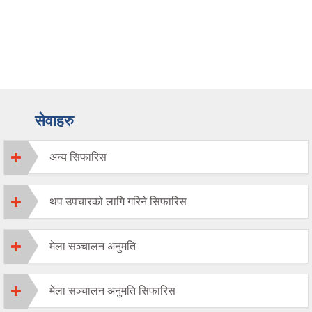
सेवाहरु
अन्य सिफारिस
थप उपचारको लागि गरिने सिफारिस
मेला सञ्चालन अनुमति
मेला सञ्चालन अनुमति सिफारिस