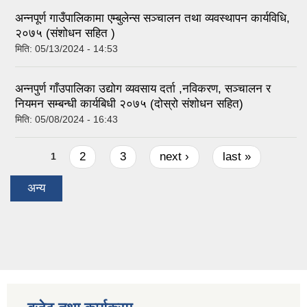
अन्नपूर्ण गाउँपालिकामा एम्बुलेन्स सञ्चालन तथा व्यवस्थापन कार्यविधि,
२०७५ (संशोधन सहित )
मिति:
05/13/2024 - 14:53
अन्नपुर्ण गाँउपालिका उद्योग व्यवसाय दर्ता ,नविकरण, सञ्चालन र
नियमन सम्बन्धी कार्यबिधी २०७५ (दोस्रो संशोधन सहित)
मिति:
05/08/2024 - 16:43
Pages
2
3
next ›
last »
1
अन्य