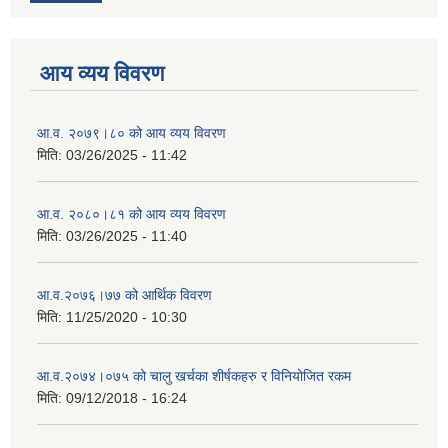
आय व्यय विवरण
आ.व. २०७९।८० को आय व्यय विवरण
मिति:
03/26/2025 - 11:42
आ.व. २०८०।८१ को आय व्यय विवरण
मिति:
03/26/2025 - 11:40
आ.व.२०७६।७७ को आर्थिक विवरण
मिति:
11/25/2020 - 10:30
आ.व.२०७४।०७५ को चालु खर्चका शीर्षकहरु र विनियोजित रकम
मिति:
09/12/2018 - 16:24