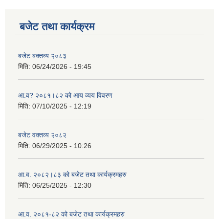
बजेट तथा कार्यक्रम
बजेट बक्तव्य २०८३
मिति:
06/24/2026 - 19:45
आ.व? २०८१।८२ को आय व्यय विवरण
मिति:
07/10/2025 - 12:19
बजेट वक्तव्य २०८२
मिति:
06/29/2025 - 10:26
आ.व. २०८२।८३ को बजेट तथा कार्यक्रमहरु
मिति:
06/25/2025 - 12:30
आ.व. २०८१-८२ को बजेट तथा कार्यक्रमहरु