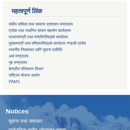
महत्वपूर्ण लिंक
संघीय मामिला तथा सामान्य प्रशासन मन्त्रालय
प्रदेश तथा स्थानिय शासन सहयोग कार्यक्रम
प्रधानमन्त्री तथा मन्त्रीपरिषद्को कार्यालय
मुख्यमन्त्री तथा मन्त्रिपरिषद्को कार्यालय गण्डकी प्रदेश
स्थानीय निकायका लागि सुचना प्रविधि
अर्थ मन्त्रालय
गृह मन्त्रालय
केन्द्रीय पंजिकरण विभाग
राष्ट्रिय योजना आयोग
PAMS
Notices
सूचना तथा समाचार