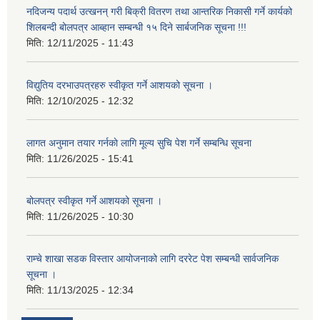
नदिजन्य पदार्थ उत्खनन् गरी बिक्री वितरण तथा आन्तरिक निकासी गर्ने कार्यको
शिलबन्दी बोलपत्र आब्हान सम्बन्धी १५ दिने सार्बजनिक सूचना !!!
मिति:
12/11/2025 - 11:43
विद्युतिय दरभाउपत्रहरु स्वीकृत गर्ने आशयको सूचना ।
मिति:
12/10/2025 - 12:32
लागत अनुमान तयार गर्नकाे लागि मूल्य सुचि पेश गर्ने सम्बन्धि सूचना
मिति:
11/26/2025 - 15:41
बोलपत्र स्वीकृत गर्ने आशयको सूचना ।
मिति:
11/26/2025 - 10:30
राम्चे शाखा सडक विस्तार आयोजनाको लागि दररेट पेश सम्बन्धी सार्वजनिक
सूचना ।
मिति:
11/13/2025 - 12:34