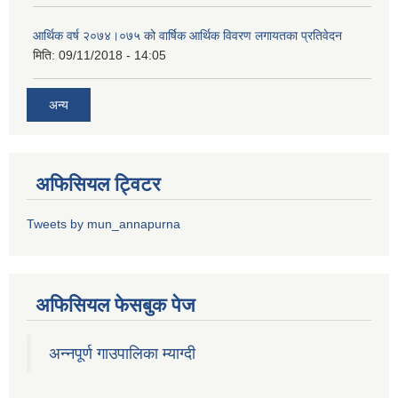
आर्थिक वर्ष २०७४।०७५ को वार्षिक आर्थिक विवरण लगायतका प्रतिवेदन
मिति:
09/11/2018 - 14:05
अन्य
अफिसियल ट्विटर
Tweets by mun_annapurna
अफिसियल फेसबुक पेज
अन्नपूर्ण गाउपालिका म्याग्दी