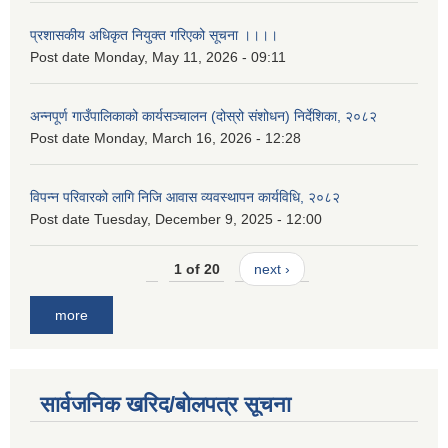
प्रशासकीय अधिकृत नियुक्त गरिएको सूचना ।।।।
Post date
Monday, May 11, 2026 - 09:11
अन्नपूर्ण गाउँपालिकाको कार्यसञ्चालन (दोस्रो संशोधन) निर्देशिका, २०८२
Post date
Monday, March 16, 2026 - 12:28
विपन्न परिवारको लागि निजि आवास व्यवस्थापन कार्यविधि, २०८२
Post date
Tuesday, December 9, 2025 - 12:00
1 of 20
next ›
more
सार्वजनिक खरिद/बोलपत्र सूचना