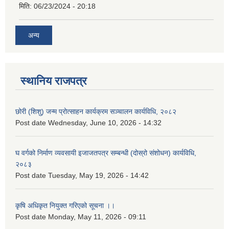
मिति:
06/23/2024 - 20:18
अन्य
स्थानिय राजपत्र
छोरी (शिशु) जन्म प्रोत्साहन कार्यक्रम सञ्चालन कार्यविधि, २०८२
Post date
Wednesday, June 10, 2026 - 14:32
घ वर्गको निर्माण व्यवसायी इजाजतपत्र सम्बन्धी (दोस्रो संशोधन) कार्यविधि,
२०८३
Post date
Tuesday, May 19, 2026 - 14:42
कृषि अधिकृत नियुक्त गरिएको सूचना ।।
Post date
Monday, May 11, 2026 - 09:11