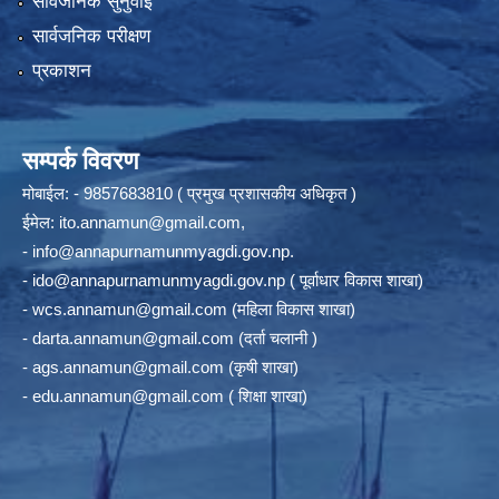
सार्वजनिक सुनुवाई
सार्वजनिक परीक्षण
प्रकाशन
सम्पर्क विवरण
मोबाईल: - 9857683810 ( प्रमुख प्रशासकीय अधिकृत )
ईमेल:
ito.annamun@gmail.com
,
-
info@annapurnamunmyagdi.gov.np
.
-
ido@annapurnamunmyagdi.gov.np
( पूर्वाधार विकास शाखा)
-
wcs.annamun@gmail.com
(महिला विकास शाखा)
-
darta.annamun@gmail.com
(दर्ता चलानी )
-
ags.annamun@gmail.com
(कृषी शाखा)
-
edu.annamun@gmail.com
( शिक्षा शाखा)