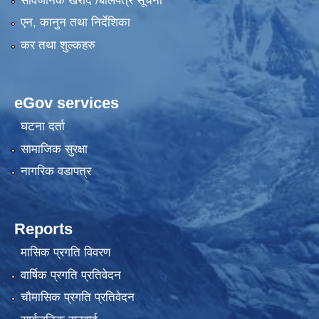
सार्वजनिक खरीद /बोलपत्र सूचना
एन, कानुन तथा निर्देशिका
कर तथा शुल्कहरु
eGov services
घटना दर्ता
सामाजिक सुरक्षा
नागरिक वडापत्र
Reports
मासिक प्रगति विवरण
वार्षिक प्रगति प्रतिवेदन
चौमासिक प्रगति प्रतिवेदन