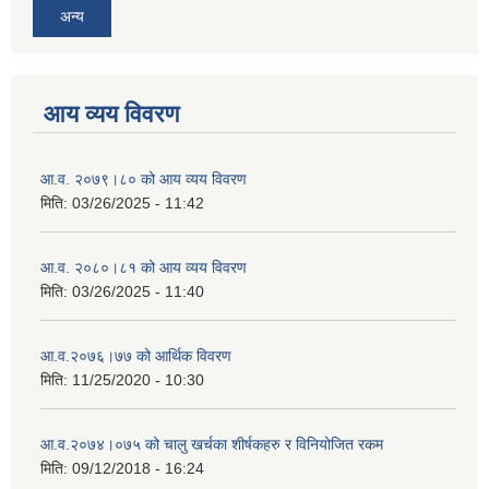
अन्य
आय व्यय विवरण
आ.व. २०७९।८० को आय व्यय विवरण
मिति:
03/26/2025 - 11:42
आ.व. २०८०।८१ को आय व्यय विवरण
मिति:
03/26/2025 - 11:40
आ.व.२०७६।७७ को आर्थिक विवरण
मिति:
11/25/2020 - 10:30
आ.व.२०७४।०७५ को चालु खर्चका शीर्षकहरु र विनियोजित रकम
मिति:
09/12/2018 - 16:24