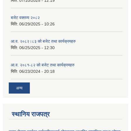
मिति:
07/10/2025 - 12:19
बजेट वक्तव्य २०८२
मिति:
06/29/2025 - 10:26
आ.व. २०८२।८३ को बजेट तथा कार्यक्रमहरु
मिति:
06/25/2025 - 12:30
आ.व. २०८१-८२ को बजेट तथा कार्यक्रमहरु
मिति:
06/23/2024 - 20:18
अन्य
स्थानिय राजपत्र