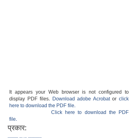
It appears your Web browser is not configured to
display PDF files.
Download adobe Acrobat
or
click
here to download the PDF file.
Click here to download the PDF
file.
प्रकार: