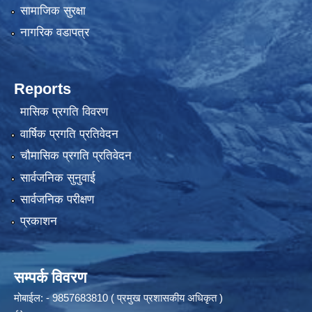
सामाजिक सुरक्षा
नागरिक वडापत्र
Reports
मासिक प्रगति विवरण
वार्षिक प्रगति प्रतिवेदन
चौमासिक प्रगति प्रतिवेदन
सार्वजनिक सुनुवाई
सार्वजनिक परीक्षण
प्रकाशन
सम्पर्क विवरण
मोबाईल: - 9857683810 ( प्रमुख प्रशासकीय अधिकृत )