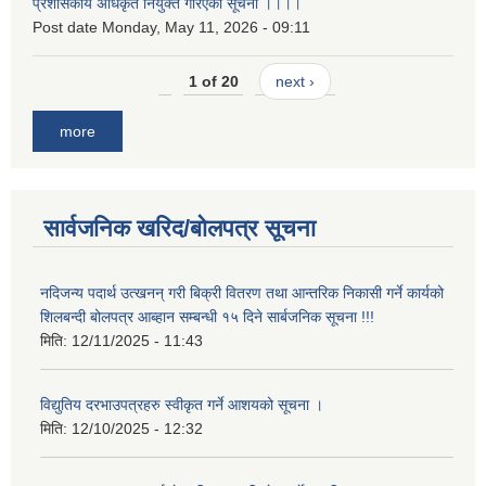
प्रशासकीय अधिकृत नियुक्त गरिएको सूचना ।।।।
Post date
Monday, May 11, 2026 - 09:11
1 of 20
next ›
more
सार्वजनिक खरिद/बोलपत्र सूचना
नदिजन्य पदार्थ उत्खनन् गरी बिक्री वितरण तथा आन्तरिक निकासी गर्ने कार्यको
शिलबन्दी बोलपत्र आब्हान सम्बन्धी १५ दिने सार्बजनिक सूचना !!!
मिति:
12/11/2025 - 11:43
विद्युतिय दरभाउपत्रहरु स्वीकृत गर्ने आशयको सूचना ।
मिति:
12/10/2025 - 12:32