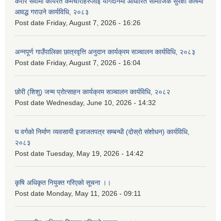
करार सेवामा कार्यरत कर्मचारीहरुलाई योगदानमा आधारित सामाजिक सुरक्षा कोषमा
आवद्ध गराउने कार्यविधि, २०८३
Post date
Friday, August 7, 2026 - 16:26
अन्नपूर्ण गाउँपालिका छात्रवृत्ति अनुदान कार्यक्रम सञ्चालन कार्यविधि, २०८३
Post date
Friday, August 7, 2026 - 16:04
छोरी (शिशु) जन्म प्रोत्साहन कार्यक्रम सञ्चालन कार्यविधि, २०८२
Post date
Wednesday, June 10, 2026 - 14:32
घ वर्गको निर्माण व्यवसायी इजाजतपत्र सम्बन्धी (दोस्रो संशोधन) कार्यविधि,
२०८३
Post date
Tuesday, May 19, 2026 - 14:42
कृषि अधिकृत नियुक्त गरिएको सूचना ।।
Post date
Monday, May 11, 2026 - 09:11