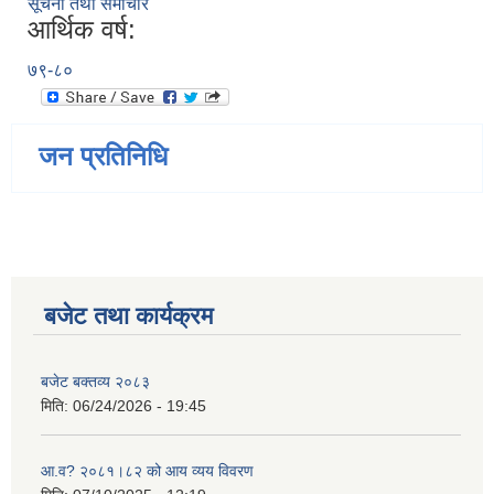
सूचना तथा समाचार
आर्थिक वर्ष:
७९-८०
जन प्रतिनिधि
बजेट तथा कार्यक्रम
बजेट बक्तव्य २०८३
मिति:
06/24/2026 - 19:45
आ.व? २०८१।८२ को आय व्यय विवरण