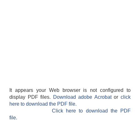
It appears your Web browser is not configured to
display PDF files.
Download adobe Acrobat
or
click
here to download the PDF file.
Click here to download the PDF
file.