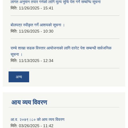
लागत अनुमान तयार गर्नकाे लागि मूल्य सुचि पेश गर्ने सम्बन्धि सूचना
मिति:
11/26/2025 - 15:41
बोलपत्र स्वीकृत गर्ने आशयको सूचना ।
मिति:
11/26/2025 - 10:30
राम्चे शाखा सडक विस्तार आयोजनाको लागि दररेट पेश सम्बन्धी सार्वजनिक
सूचना ।
मिति:
11/13/2025 - 12:34
अन्य
आय व्यय विवरण
आ.व. २०७९।८० को आय व्यय विवरण
मिति:
03/26/2025 - 11:42