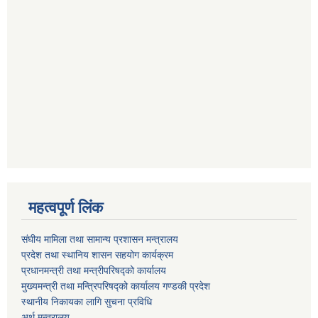
महत्वपूर्ण लिंक
संघीय मामिला तथा सामान्य प्रशासन मन्त्रालय
प्रदेश तथा स्थानिय शासन सहयोग कार्यक्रम
प्रधानमन्त्री तथा मन्त्रीपरिषद्को कार्यालय
मुख्यमन्त्री तथा मन्त्रिपरिषद्को कार्यालय गण्डकी प्रदेश
स्थानीय निकायका लागि सुचना प्रविधि
अर्थ मन्त्रालय