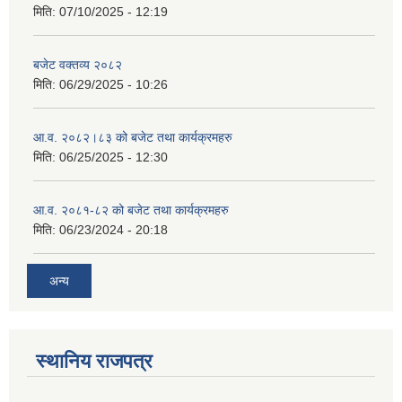
मिति:
07/10/2025 - 12:19
बजेट वक्तव्य २०८२
मिति:
06/29/2025 - 10:26
आ.व. २०८२।८३ को बजेट तथा कार्यक्रमहरु
मिति:
06/25/2025 - 12:30
आ.व. २०८१-८२ को बजेट तथा कार्यक्रमहरु
मिति:
06/23/2024 - 20:18
अन्य
स्थानिय राजपत्र