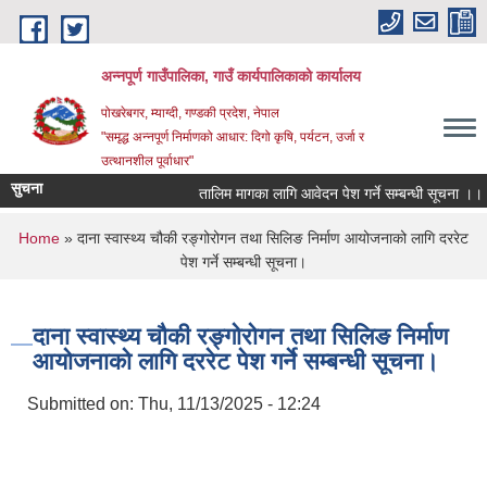
Skip to main content
अन्‍नपूर्ण गाउँपालिका, गाउँ कार्यपालिकाको कार्यालय
पोखरेबगर, म्याग्दी, गण्डकी प्रदेश, नेपाल
"समृद्ध अन्‍नपूर्ण निर्माणको आधार: दिगो कृषि, पर्यटन, उर्जा र
उत्थानशील पूर्वाधार"
सुचना
तालिम मागका लागि आवेदन पेश गर्ने सम्बन्धी सूचना ।।
You are here
Home
» दाना स्वास्थ्य चौकी रङ्गोरोगन तथा सिलिङ निर्माण आयोजनाको लागि दररेट
पेश गर्ने सम्बन्धी सूचना।
दाना स्वास्थ्य चौकी रङ्गोरोगन तथा सिलिङ निर्माण
आयोजनाको लागि दररेट पेश गर्ने सम्बन्धी सूचना।
Submitted on:
Thu, 11/13/2025 - 12:24