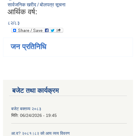
सार्वजनिक खरीद / बोलपत्र सूचना
आर्थिक वर्ष:
८२/८३
जन प्रतिनिधि
बजेट तथा कार्यक्रम
बजेट बक्तव्य २०८३
मिति:
06/24/2026 - 19:45
आ.व? २०८१।८२ को आय व्यय विवरण