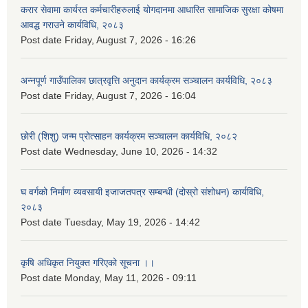
करार सेवामा कार्यरत कर्मचारीहरुलाई योगदानमा आधारित सामाजिक सुरक्षा कोषमा
आवद्ध गराउने कार्यविधि, २०८३
Post date
Friday, August 7, 2026 - 16:26
अन्नपूर्ण गाउँपालिका छात्रवृत्ति अनुदान कार्यक्रम सञ्चालन कार्यविधि, २०८३
Post date
Friday, August 7, 2026 - 16:04
छोरी (शिशु) जन्म प्रोत्साहन कार्यक्रम सञ्चालन कार्यविधि, २०८२
Post date
Wednesday, June 10, 2026 - 14:32
घ वर्गको निर्माण व्यवसायी इजाजतपत्र सम्बन्धी (दोस्रो संशोधन) कार्यविधि,
२०८३
Post date
Tuesday, May 19, 2026 - 14:42
कृषि अधिकृत नियुक्त गरिएको सूचना ।।
Post date
Monday, May 11, 2026 - 09:11