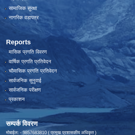
सामाजिक सुरक्षा
नागरिक वडापत्र
Reports
मासिक प्रगति विवरण
वार्षिक प्रगति प्रतिवेदन
चौमासिक प्रगति प्रतिवेदन
सार्वजनिक सुनुवाई
सार्वजनिक परीक्षण
प्रकाशन
सम्पर्क विवरण
मोबाईल: - 9857683810 ( प्रमुख प्रशासकीय अधिकृत )