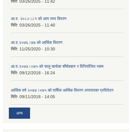
मिति:
03/26/2025 - 11:42
आ.व. २०८०।८१ को आय व्यय विवरण
मिति:
03/26/2025 - 11:40
आ.व.२०७६।७७ को आर्थिक विवरण
मिति:
11/25/2020 - 10:30
आ.व.२०७४।०७५ को चालु खर्चका शीर्षकहरु र विनियोजित रकम
मिति:
09/12/2018 - 16:24
आर्थिक वर्ष २०७४।०७५ को वार्षिक आर्थिक विवरण लगायतका प्रतिवेदन
मिति:
09/11/2018 - 14:05
अन्य