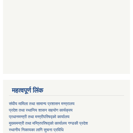
महत्वपूर्ण लिंक
संघीय मामिला तथा सामान्य प्रशासन मन्त्रालय
प्रदेश तथा स्थानिय शासन सहयोग कार्यक्रम
प्रधानमन्त्री तथा मन्त्रीपरिषद्को कार्यालय
मुख्यमन्त्री तथा मन्त्रिपरिषद्को कार्यालय गण्डकी प्रदेश
स्थानीय निकायका लागि सुचना प्रविधि