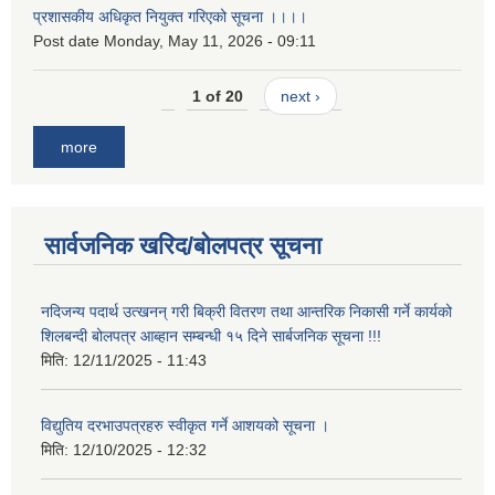
प्रशासकीय अधिकृत नियुक्त गरिएको सूचना ।।।।
Post date
Monday, May 11, 2026 - 09:11
1 of 20
next ›
more
सार्वजनिक खरिद/बोलपत्र सूचना
नदिजन्य पदार्थ उत्खनन् गरी बिक्री वितरण तथा आन्तरिक निकासी गर्ने कार्यको
शिलबन्दी बोलपत्र आब्हान सम्बन्धी १५ दिने सार्बजनिक सूचना !!!
मिति:
12/11/2025 - 11:43
विद्युतिय दरभाउपत्रहरु स्वीकृत गर्ने आशयको सूचना ।
मिति:
12/10/2025 - 12:32