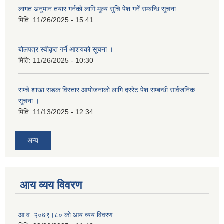
लागत अनुमान तयार गर्नकाे लागि मूल्य सुचि पेश गर्ने सम्बन्धि सूचना
मिति:
11/26/2025 - 15:41
बोलपत्र स्वीकृत गर्ने आशयको सूचना ।
मिति:
11/26/2025 - 10:30
राम्चे शाखा सडक विस्तार आयोजनाको लागि दररेट पेश सम्बन्धी सार्वजनिक
सूचना ।
मिति:
11/13/2025 - 12:34
अन्य
आय व्यय विवरण
आ.व. २०७९।८० को आय व्यय विवरण