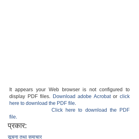
It appears your Web browser is not configured to
display PDF files.
Download adobe Acrobat
or
click
here to download the PDF file.
Click here to download the PDF
file.
प्रकार:
सूचना तथा समाचार