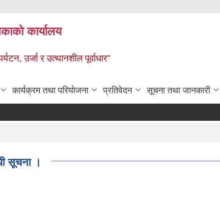
ालिकाको कार्यालय
पर्यटन, उर्जा र उत्थानशील पूर्वाधार"
कार्यक्रम तथा परियोजना
प्रतिवेदन
सूचना तथा जानकारी
न्धी सूचना ।