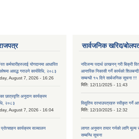
राजपत्र
सार्वजनिक खरिद/बोलपत
्यरत कर्मचारीहरुलाई योगदानमा आधारित
नदिजन्य पदार्थ उत्खनन् गरी बिक्री व
 कोषमा आवद्ध गराउने कार्यविधि, २०८३
आन्तरिक निकासी गर्ने कार्यको शिलबन्द
iday, August 7, 2026 - 16:26
सम्बन्धी १५ दिने सार्बजनिक सूचना !!!
मिति:
12/11/2025 - 11:43
िका छात्रवृत्ति अनुदान कार्यक्रम
िधि, २०८३
विद्युतिय दरभाउपत्रहरु स्वीकृत गर्न
iday, August 7, 2026 - 16:04
मिति:
12/10/2025 - 12:32
 प्रोत्साहन कार्यक्रम सञ्चालन
लागत अनुमान तयार गर्नकाे लागि मूल्य सु
सम्बन्धि सूचना