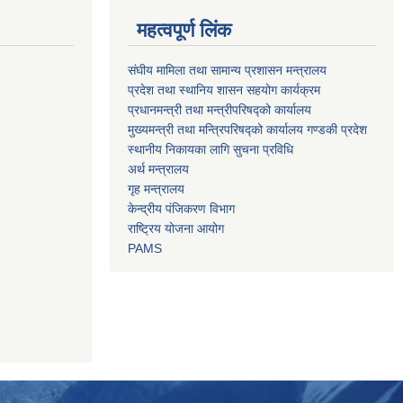
महत्वपूर्ण लिंक
संघीय मामिला तथा सामान्य प्रशासन मन्त्रालय
प्रदेश तथा स्थानिय शासन सहयोग कार्यक्रम
प्रधानमन्त्री तथा मन्त्रीपरिषद्को कार्यालय
मुख्यमन्त्री तथा मन्त्रिपरिषद्को कार्यालय गण्डकी प्रदेश
स्थानीय निकायका लागि सुचना प्रविधि
अर्थ मन्त्रालय
गृह मन्त्रालय
केन्द्रीय पंजिकरण विभाग
राष्ट्रिय योजना आयोग
PAMS