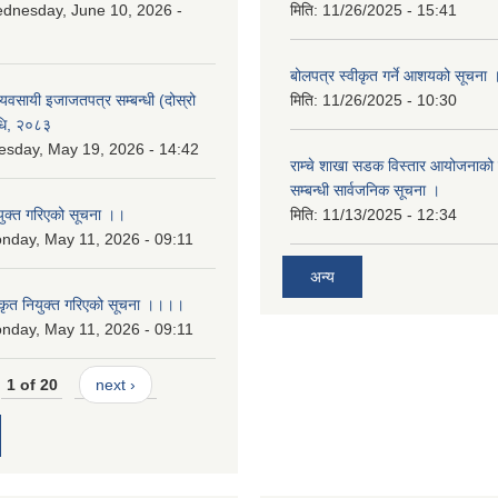
dnesday, June 10, 2026 -
मिति:
11/26/2025 - 15:41
बोलपत्र स्वीकृत गर्ने आशयको सूचना 
 व्यवसायी इजाजतपत्र सम्बन्धी (दोस्रो
मिति:
11/26/2025 - 10:30
िधि, २०८३
esday, May 19, 2026 - 14:42
राम्चे शाखा सडक विस्तार आयोजनाको 
सम्बन्धी सार्वजनिक सूचना ।
युक्त गरिएको सूचना ।।
मिति:
11/13/2025 - 12:34
nday, May 11, 2026 - 09:11
अन्य
कृत नियुक्त गरिएको सूचना ।।।।
nday, May 11, 2026 - 09:11
1 of 20
next ›