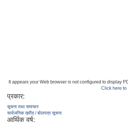
It appears your Web browser is not configured to display PD
Click here to
प्रकार:
सूचना तथा समाचार
सार्वजनिक खरीद / बोलपत्र सूचना
आर्थिक वर्ष: