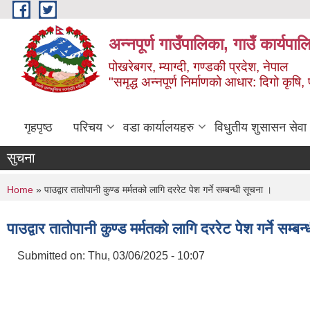
Skip to main content
अन्‍नपूर्ण गाउँपालिका, गाउँ कार्यप
पोखरेबगर, म्याग्दी, गण्डकी प्रदेश, नेपाल
"समृद्ध अन्‍नपूर्ण निर्माणको आधार: दिगो कृषि, 
गृहपृष्ठ
परिचय
वडा कार्यालयहरु
विधुतीय शुसासन सेवा
सुचना
You are here
Home
» पाउद्वार तातोपानी कुण्ड मर्मतको लागि दररेट पेश गर्ने सम्बन्धी सूचना ।
पाउद्वार तातोपानी कुण्ड मर्मतको लागि दररेट पेश गर्ने सम्ब
Submitted on:
Thu, 03/06/2025 - 10:07