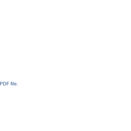
PDF file.