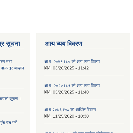
्र सूचना
आय व्यय विवरण
ितरण तथा
आ.व. २०७९।८० को आय व्यय विवरण
ी बोलपत्र आब्हान
मिति:
03/26/2025 - 11:42
आ.व. २०८०।८१ को आय व्यय विवरण
मिति:
03/26/2025 - 11:40
े आशयको सूचना ।
आ.व.२०७६।७७ को आर्थिक विवरण
मिति:
11/25/2020 - 10:30
चि पेश गर्ने