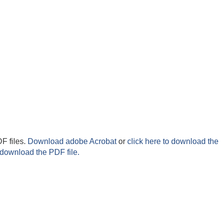
F files.
Download adobe Acrobat
or
click here to download the 
 download the PDF file.