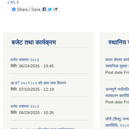
८१/८२
बजेट तथा कार्यक्रम
स्थानिय 
बजेट बक्तव्य २०८३
करार सेवामा कार
मिति:
06/24/2026 - 19:45
सामाजिक सुरक्षा
Post date
Fr
आ.व? २०८१।८२ को आय व्यय विवरण
मिति:
07/10/2025 - 12:19
अन्नपूर्ण गाउँपाल
सञ्चालन कार्यव
Post date
Fr
बजेट वक्तव्य २०८२
मिति:
06/29/2025 - 10:26
छोरी (शिशु) जन्म
कार्यविधि, २०८२