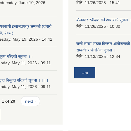
dnesday, June 10, 2026 -
मिति:
11/26/2025 - 15:41
बोलपत्र स्वीकृत गर्ने आशयको सूचना 
 व्यवसायी इजाजतपत्र सम्बन्धी (दोस्रो
मिति:
11/26/2025 - 10:30
िधि, २०८३
esday, May 19, 2026 - 14:42
राम्चे शाखा सडक विस्तार आयोजनाको 
सम्बन्धी सार्वजनिक सूचना ।
युक्त गरिएको सूचना ।।
मिति:
11/13/2025 - 12:34
nday, May 11, 2026 - 09:11
अन्य
कृत नियुक्त गरिएको सूचना ।।।।
nday, May 11, 2026 - 09:11
1 of 20
next ›