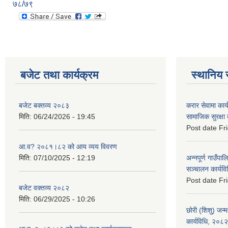
७८/७९
बजेट तथा कार्यक्रम
स्थानिय 
बजेट बक्तव्य २०८३
करार सेवामा कार
मिति:
06/24/2026 - 19:45
सामाजिक सुरक्षा
Post date
Fr
आ.व? २०८१।८२ को आय व्यय विवरण
मिति:
07/10/2025 - 12:19
अन्नपूर्ण गाउँपाल
सञ्चालन कार्यव
Post date
Fr
बजेट वक्तव्य २०८२
मिति:
06/29/2025 - 10:26
छोरी (शिशु) जन्म
कार्यविधि, २०८२