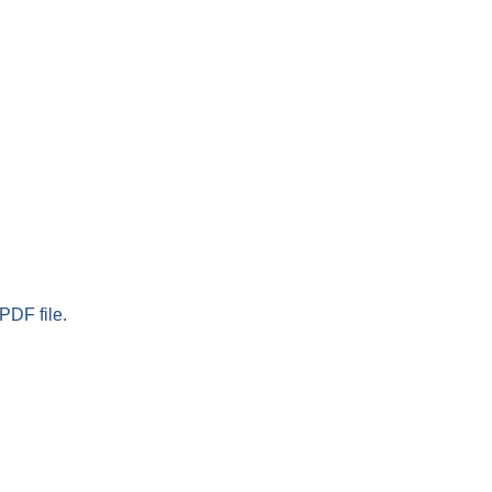
PDF file.