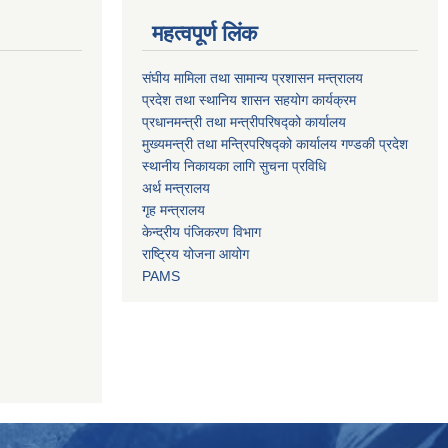
महत्वपूर्ण लिंक
संघीय मामिला तथा सामान्य प्रशासन मन्त्रालय
प्रदेश तथा स्थानिय शासन सहयोग कार्यक्रम
प्रधानमन्त्री तथा मन्त्रीपरिषद्को कार्यालय
मुख्यमन्त्री तथा मन्त्रिपरिषद्को कार्यालय गण्डकी प्रदेश
स्थानीय निकायका लागि सुचना प्रविधि
अर्थ मन्त्रालय
गृह मन्त्रालय
केन्द्रीय पंजिकरण विभाग
राष्ट्रिय योजना आयोग
PAMS