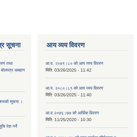
्र सूचना
आय व्यय विवरण
ितरण तथा
आ.व. २०७९।८० को आय व्यय विवरण
ी बोलपत्र आब्हान
मिति:
03/26/2025 - 11:42
आ.व. २०८०।८१ को आय व्यय विवरण
मिति:
03/26/2025 - 11:40
े आशयको सूचना ।
आ.व.२०७६।७७ को आर्थिक विवरण
मिति:
11/25/2020 - 10:30
चि पेश गर्ने