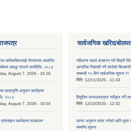
राजपत्र
सार्वजनिक खरिद/बोलपत
्यरत कर्मचारीहरुलाई योगदानमा आधारित
नदिजन्य पदार्थ उत्खनन् गरी बिक्री व
 कोषमा आवद्ध गराउने कार्यविधि, २०८३
आन्तरिक निकासी गर्ने कार्यको शिलबन्द
iday, August 7, 2026 - 16:26
सम्बन्धी १५ दिने सार्बजनिक सूचना !!!
मिति:
12/11/2025 - 11:43
िका छात्रवृत्ति अनुदान कार्यक्रम
िधि, २०८३
विद्युतिय दरभाउपत्रहरु स्वीकृत गर्न
iday, August 7, 2026 - 16:04
मिति:
12/10/2025 - 12:32
 प्रोत्साहन कार्यक्रम सञ्चालन
लागत अनुमान तयार गर्नकाे लागि मूल्य सु
सम्बन्धि सूचना