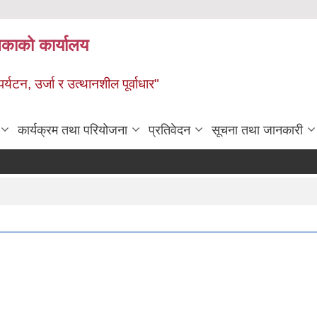
ालिकाको कार्यालय
पर्यटन, उर्जा र उत्थानशील पूर्वाधार"
कार्यक्रम तथा परियोजना
प्रतिवेदन
सूचना तथा जानकारी