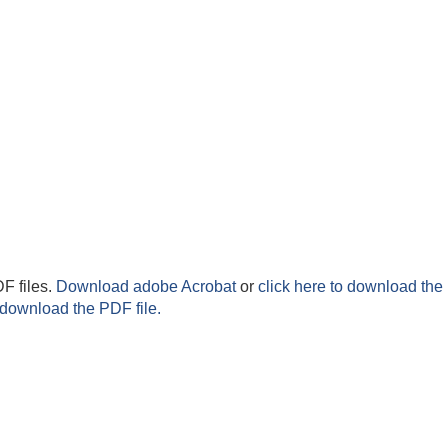
F files.
Download adobe Acrobat
or
click here to download the 
 download the PDF file.