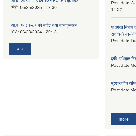
आ.व. २०८२।८३ को बजेट तथा कार्यक्रमहरु
Post date
We
मिति:
06/25/2025 - 12:30
14:32
आ.व. २०८१-८२ को बजेट तथा कार्यक्रमहरु
घ वर्गको निर्माण
मिति:
06/23/2024 - 20:18
संशोधन) कार्यव
Post date
Tu
अन्य
कृषि अधिकृत नि
Post date
Mo
प्रशासकीय अधि
Post date
Mo
more