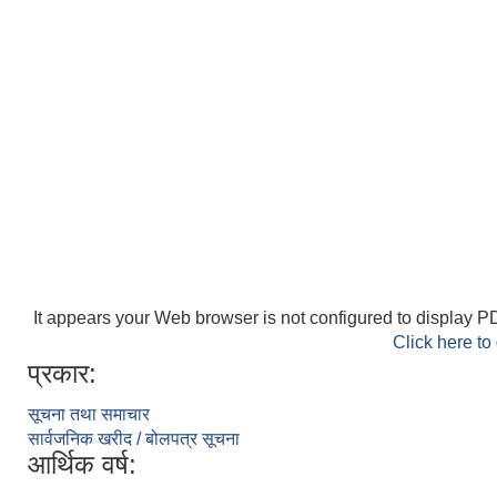
It appears your Web browser is not configured to display PD
Click here to
प्रकार:
सूचना तथा समाचार
सार्वजनिक खरीद / बोलपत्र सूचना
आर्थिक वर्ष: