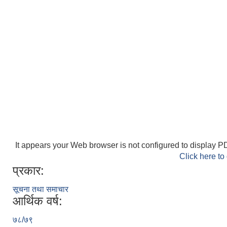
It appears your Web browser is not configured to display PD
Click here to
प्रकार:
सूचना तथा समाचार
आर्थिक वर्ष:
७८/७९