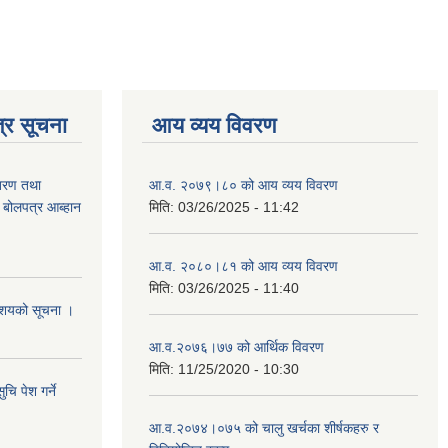
्र सूचना
आय व्यय विवरण
ितरण तथा
आ.व. २०७९।८० को आय व्यय विवरण
ी बोलपत्र आब्हान
मिति:
03/26/2025 - 11:42
आ.व. २०८०।८१ को आय व्यय विवरण
मिति:
03/26/2025 - 11:40
े आशयको सूचना ।
आ.व.२०७६।७७ को आर्थिक विवरण
मिति:
11/25/2020 - 10:30
चि पेश गर्ने
आ.व.२०७४।०७५ को चालु खर्चका शीर्षकहरु र