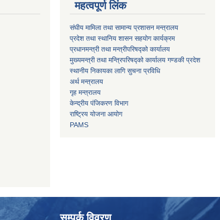
महत्वपूर्ण लिंक
संघीय मामिला तथा सामान्य प्रशासन मन्त्रालय
प्रदेश तथा स्थानिय शासन सहयोग कार्यक्रम
प्रधानमन्त्री तथा मन्त्रीपरिषद्को कार्यालय
मुख्यमन्त्री तथा मन्त्रिपरिषद्को कार्यालय गण्डकी प्रदेश
स्थानीय निकायका लागि सुचना प्रविधि
अर्थ मन्त्रालय
गृह मन्त्रालय
केन्द्रीय पंजिकरण विभाग
राष्ट्रिय योजना आयोग
PAMS
सम्पर्क विवरण