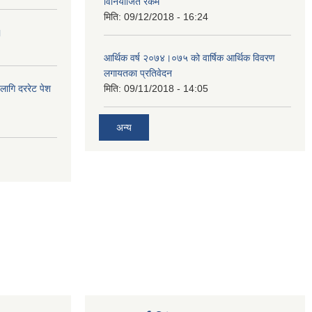
विनियोजित रकम
मिति:
09/12/2018 - 16:24
।
आर्थिक वर्ष २०७४।०७५ को वार्षिक आर्थिक विवरण
लगायतका प्रतिवेदन
लागि दररेट पेश
मिति:
09/11/2018 - 14:05
अन्य