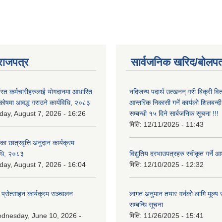
राजपत्र
सार्वजनिक खरिद/बोलपत
्यरत कर्मचारीहरुलाई योगदानमा आधारित
नदिजन्य पदार्थ उत्खनन् गरी बिक्री व
 कोषमा आवद्ध गराउने कार्यविधि, २०८३
आन्तरिक निकासी गर्ने कार्यको शिलबन्द
iday, August 7, 2026 - 16:26
सम्बन्धी १५ दिने सार्बजनिक सूचना !!!
मिति:
12/11/2025 - 11:43
िका छात्रवृत्ति अनुदान कार्यक्रम
िधि, २०८३
विद्युतिय दरभाउपत्रहरु स्वीकृत गर्न
iday, August 7, 2026 - 16:04
मिति:
12/10/2025 - 12:32
 प्रोत्साहन कार्यक्रम सञ्चालन
लागत अनुमान तयार गर्नकाे लागि मूल्य सु
सम्बन्धि सूचना
dnesday, June 10, 2026 -
मिति:
11/26/2025 - 15:41