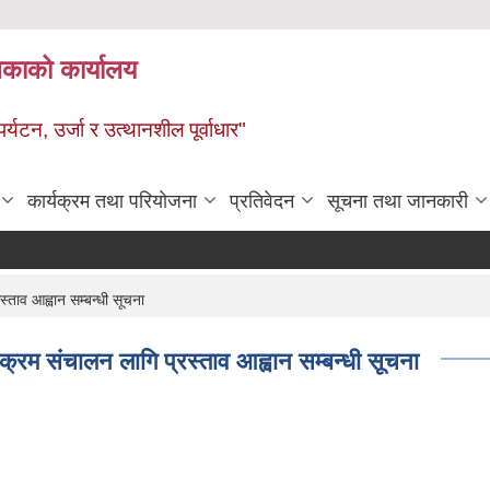
ालिकाको कार्यालय
पर्यटन, उर्जा र उत्थानशील पूर्वाधार"
कार्यक्रम तथा परियोजना
प्रतिवेदन
सूचना तथा जानकारी
्ताव आह्वान सम्बन्धी सूचना
यक्रम संचालन लागि प्रस्ताव आह्वान सम्बन्धी सूचना