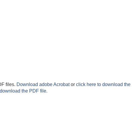
F files.
Download adobe Acrobat
or
click here to download the 
 download the PDF file.