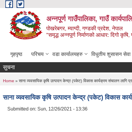
Skip to main content
अन्‍नपूर्ण गाउँपालिका, गाउँ कार्यप
पोखरेबगर, म्याग्दी, गण्डकी प्रदेश, नेपाल
"समृद्ध अन्‍नपूर्ण निर्माणको आधार: दिगो कृषि, 
गृहपृष्ठ
परिचय
वडा कार्यालयहरु
विधुतीय शुसासन सेवा
सुचना
You are here
Home
» साना व्यवसायिक कृषि उत्पादन केन्द्र (पकेट) विकास कार्यक्रम संचालन लागि प्रस
साना व्यवसायिक कृषि उत्पादन केन्द्र (पकेट) विकास कार्
Submitted on:
Sun, 12/26/2021 - 13:36