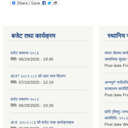
बजेट तथा कार्यक्रम
स्थानिय 
बजेट बक्तव्य २०८३
करार सेवामा कार
मिति:
06/24/2026 - 19:45
सामाजिक सुरक्षा
Post date
Fr
आ.व? २०८१।८२ को आय व्यय विवरण
मिति:
07/10/2025 - 12:19
अन्नपूर्ण गाउँपाल
सञ्चालन कार्यव
Post date
Fr
बजेट वक्तव्य २०८२
मिति:
06/29/2025 - 10:26
छोरी (शिशु) जन्म
कार्यविधि, २०८२
आ.व. २०८२।८३ को बजेट तथा कार्यक्रमहरु
Post date
We