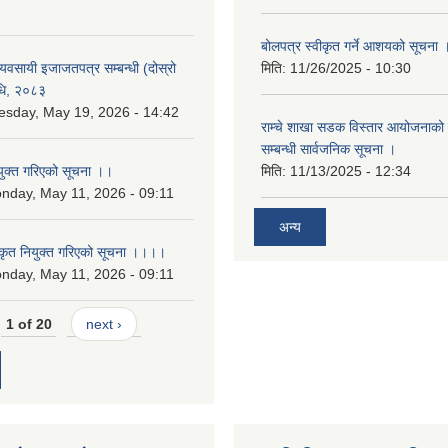
बोलपत्र स्वीकृत गर्ने आशयको सूचना 
 व्यवसायी इजाजतपत्र सम्बन्धी (दोस्रो
मिति:
11/26/2025 - 10:30
िधि, २०८३
esday, May 19, 2026 - 14:42
राम्चे शाखा सडक विस्तार आयोजनाको 
सम्बन्धी सार्वजनिक सूचना ।
युक्त गरिएको सूचना ।।
मिति:
11/13/2025 - 12:34
nday, May 11, 2026 - 09:11
अन्य
कृत नियुक्त गरिएको सूचना ।।।।
nday, May 11, 2026 - 09:11
1 of 20
next ›