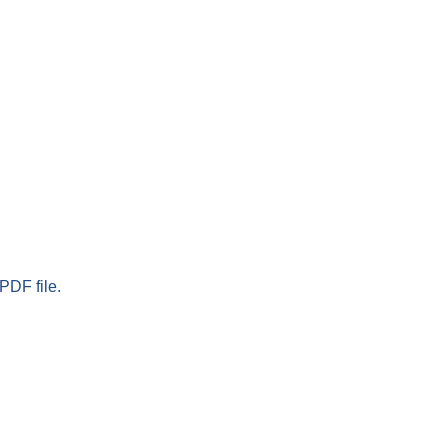
PDF file.