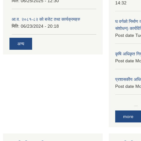
मिति:
06/25/2025 - 12:30
14:32
आ.व. २०८१-८२ को बजेट तथा कार्यक्रमहरु
घ वर्गको निर्माण
मिति:
06/23/2024 - 20:18
संशोधन) कार्यव
Post date
Tu
अन्य
कृषि अधिकृत नि
Post date
Mo
प्रशासकीय अधि
Post date
Mo
more