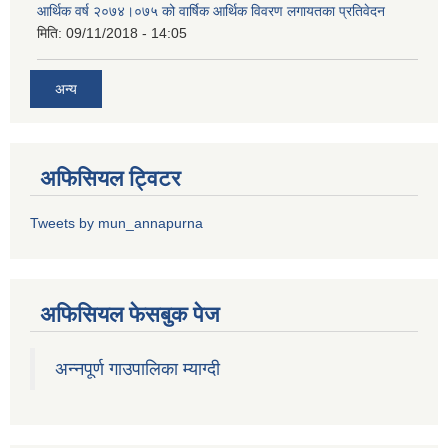
आर्थिक वर्ष २०७४।०७५ को वार्षिक आर्थिक विवरण लगायतका प्रतिवेदन
मिति:
09/11/2018 - 14:05
अन्य
अफिसियल ट्विटर
Tweets by mun_annapurna
अफिसियल फेसबुक पेज
अन्नपूर्ण गाउपालिका म्याग्दी