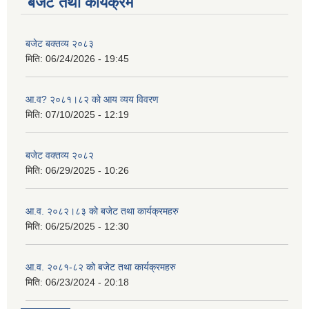
बजेट तथा कार्यक्रम
बजेट बक्तव्य २०८३
मिति:
06/24/2026 - 19:45
आ.व? २०८१।८२ को आय व्यय विवरण
मिति:
07/10/2025 - 12:19
बजेट वक्तव्य २०८२
मिति:
06/29/2025 - 10:26
आ.व. २०८२।८३ को बजेट तथा कार्यक्रमहरु
मिति:
06/25/2025 - 12:30
आ.व. २०८१-८२ को बजेट तथा कार्यक्रमहरु
मिति:
06/23/2024 - 20:18