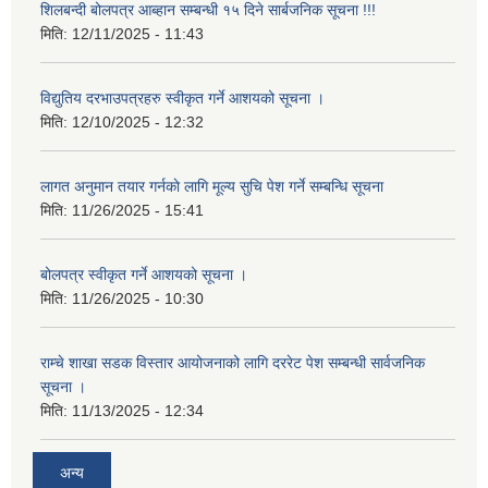
शिलबन्दी बोलपत्र आब्हान सम्बन्धी १५ दिने सार्बजनिक सूचना !!!
मिति:
12/11/2025 - 11:43
विद्युतिय दरभाउपत्रहरु स्वीकृत गर्ने आशयको सूचना ।
मिति:
12/10/2025 - 12:32
लागत अनुमान तयार गर्नकाे लागि मूल्य सुचि पेश गर्ने सम्बन्धि सूचना
मिति:
11/26/2025 - 15:41
बोलपत्र स्वीकृत गर्ने आशयको सूचना ।
मिति:
11/26/2025 - 10:30
राम्चे शाखा सडक विस्तार आयोजनाको लागि दररेट पेश सम्बन्धी सार्वजनिक
सूचना ।
मिति:
11/13/2025 - 12:34
अन्य