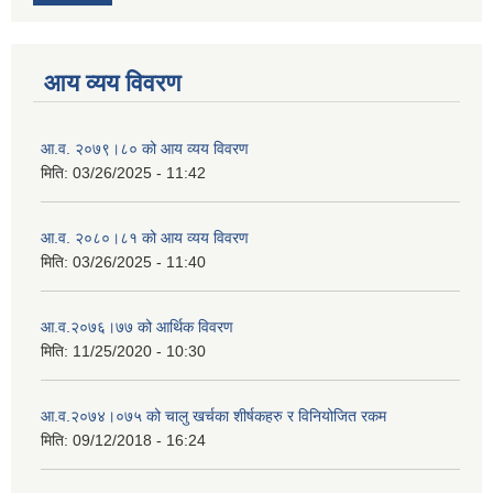
आय व्यय विवरण
आ.व. २०७९।८० को आय व्यय विवरण
मिति:
03/26/2025 - 11:42
आ.व. २०८०।८१ को आय व्यय विवरण
मिति:
03/26/2025 - 11:40
आ.व.२०७६।७७ को आर्थिक विवरण
मिति:
11/25/2020 - 10:30
आ.व.२०७४।०७५ को चालु खर्चका शीर्षकहरु र विनियोजित रकम
मिति:
09/12/2018 - 16:24