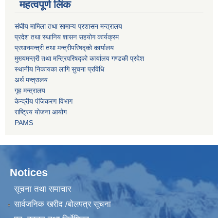
महत्वपूर्ण लिंक
संघीय मामिला तथा सामान्य प्रशासन मन्त्रालय
प्रदेश तथा स्थानिय शासन सहयोग कार्यक्रम
प्रधानमन्त्री तथा मन्त्रीपरिषद्को कार्यालय
मुख्यमन्त्री तथा मन्त्रिपरिषद्को कार्यालय गण्डकी प्रदेश
स्थानीय निकायका लागि सुचना प्रविधि
अर्थ मन्त्रालय
गृह मन्त्रालय
केन्द्रीय पंजिकरण विभाग
राष्ट्रिय योजना आयोग
PAMS
Notices
सूचना तथा समाचार
सार्वजनिक खरीद /बोलपत्र सूचना