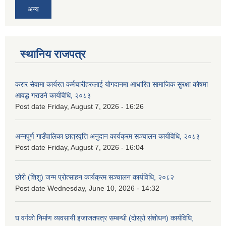
अन्य
स्थानिय राजपत्र
करार सेवामा कार्यरत कर्मचारीहरुलाई योगदानमा आधारित सामाजिक सुरक्षा कोषमा
आवद्ध गराउने कार्यविधि, २०८३
Post date
Friday, August 7, 2026 - 16:26
अन्नपूर्ण गाउँपालिका छात्रवृत्ति अनुदान कार्यक्रम सञ्चालन कार्यविधि, २०८३
Post date
Friday, August 7, 2026 - 16:04
छोरी (शिशु) जन्म प्रोत्साहन कार्यक्रम सञ्चालन कार्यविधि, २०८२
Post date
Wednesday, June 10, 2026 - 14:32
घ वर्गको निर्माण व्यवसायी इजाजतपत्र सम्बन्धी (दोस्रो संशोधन) कार्यविधि,