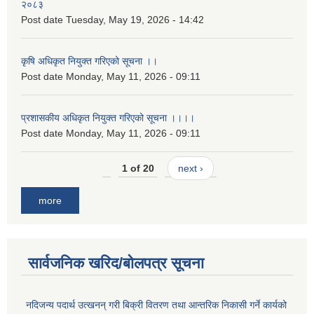
२०८३
Post date
Tuesday, May 19, 2026 - 14:42
कृषि अधिकृत नियुक्त गरिएको सूचना ।।
Post date
Monday, May 11, 2026 - 09:11
प्रशासकीय अधिकृत नियुक्त गरिएको सूचना ।।।।
Post date
Monday, May 11, 2026 - 09:11
1 of 20
next ›
more
सार्वजनिक खरिद/बोलपत्र सूचना
नदिजन्य पदार्थ उत्खनन् गरी बिक्री वितरण तथा आन्तरिक निकासी गर्ने कार्यको