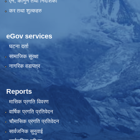
एन, कानुन तथा निर्देशिका
कर तथा शुल्कहरु
eGov services
घटना दर्ता
सामाजिक सुरक्षा
नागरिक वडापत्र
Reports
मासिक प्रगति विवरण
वार्षिक प्रगति प्रतिवेदन
चौमासिक प्रगति प्रतिवेदन
सार्वजनिक सुनुवाई