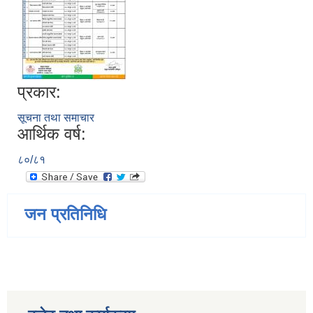
प्रकार:
सूचना तथा समाचार
आर्थिक वर्ष:
८०/८१
जन प्रतिनिधि