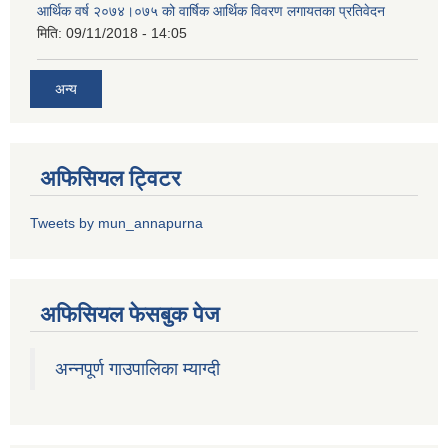
आर्थिक वर्ष २०७४।०७५ को वार्षिक आर्थिक विवरण लगायतका प्रतिवेदन
मिति:
09/11/2018 - 14:05
अन्य
अफिसियल ट्विटर
Tweets by mun_annapurna
अफिसियल फेसबुक पेज
अन्नपूर्ण गाउपालिका म्याग्दी