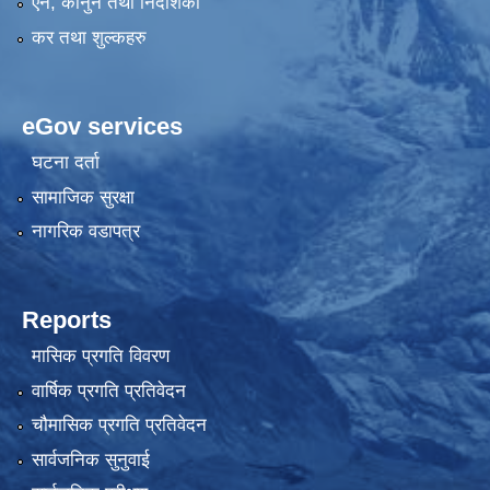
एन, कानुन तथा निर्देशिका
कर तथा शुल्कहरु
eGov services
घटना दर्ता
सामाजिक सुरक्षा
नागरिक वडापत्र
Reports
मासिक प्रगति विवरण
वार्षिक प्रगति प्रतिवेदन
चौमासिक प्रगति प्रतिवेदन
सार्वजनिक सुनुवाई