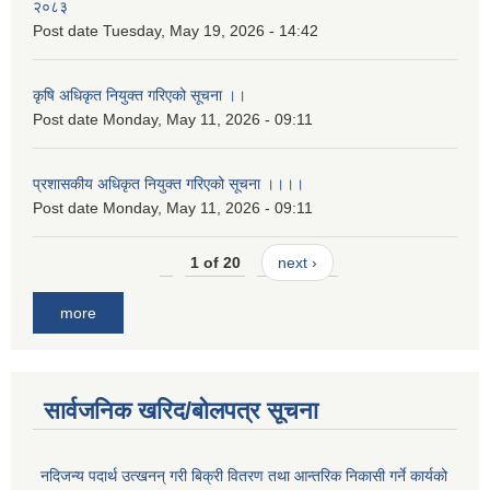
२०८३
Post date
Tuesday, May 19, 2026 - 14:42
कृषि अधिकृत नियुक्त गरिएको सूचना ।।
Post date
Monday, May 11, 2026 - 09:11
प्रशासकीय अधिकृत नियुक्त गरिएको सूचना ।।।।
Post date
Monday, May 11, 2026 - 09:11
1 of 20
next ›
more
सार्वजनिक खरिद/बोलपत्र सूचना
नदिजन्य पदार्थ उत्खनन् गरी बिक्री वितरण तथा आन्तरिक निकासी गर्ने कार्यको