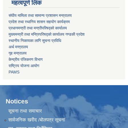
महत्वपूर्ण लिंक
संघीय मामिला तथा सामान्य प्रशासन मन्त्रालय
प्रदेश तथा स्थानिय शासन सहयोग कार्यक्रम
प्रधानमन्त्री तथा मन्त्रीपरिषद्को कार्यालय
मुख्यमन्त्री तथा मन्त्रिपरिषद्को कार्यालय गण्डकी प्रदेश
स्थानीय निकायका लागि सुचना प्रविधि
अर्थ मन्त्रालय
गृह मन्त्रालय
केन्द्रीय पंजिकरण विभाग
राष्ट्रिय योजना आयोग
PAMS
Notices
सूचना तथा समाचार
सार्वजनिक खरीद /बोलपत्र सूचना