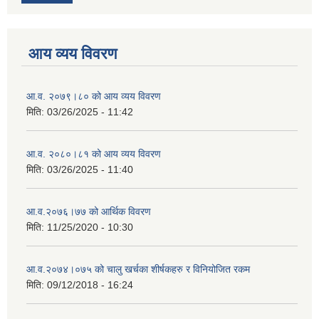
आय व्यय विवरण
आ.व. २०७९।८० को आय व्यय विवरण
मिति:
03/26/2025 - 11:42
आ.व. २०८०।८१ को आय व्यय विवरण
मिति:
03/26/2025 - 11:40
आ.व.२०७६।७७ को आर्थिक विवरण
मिति:
11/25/2020 - 10:30
आ.व.२०७४।०७५ को चालु खर्चका शीर्षकहरु र विनियोजित रकम
मिति:
09/12/2018 - 16:24