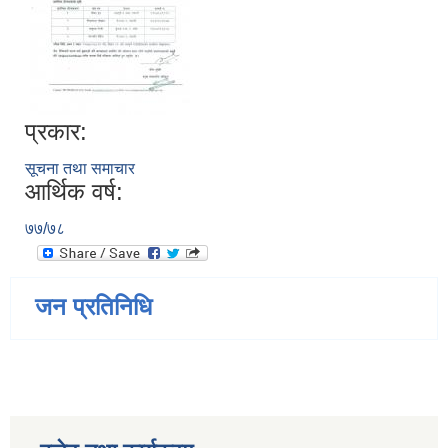
प्रकार:
सूचना तथा समाचार
आर्थिक वर्ष:
७७/७८
जन प्रतिनिधि