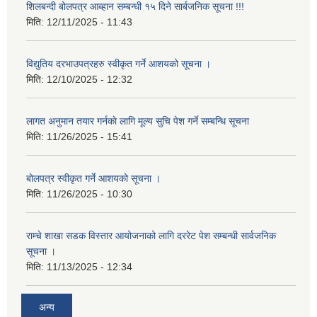
शिलबन्दी बोलपत्र आब्हान सम्बन्धी १५ दिने सार्बजनिक सूचना !!!
मिति:
12/11/2025 - 11:43
विद्युतिय दरभाउपत्रहरु स्वीकृत गर्ने आशयको सूचना ।
मिति:
12/10/2025 - 12:32
लागत अनुमान तयार गर्नकाे लागि मूल्य सुचि पेश गर्ने सम्बन्धि सूचना
मिति:
11/26/2025 - 15:41
बोलपत्र स्वीकृत गर्ने आशयको सूचना ।
मिति:
11/26/2025 - 10:30
राम्चे शाखा सडक विस्तार आयोजनाको लागि दररेट पेश सम्बन्धी सार्वजनिक
सूचना ।
मिति:
11/13/2025 - 12:34
अन्य