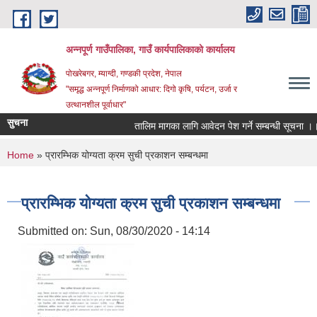
Skip to main content
अन्‍नपूर्ण गाउँपालिका, गाउँ कार्यपालिकाको कार्यालय
पोखरेबगर, म्याग्दी, गण्डकी प्रदेश, नेपाल
"समृद्ध अन्‍नपूर्ण निर्माणको आधार: दिगो कृषि, पर्यटन, उर्जा र
उत्थानशील पूर्वाधार"
सुचना
तालिम मागका लागि आवेदन पेश गर्ने सम्बन्धी सूचना ।।
You are here
Home
» प्रारम्भिक योग्यता क्रम सुची प्रकाशन सम्बन्धमा
प्रारम्भिक योग्यता क्रम सुची प्रकाशन सम्बन्धमा
Submitted on:
Sun, 08/30/2020 - 14:14