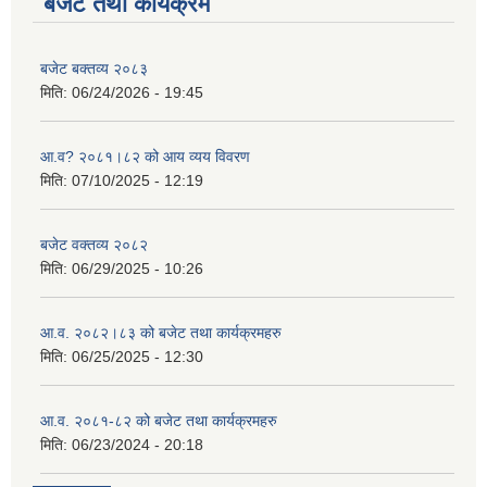
बजेट तथा कार्यक्रम
बजेट बक्तव्य २०८३
मिति:
06/24/2026 - 19:45
आ.व? २०८१।८२ को आय व्यय विवरण
मिति:
07/10/2025 - 12:19
बजेट वक्तव्य २०८२
मिति:
06/29/2025 - 10:26
आ.व. २०८२।८३ को बजेट तथा कार्यक्रमहरु
मिति:
06/25/2025 - 12:30
आ.व. २०८१-८२ को बजेट तथा कार्यक्रमहरु
मिति:
06/23/2024 - 20:18