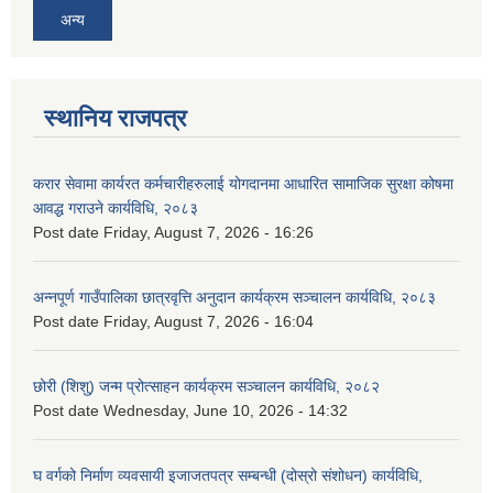
अन्य
स्थानिय राजपत्र
करार सेवामा कार्यरत कर्मचारीहरुलाई योगदानमा आधारित सामाजिक सुरक्षा कोषमा
आवद्ध गराउने कार्यविधि, २०८३
Post date
Friday, August 7, 2026 - 16:26
अन्नपूर्ण गाउँपालिका छात्रवृत्ति अनुदान कार्यक्रम सञ्चालन कार्यविधि, २०८३
Post date
Friday, August 7, 2026 - 16:04
छोरी (शिशु) जन्म प्रोत्साहन कार्यक्रम सञ्चालन कार्यविधि, २०८२
Post date
Wednesday, June 10, 2026 - 14:32
घ वर्गको निर्माण व्यवसायी इजाजतपत्र सम्बन्धी (दोस्रो संशोधन) कार्यविधि,