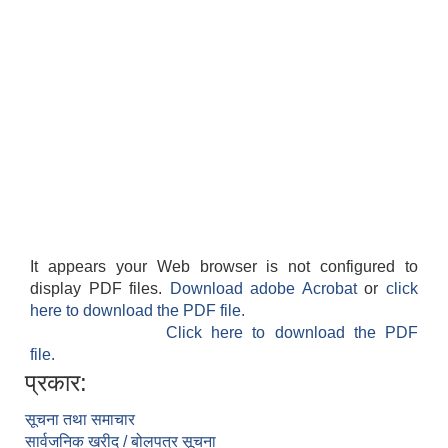
It appears your Web browser is not configured to
display PDF files.
Download adobe Acrobat
or
click
here to download the PDF file.
Click here to download the PDF
file.
प्रकार:
सूचना तथा समाचार
सार्वजनिक खरीद / बोलपत्र सूचना