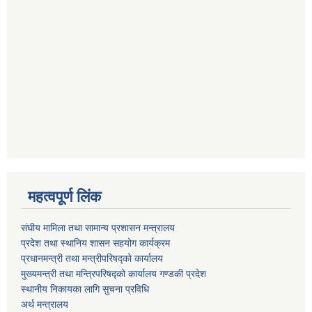
महत्वपूर्ण लिंक
संघीय मामिला तथा सामान्य प्रशासन मन्त्रालय
प्रदेश तथा स्थानिय शासन सहयोग कार्यक्रम
प्रधानमन्त्री तथा मन्त्रीपरिषद्को कार्यालय
मुख्यमन्त्री तथा मन्त्रिपरिषद्को कार्यालय गण्डकी प्रदेश
स्थानीय निकायका लागि सुचना प्रविधि
अर्थ मन्त्रालय