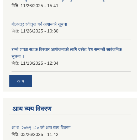
मिति:
11/26/2025 - 15:41
बोलपत्र स्वीकृत गर्ने आशयको सूचना ।
मिति:
11/26/2025 - 10:30
राम्चे शाखा सडक विस्तार आयोजनाको लागि दररेट पेश सम्बन्धी सार्वजनिक
सूचना ।
मिति:
11/13/2025 - 12:34
अन्य
आय व्यय विवरण
आ.व. २०७९।८० को आय व्यय विवरण
मिति:
03/26/2025 - 11:42