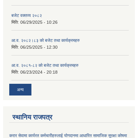
बजेट वक्तव्य २०८२
मिति:
06/29/2025 - 10:26
आ.व. २०८२।८३ को बजेट तथा कार्यक्रमहरु
मिति:
06/25/2025 - 12:30
आ.व. २०८१-८२ को बजेट तथा कार्यक्रमहरु
मिति:
06/23/2024 - 20:18
अन्य
स्थानिय राजपत्र
करार सेवामा कार्यरत कर्मचारीहरुलाई योगदानमा आधारित सामाजिक सुरक्षा कोषमा