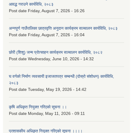
आवद्ध गराउने कार्यविधि, २०८३
Post date
Friday, August 7, 2026 - 16:26
अन्नपूर्ण गाउँपालिका छात्रवृत्ति अनुदान कार्यक्रम सञ्चालन कार्यविधि, २०८३
Post date
Friday, August 7, 2026 - 16:04
छोरी (शिशु) जन्म प्रोत्साहन कार्यक्रम सञ्चालन कार्यविधि, २०८२
Post date
Wednesday, June 10, 2026 - 14:32
घ वर्गको निर्माण व्यवसायी इजाजतपत्र सम्बन्धी (दोस्रो संशोधन) कार्यविधि,
२०८३
Post date
Tuesday, May 19, 2026 - 14:42
कृषि अधिकृत नियुक्त गरिएको सूचना ।।
Post date
Monday, May 11, 2026 - 09:11
प्रशासकीय अधिकृत नियुक्त गरिएको सूचना ।।।।