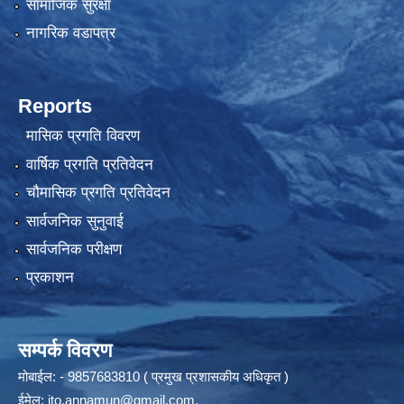
सामाजिक सुरक्षा
नागरिक वडापत्र
Reports
मासिक प्रगति विवरण
वार्षिक प्रगति प्रतिवेदन
चौमासिक प्रगति प्रतिवेदन
सार्वजनिक सुनुवाई
सार्वजनिक परीक्षण
प्रकाशन
सम्पर्क विवरण
मोबाईल: - 9857683810 ( प्रमुख प्रशासकीय अधिकृत )
ईमेल:
ito.annamun@gmail.com
,