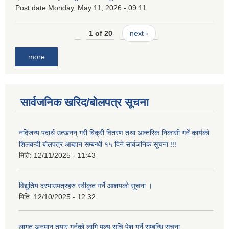
Post date
Monday, May 11, 2026 - 09:11
1 of 20
next ›
more
सार्वजनिक खरिद/बोलपत्र सूचना
नदिजन्य पदार्थ उत्खनन् गरी बिक्री वितरण तथा आन्तरिक निकासी गर्ने कार्यको
शिलबन्दी बोलपत्र आब्हान सम्बन्धी १५ दिने सार्बजनिक सूचना !!!
मिति:
12/11/2025 - 11:43
विद्युतिय दरभाउपत्रहरु स्वीकृत गर्ने आशयको सूचना ।
मिति:
12/10/2025 - 12:32
लागत अनुमान तयार गर्नकाे लागि मूल्य सुचि पेश गर्ने सम्बन्धि सूचना