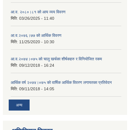
आ.व. २०८०।८१ को आय व्यय विवरण
मिति:
03/26/2025 - 11:40
आ.व.२०७६।७७ को आर्थिक विवरण
मिति:
11/25/2020 - 10:30
आ.व.२०७४।०७५ को चालु खर्चका शीर्षकहरु र विनियोजित रकम
मिति:
09/12/2018 - 16:24
आर्थिक वर्ष २०७४।०७५ को वार्षिक आर्थिक विवरण लगायतका प्रतिवेदन
मिति:
09/11/2018 - 14:05
अन्य