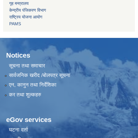
गृह मन्त्रालय
केन्द्रीय पंजिकरण विभाग
राष्ट्रिय योजना आयोग
PAMS
Notices
सूचना तथा समाचार
सार्वजनिक खरीद /बोलपत्र सूचना
एन, कानुन तथा निर्देशिका
कर तथा शुल्कहरु
eGov services
घटना दर्ता