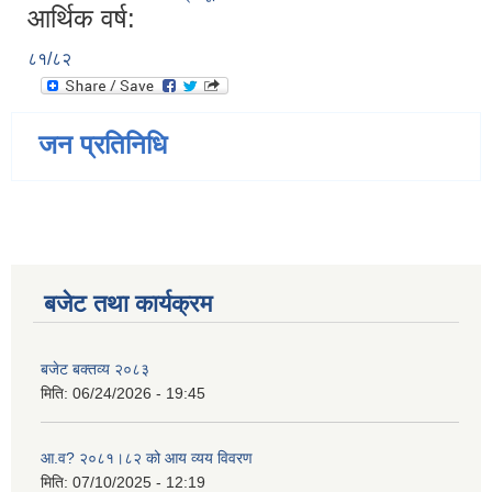
आर्थिक वर्ष:
८१/८२
जन प्रतिनिधि
बजेट तथा कार्यक्रम
बजेट बक्तव्य २०८३
मिति:
06/24/2026 - 19:45
आ.व? २०८१।८२ को आय व्यय विवरण
मिति:
07/10/2025 - 12:19