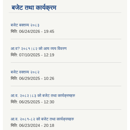
बजेट तथा कार्यक्रम
बजेट बक्तव्य २०८३
मिति:
06/24/2026 - 19:45
आ.व? २०८१।८२ को आय व्यय विवरण
मिति:
07/10/2025 - 12:19
बजेट वक्तव्य २०८२
मिति:
06/29/2025 - 10:26
आ.व. २०८२।८३ को बजेट तथा कार्यक्रमहरु
मिति:
06/25/2025 - 12:30
आ.व. २०८१-८२ को बजेट तथा कार्यक्रमहरु
मिति:
06/23/2024 - 20:18