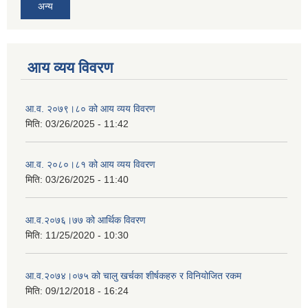
अन्य
आय व्यय विवरण
आ.व. २०७९।८० को आय व्यय विवरण
मिति:
03/26/2025 - 11:42
आ.व. २०८०।८१ को आय व्यय विवरण
मिति:
03/26/2025 - 11:40
आ.व.२०७६।७७ को आर्थिक विवरण
मिति:
11/25/2020 - 10:30
आ.व.२०७४।०७५ को चालु खर्चका शीर्षकहरु र विनियोजित रकम
मिति:
09/12/2018 - 16:24