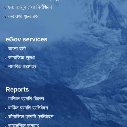
एन, कानुन तथा निर्देशिका
कर तथा शुल्कहरु
eGov services
घटना दर्ता
सामाजिक सुरक्षा
नागरिक वडापत्र
Reports
मासिक प्रगति विवरण
वार्षिक प्रगति प्रतिवेदन
चौमासिक प्रगति प्रतिवेदन
सार्वजनिक सुनुवाई