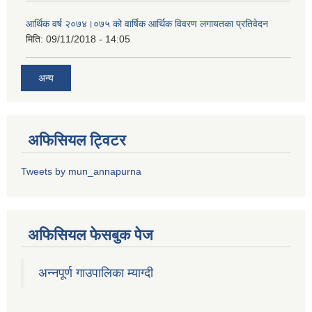
आर्थिक वर्ष २०७४।०७५ को वार्षिक आर्थिक विवरण लगायतका प्रतिवेदन
मिति:
09/11/2018 - 14:05
अन्य
अफिसियल ट्विटर
Tweets by mun_annapurna
अफिसियल फेसबुक पेज
अन्नपूर्ण गाउपालिका म्याग्दी