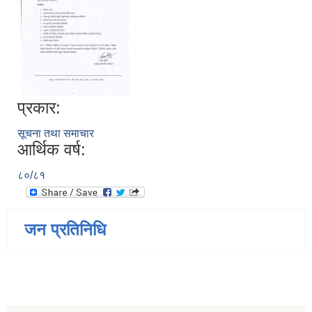
प्रकार:
सूचना तथा समाचार
आर्थिक वर्ष:
८०/८१
जन प्रतिनिधि