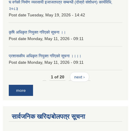
घ वर्गको निर्माण व्यवसायी इजाजतपत्र सम्बन्धी (दोस्रो संशोधन) कार्यविधि,
२०८३
Post date
Tuesday, May 19, 2026 - 14:42
कृषि अधिकृत नियुक्त गरिएको सूचना ।।
Post date
Monday, May 11, 2026 - 09:11
प्रशासकीय अधिकृत नियुक्त गरिएको सूचना ।।।।
Post date
Monday, May 11, 2026 - 09:11
1 of 20
next ›
more
सार्वजनिक खरिद/बोलपत्र सूचना