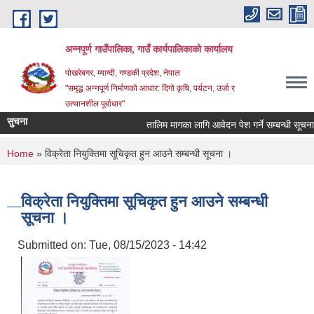
Skip to main content
अन्‍नपूर्ण गाउँपालिका, गाउँ कार्यपालिकाको कार्यालय
पोखरेबगर, म्याग्दी, गण्डकी प्रदेश, नेपाल
"समृद्ध अन्‍नपूर्ण निर्माणको आधार: दिगो कृषि, पर्यटन, उर्जा र
उत्थानशील पूर्वाधार"
सुचना
तालिम मागका लागि आवेदन पेश गर्ने सम्बन्धी सूचना ।।
You are here
Home
» विक्रेता नियुक्तिमा सूचिकृत हुन आउने सम्बन्धी सूचना ।
विक्रेता नियुक्तिमा सूचिकृत हुन आउने सम्बन्धी
सूचना ।
Submitted on:
Tue, 08/15/2023 - 14:42