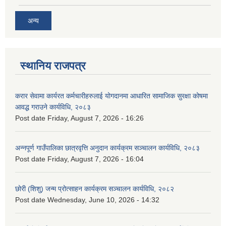
अन्य
स्थानिय राजपत्र
करार सेवामा कार्यरत कर्मचारीहरुलाई योगदानमा आधारित सामाजिक सुरक्षा कोषमा
आवद्ध गराउने कार्यविधि, २०८३
Post date
Friday, August 7, 2026 - 16:26
अन्नपूर्ण गाउँपालिका छात्रवृत्ति अनुदान कार्यक्रम सञ्चालन कार्यविधि, २०८३
Post date
Friday, August 7, 2026 - 16:04
छोरी (शिशु) जन्म प्रोत्साहन कार्यक्रम सञ्चालन कार्यविधि, २०८२
Post date
Wednesday, June 10, 2026 - 14:32