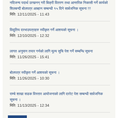
नदिजन्य पदार्थ उत्खनन् गरी बिक्री वितरण तथा आन्तरिक निकासी गर्ने कार्यको
शिलबन्दी बोलपत्र आब्हान सम्बन्धी १५ दिने सार्बजनिक सूचना !!!
मिति:
12/11/2025 - 11:43
विद्युतिय दरभाउपत्रहरु स्वीकृत गर्ने आशयको सूचना ।
मिति:
12/10/2025 - 12:32
लागत अनुमान तयार गर्नकाे लागि मूल्य सुचि पेश गर्ने सम्बन्धि सूचना
मिति:
11/26/2025 - 15:41
बोलपत्र स्वीकृत गर्ने आशयको सूचना ।
मिति:
11/26/2025 - 10:30
राम्चे शाखा सडक विस्तार आयोजनाको लागि दररेट पेश सम्बन्धी सार्वजनिक
सूचना ।
मिति:
11/13/2025 - 12:34