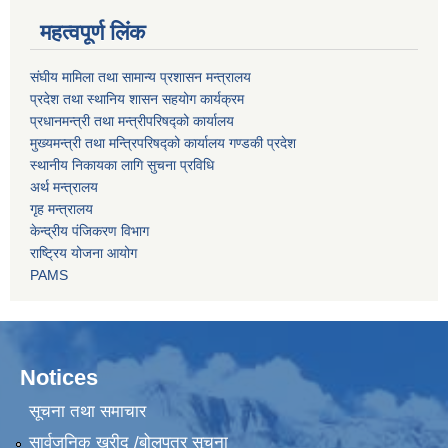
महत्वपूर्ण लिंक
संघीय मामिला तथा सामान्य प्रशासन मन्त्रालय
प्रदेश तथा स्थानिय शासन सहयोग कार्यक्रम
प्रधानमन्त्री तथा मन्त्रीपरिषद्को कार्यालय
मुख्यमन्त्री तथा मन्त्रिपरिषद्को कार्यालय गण्डकी प्रदेश
स्थानीय निकायका लागि सुचना प्रविधि
अर्थ मन्त्रालय
गृह मन्त्रालय
केन्द्रीय पंजिकरण विभाग
राष्ट्रिय योजना आयोग
PAMS
Notices
सूचना तथा समाचार
सार्वजनिक खरीद /बोलपत्र सूचना