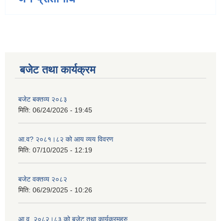
बजेट तथा कार्यक्रम
बजेट बक्तव्य २०८३
मिति:
06/24/2026 - 19:45
आ.व? २०८१।८२ को आय व्यय विवरण
मिति:
07/10/2025 - 12:19
बजेट वक्तव्य २०८२
मिति:
06/29/2025 - 10:26
आ.व. २०८२।८३ को बजेट तथा कार्यक्रमहरु