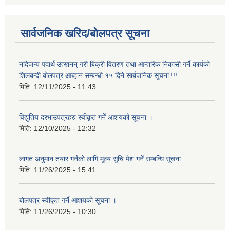
सार्वजनिक खरिद/बोलपत्र सूचना
नदिजन्य पदार्थ उत्खनन् गरी बिक्री वितरण तथा आन्तरिक निकासी गर्ने कार्यको
शिलबन्दी बोलपत्र आब्हान सम्बन्धी १५ दिने सार्बजनिक सूचना !!!
मिति:
12/11/2025 - 11:43
विद्युतिय दरभाउपत्रहरु स्वीकृत गर्ने आशयको सूचना ।
मिति:
12/10/2025 - 12:32
लागत अनुमान तयार गर्नकाे लागि मूल्य सुचि पेश गर्ने सम्बन्धि सूचना
मिति:
11/26/2025 - 15:41
बोलपत्र स्वीकृत गर्ने आशयको सूचना ।
मिति:
11/26/2025 - 10:30