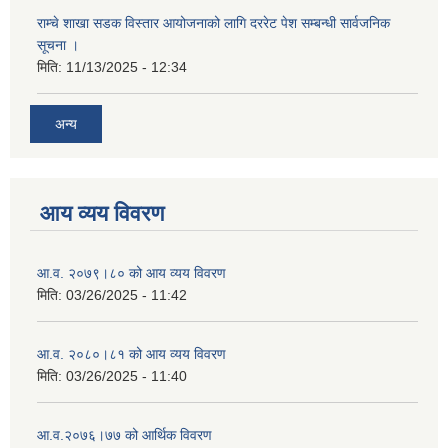
राम्चे शाखा सडक विस्तार आयोजनाको लागि दररेट पेश सम्बन्धी सार्वजनिक
सूचना ।
मिति:
11/13/2025 - 12:34
अन्य
आय व्यय विवरण
आ.व. २०७९।८० को आय व्यय विवरण
मिति:
03/26/2025 - 11:42
आ.व. २०८०।८१ को आय व्यय विवरण
मिति:
03/26/2025 - 11:40
आ.व.२०७६।७७ को आर्थिक विवरण