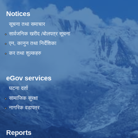
Notices
सूचना तथा समाचार
सार्वजनिक खरीद /बोलपत्र सूचना
एन, कानुन तथा निर्देशिका
कर तथा शुल्कहरु
eGov services
घटना दर्ता
सामाजिक सुरक्षा
नागरिक वडापत्र
Reports