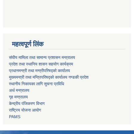
महत्वपूर्ण लिंक
संघीय मामिला तथा सामान्य प्रशासन मन्त्रालय
प्रदेश तथा स्थानिय शासन सहयोग कार्यक्रम
प्रधानमन्त्री तथा मन्त्रीपरिषद्को कार्यालय
मुख्यमन्त्री तथा मन्त्रिपरिषद्को कार्यालय गण्डकी प्रदेश
स्थानीय निकायका लागि सुचना प्रविधि
अर्थ मन्त्रालय
गृह मन्त्रालय
केन्द्रीय पंजिकरण विभाग
राष्ट्रिय योजना आयोग
PAMS