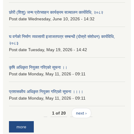
छोरी (शिशु) जन्म प्रोत्साहन कार्यक्रम सञ्चालन कार्यविधि, २०८२
Post date
Wednesday, June 10, 2026 - 14:32
घ वर्गको निर्माण व्यवसायी इजाजतपत्र सम्बन्धी (दोस्रो संशोधन) कार्यविधि,
२०८३
Post date
Tuesday, May 19, 2026 - 14:42
कृषि अधिकृत नियुक्त गरिएको सूचना ।।
Post date
Monday, May 11, 2026 - 09:11
प्रशासकीय अधिकृत नियुक्त गरिएको सूचना ।।।।
Post date
Monday, May 11, 2026 - 09:11
1 of 20
next ›
more