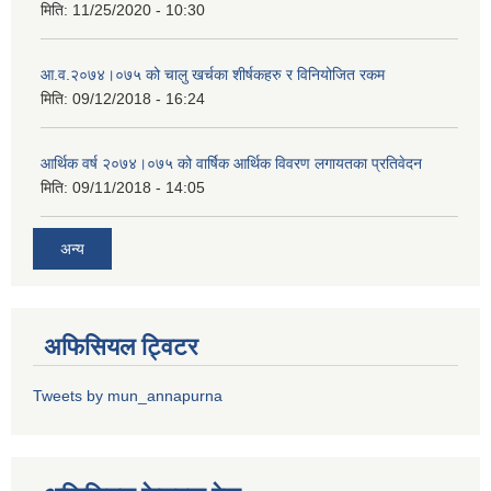
मिति:
11/25/2020 - 10:30
आ.व.२०७४।०७५ को चालु खर्चका शीर्षकहरु र विनियोजित रकम
मिति:
09/12/2018 - 16:24
आर्थिक वर्ष २०७४।०७५ को वार्षिक आर्थिक विवरण लगायतका प्रतिवेदन
मिति:
09/11/2018 - 14:05
अन्य
अफिसियल ट्विटर
Tweets by mun_annapurna