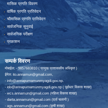
मासिक प्रगति विवरण
वार्षिक प्रगति प्रतिवेदन
चौमासिक प्रगति प्रतिवेदन
सार्वजनिक सुनुवाई
सार्वजनिक परीक्षण
प्रकाशन
सम्पर्क विवरण
मोबाईल: - 9857683810 ( प्रमुख प्रशासकीय अधिकृत )
ईमेल:
ito.annamun@gmail.com
,
-
info@annapurnamunmyagdi.gov.np
.
-
ido@annapurnamunmyagdi.gov.np
( पूर्वाधार विकास शाखा)
-
wcs.annamun@gmail.com
(महिला विकास शाखा)
-
darta.annamun@gmail.com
(दर्ता चलानी )
-
ags.annamun@gmail.com
(कृषी शाखा)