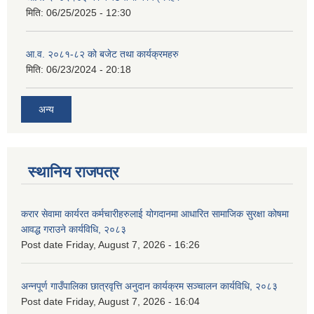
मिति:
06/25/2025 - 12:30
आ.व. २०८१-८२ को बजेट तथा कार्यक्रमहरु
मिति:
06/23/2024 - 20:18
अन्य
स्थानिय राजपत्र
करार सेवामा कार्यरत कर्मचारीहरुलाई योगदानमा आधारित सामाजिक सुरक्षा कोषमा
आवद्ध गराउने कार्यविधि, २०८३
Post date
Friday, August 7, 2026 - 16:26
अन्नपूर्ण गाउँपालिका छात्रवृत्ति अनुदान कार्यक्रम सञ्चालन कार्यविधि, २०८३
Post date
Friday, August 7, 2026 - 16:04