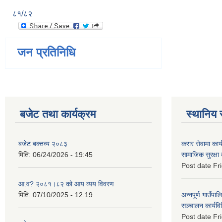
८१/८२
जन प्रतिनिधि
बजेट तथा कार्यक्रम
स्थानिय 
बजेट बक्तव्य २०८३
करार सेवामा कार
मिति:
06/24/2026 - 19:45
सामाजिक सुरक्षा
Post date
Fr
आ.व? २०८१।८२ को आय व्यय विवरण
मिति:
07/10/2025 - 12:19
अन्नपूर्ण गाउँपाल
सञ्चालन कार्यव
Post date
Fr