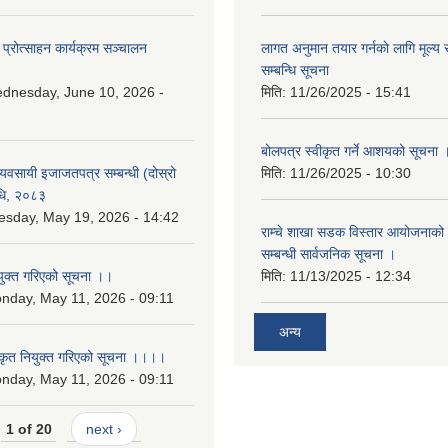
 प्रोत्साहन कार्यक्रम सञ्चालन
लागत अनुमान तयार गर्नकाे लागि मूल्य सु
सम्बन्धि सूचना
dnesday, June 10, 2026 -
मिति:
11/26/2025 - 15:41
बोलपत्र स्वीकृत गर्ने आशयको सूचना 
 व्यवसायी इजाजतपत्र सम्बन्धी (दोस्रो
मिति:
11/26/2025 - 10:30
िधि, २०८३
esday, May 19, 2026 - 14:42
राम्चे शाखा सडक विस्तार आयोजनाको 
सम्बन्धी सार्वजनिक सूचना ।
युक्त गरिएको सूचना ।।
मिति:
11/13/2025 - 12:34
nday, May 11, 2026 - 09:11
अन्य
कृत नियुक्त गरिएको सूचना ।।।।
nday, May 11, 2026 - 09:11
1 of 20
next ›