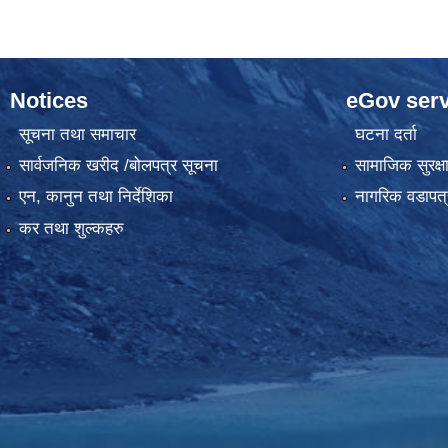
Notices
eGov serv
सूचना तथा समाचार
घटना दर्ता
सार्वजनिक खरीद /बोलपत्र सूचना
सामाजिक सुरक्ष
एन, कानुन तथा निर्देशिका
नागरिक वडापत्
कर तथा शुल्कहरु