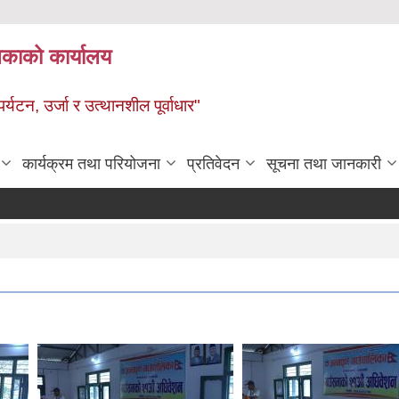
ालिकाको कार्यालय
पर्यटन, उर्जा र उत्थानशील पूर्वाधार"
कार्यक्रम तथा परियोजना
प्रतिवेदन
सूचना तथा जानकारी