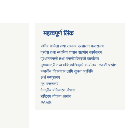
महत्वपूर्ण लिंक
संघीय मामिला तथा सामान्य प्रशासन मन्त्रालय
प्रदेश तथा स्थानिय शासन सहयोग कार्यक्रम
प्रधानमन्त्री तथा मन्त्रीपरिषद्को कार्यालय
मुख्यमन्त्री तथा मन्त्रिपरिषद्को कार्यालय गण्डकी प्रदेश
स्थानीय निकायका लागि सुचना प्रविधि
अर्थ मन्त्रालय
गृह मन्त्रालय
केन्द्रीय पंजिकरण विभाग
राष्ट्रिय योजना आयोग
PAMS