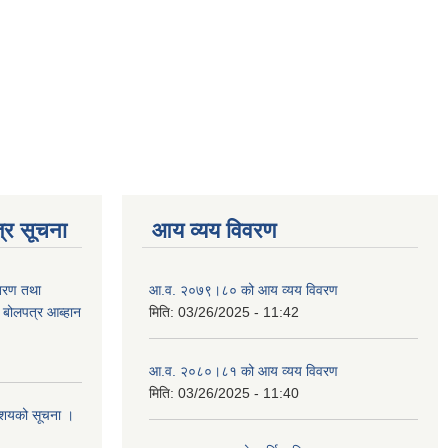
्र सूचना
आय व्यय विवरण
ितरण तथा
आ.व. २०७९।८० को आय व्यय विवरण
ी बोलपत्र आब्हान
मिति:
03/26/2025 - 11:42
आ.व. २०८०।८१ को आय व्यय विवरण
मिति:
03/26/2025 - 11:40
े आशयको सूचना ।