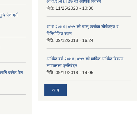
आ.व.२०७६।७७ को आर्थिक विवरण
मिति:
11/25/2020 - 10:30
चि पेश गर्ने
आ.व.२०७४।०७५ को चालु खर्चका शीर्षकहरु र
विनियोजित रकम
मिति:
09/12/2018 - 16:24
।
आर्थिक वर्ष २०७४।०७५ को वार्षिक आर्थिक विवरण
लगायतका प्रतिवेदन
लागि दररेट पेश
मिति:
09/11/2018 - 14:05
अन्य