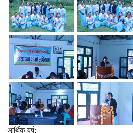
आर्थिक वर्ष: