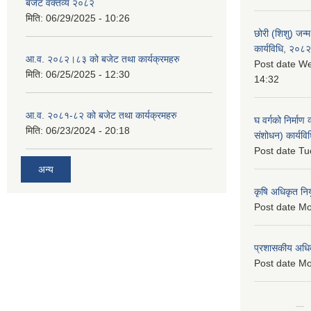
बजेट वक्तव्य २०८२
मिति:
06/29/2025 - 10:26
छोरी (शिशु) जन्म
कार्यविधि, २०८२
आ.व. २०८२।८३ को बजेट तथा कार्यक्रमहरु
Post date
We
मिति:
06/25/2025 - 12:30
14:32
आ.व. २०८१-८२ को बजेट तथा कार्यक्रमहरु
घ वर्गको निर्माण
मिति:
06/23/2024 - 20:18
संशोधन) कार्यव
Post date
Tu
अन्य
कृषि अधिकृत नि
Post date
Mo
प्रशासकीय अधि
Post date
Mo