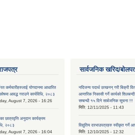
राजपत्र
सार्वजनिक खरिद/बोलपत
्यरत कर्मचारीहरुलाई योगदानमा आधारित
नदिजन्य पदार्थ उत्खनन् गरी बिक्री व
 कोषमा आवद्ध गराउने कार्यविधि, २०८३
आन्तरिक निकासी गर्ने कार्यको शिलबन्द
iday, August 7, 2026 - 16:26
सम्बन्धी १५ दिने सार्बजनिक सूचना !!!
मिति:
12/11/2025 - 11:43
िका छात्रवृत्ति अनुदान कार्यक्रम
िधि, २०८३
विद्युतिय दरभाउपत्रहरु स्वीकृत गर्न
iday, August 7, 2026 - 16:04
मिति:
12/10/2025 - 12:32