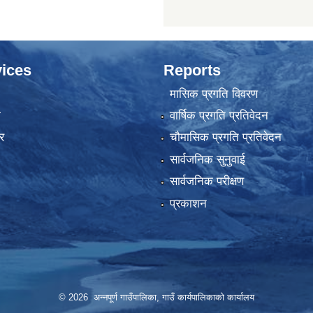
ices
Reports
मासिक प्रगति विवरण
ा
वार्षिक प्रगति प्रतिवेदन
र
चौमासिक प्रगति प्रतिवेदन
सार्वजनिक सुनुवाई
सार्वजनिक परीक्षण
प्रकाशन
© 2026 अन्‍नपूर्ण गाउँपालिका, गाउँ कार्यपालिकाको कार्यालय