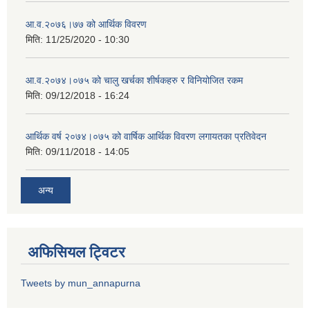
आ.व.२०७६।७७ को आर्थिक विवरण
मिति:
11/25/2020 - 10:30
आ.व.२०७४।०७५ को चालु खर्चका शीर्षकहरु र विनियोजित रकम
मिति:
09/12/2018 - 16:24
आर्थिक वर्ष २०७४।०७५ को वार्षिक आर्थिक विवरण लगायतका प्रतिवेदन
मिति:
09/11/2018 - 14:05
अन्य
अफिसियल ट्विटर
Tweets by mun_annapurna