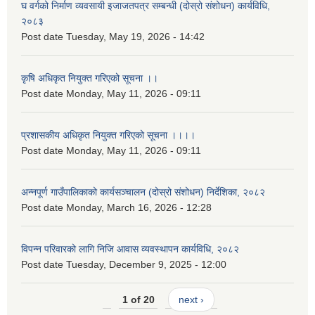
घ वर्गको निर्माण व्यवसायी इजाजतपत्र सम्बन्धी (दोस्रो संशोधन) कार्यविधि,
२०८३
Post date
Tuesday, May 19, 2026 - 14:42
कृषि अधिकृत नियुक्त गरिएको सूचना ।।
Post date
Monday, May 11, 2026 - 09:11
प्रशासकीय अधिकृत नियुक्त गरिएको सूचना ।।।।
Post date
Monday, May 11, 2026 - 09:11
अन्नपूर्ण गाउँपालिकाको कार्यसञ्चालन (दोस्रो संशोधन) निर्देशिका, २०८२
Post date
Monday, March 16, 2026 - 12:28
विपन्न परिवारको लागि निजि आवास व्यवस्थापन कार्यविधि, २०८२
Post date
Tuesday, December 9, 2025 - 12:00
1 of 20
next ›