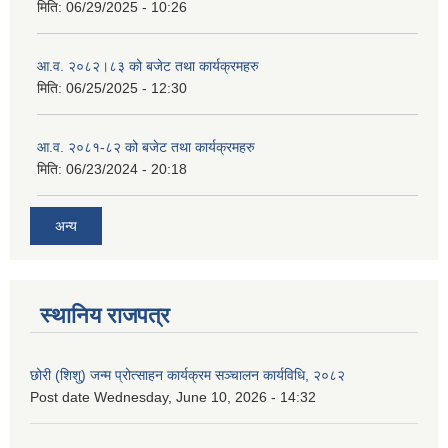
मिति:
06/29/2025 - 10:26
आ.व. २०८२।८३ को बजेट तथा कार्यक्रमहरु
मिति:
06/25/2025 - 12:30
आ.व. २०८१-८२ को बजेट तथा कार्यक्रमहरु
मिति:
06/23/2024 - 20:18
अन्य
स्थानिय राजपत्र
छोरी (शिशु) जन्म प्रोत्साहन कार्यक्रम सञ्चालन कार्यविधि, २०८२
Post date
Wednesday, June 10, 2026 - 14:32