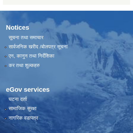
Notices
सूचना तथा समाचार
सार्वजनिक खरीद /बोलपत्र सूचना
एन, कानुन तथा निर्देशिका
कर तथा शुल्कहरु
eGov services
घटना दर्ता
सामाजिक सुरक्षा
नागरिक वडापत्र