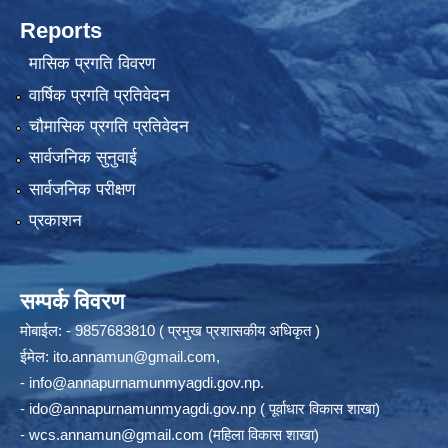
Reports
मासिक प्रगति विवरण
वार्षिक प्रगति प्रतिवेदन
चौमासिक प्रगति प्रतिवेदन
सार्वजनिक सुनुवाई
सार्वजनिक परीक्षण
प्रकाशन
सम्पर्क विवरण
मोबाईल: - 9857683810 ( प्रमुख प्रशासकीय अधिकृत )
ईमेल:
ito.annamun@gmail.com
,
-
info@annapurnamunmyagdi.gov.np
.
-
ido@annapurnamunmyagdi.gov.np
( पूर्वाधार विकास शाखा)
-
wcs.annamun@gmail.com
(महिला विकास शाखा)