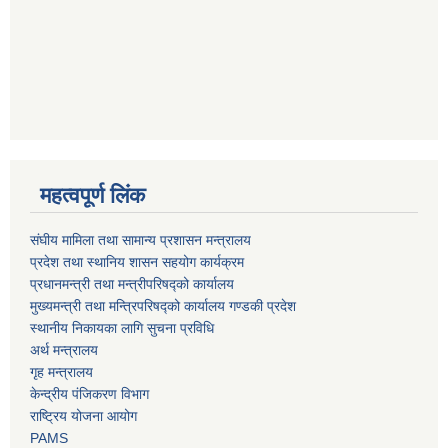
महत्वपूर्ण लिंक
संघीय मामिला तथा सामान्य प्रशासन मन्त्रालय
प्रदेश तथा स्थानिय शासन सहयोग कार्यक्रम
प्रधानमन्त्री तथा मन्त्रीपरिषद्को कार्यालय
मुख्यमन्त्री तथा मन्त्रिपरिषद्को कार्यालय गण्डकी प्रदेश
स्थानीय निकायका लागि सुचना प्रविधि
अर्थ मन्त्रालय
गृह मन्त्रालय
केन्द्रीय पंजिकरण विभाग
राष्ट्रिय योजना आयोग
PAMS