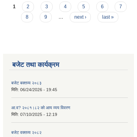
Pages
1
2
3
4
5
6
7
8
9
…
next ›
last »
बजेट तथा कार्यक्रम
बजेट बक्तव्य २०८३
मिति:
06/24/2026 - 19:45
आ.व? २०८१।८२ को आय व्यय विवरण
मिति:
07/10/2025 - 12:19
बजेट वक्तव्य २०८२