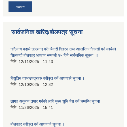
more
सार्वजनिक खरिद/बोलपत्र सूचना
नदिजन्य पदार्थ उत्खनन् गरी बिक्री वितरण तथा आन्तरिक निकासी गर्ने कार्यको
शिलबन्दी बोलपत्र आब्हान सम्बन्धी १५ दिने सार्बजनिक सूचना !!!
मिति:
12/11/2025 - 11:43
विद्युतिय दरभाउपत्रहरु स्वीकृत गर्ने आशयको सूचना ।
मिति:
12/10/2025 - 12:32
लागत अनुमान तयार गर्नकाे लागि मूल्य सुचि पेश गर्ने सम्बन्धि सूचना
मिति:
11/26/2025 - 15:41
बोलपत्र स्वीकृत गर्ने आशयको सूचना ।