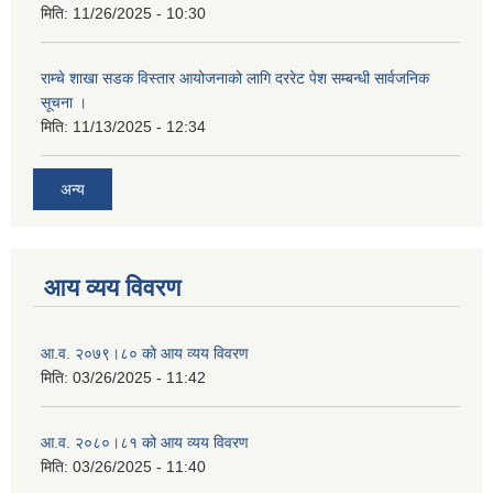
मिति:
11/26/2025 - 10:30
राम्चे शाखा सडक विस्तार आयोजनाको लागि दररेट पेश सम्बन्धी सार्वजनिक
सूचना ।
मिति:
11/13/2025 - 12:34
अन्य
आय व्यय विवरण
आ.व. २०७९।८० को आय व्यय विवरण
मिति:
03/26/2025 - 11:42
आ.व. २०८०।८१ को आय व्यय विवरण
मिति:
03/26/2025 - 11:40